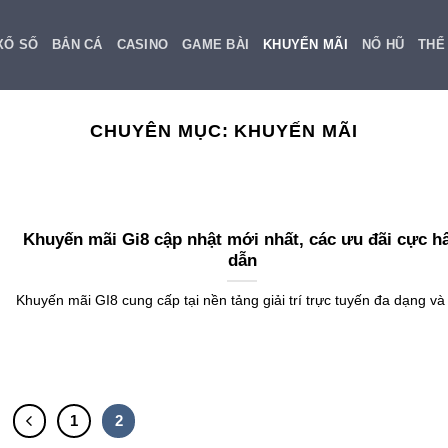
XỔ SỐ
BẮN CÁ
CASINO
GAME BÀI
KHUYẾN MÃI
NỔ HŨ
THỂ
CHUYÊN MỤC:
KHUYẾN MÃI
Khuyến mãi Gi8 cập nhật mới nhất, các ưu đãi cực h
dẫn
Khuyến mãi GI8 cung cấp tại nền tảng giải trí trực tuyến đa dạng và [
1
2