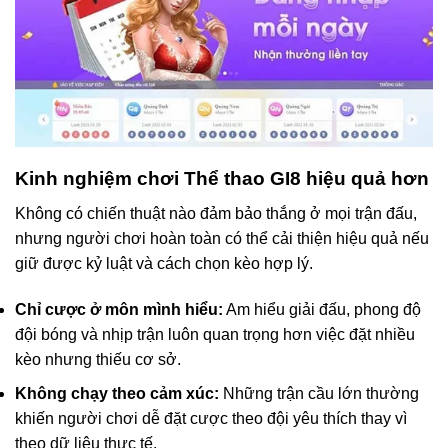
Kinh nghiệm chơi Thể thao GI8 hiệu quả hơn
Không có chiến thuật nào đảm bảo thắng ở mọi trận đấu,
nhưng người chơi hoàn toàn có thể cải thiện hiệu quả nếu
giữ được kỷ luật và cách chọn kèo hợp lý.
Chỉ cược ở môn mình hiểu:
Am hiểu giải đấu, phong độ
đội bóng và nhịp trận luôn quan trọng hơn việc đặt nhiều
kèo nhưng thiếu cơ sở.
Không chạy theo cảm xúc:
Những trận cầu lớn thường
khiến người chơi dễ đặt cược theo đội yêu thích thay vì
theo dữ liệu thực tế.