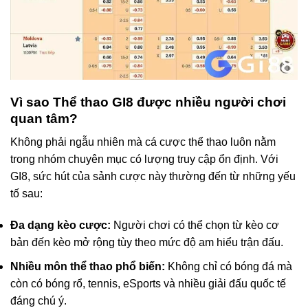
Vì sao Thể thao GI8 được nhiều người chơi
quan tâm?
Không phải ngẫu nhiên mà cá cược thể thao luôn nằm
trong nhóm chuyên mục có lượng truy cập ổn định. Với
GI8, sức hút của sảnh cược này thường đến từ những yếu
tố sau:
Đa dạng kèo cược:
Người chơi có thể chọn từ kèo cơ
bản đến kèo mở rộng tùy theo mức độ am hiểu trận đấu.
Nhiều môn thể thao phổ biến:
Không chỉ có bóng đá mà
còn có bóng rổ, tennis, eSports và nhiều giải đấu quốc tế
đáng chú ý.