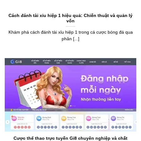
Cách đánh tài xỉu hiệp 1 hiệu quả: Chiến thuật và quản lý
vốn
Khám phá cách đánh tài xỉu hiệp 1 trong cá cược bóng đá qua
phân [...]
Cược thể thao trực tuyến Gi8 chuyên nghiệp và chất