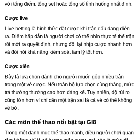
với tổng điểm, tổng set hoặc tổng số tình huống nhất định.
Cược live
Live betting là hình thức đặt cược khi trận đấu đang diễn
ra. Điểm hấp dẫn là người chơi có thể nhìn thực tế thế trận
rồi mới ra quyết định, nhưng đổi lại nhịp cược nhanh hơn
và đòi hỏi khả năng kiểm soát tâm lý tốt hơn.
Cược xiên
Đây là lựa chọn dành cho người muốn gộp nhiều trận
trong một vé cược. Nếu toàn bộ lựa chọn cùng thắng, mức
trả thưởng thường cao hơn đáng kể. Tuy nhiên, độ rủi ro
cũng lớn hơn vì chỉ cần một trận sai là cả vé có thể không
về bờ.
Các môn thể thao nổi bật tại GI8
Trong một danh mục thể thao mạnh, điều người chơi quan