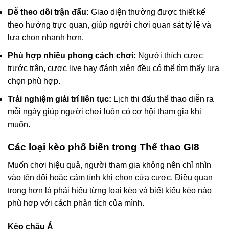
Dễ theo dõi trận đấu:
Giao diện thường được thiết kế
theo hướng trực quan, giúp người chơi quan sát tỷ lệ và
lựa chọn nhanh hơn.
Phù hợp nhiều phong cách chơi:
Người thích cược
trước trận, cược live hay đánh xiên đều có thể tìm thấy lựa
chọn phù hợp.
Trải nghiệm giải trí liên tục:
Lịch thi đấu thể thao diễn ra
mỗi ngày giúp người chơi luôn có cơ hội tham gia khi
muốn.
Các loại kèo phổ biến trong Thể thao GI8
Muốn chơi hiệu quả, người tham gia không nên chỉ nhìn
vào tên đội hoặc cảm tính khi chọn cửa cược. Điều quan
trọng hơn là phải hiểu từng loại kèo và biết kiểu kèo nào
phù hợp với cách phân tích của mình.
Kèo châu Á