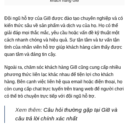
khách hàng Gi8
Đội ngũ hỗ trợ của Gi8 được đào tạo chuyên nghiệp và có
kiến thức sâu về sản phẩm và dịch vụ của họ. Họ có thể
giải đáp mọi thắc mắc, yêu cầu hoặc vấn đề kỹ thuật một
cách nhanh chóng và hiệu quả. Sự tận tâm và tư vấn tận
tình của nhân viên hỗ trợ giúp khách hàng cảm thấy được
quan tâm và đáng tin cậy.
Ngoài ra, chăm sóc khách hàng Gi8 cũng cung cấp nhiều
phương thức liên lạc khác nhau để tiện lợi cho khách
hàng. Bên cạnh việc liên hệ qua email hoặc điện thoại, họ
còn cung cấp chat trực tuyến trên trang web để người chơi
có thể trò chuyện trực tiếp với đội ngũ hỗ trợ.
Xem thêm:
Câu hỏi thường gặp tại Gi8 và
câu trả lời chính xác nhất