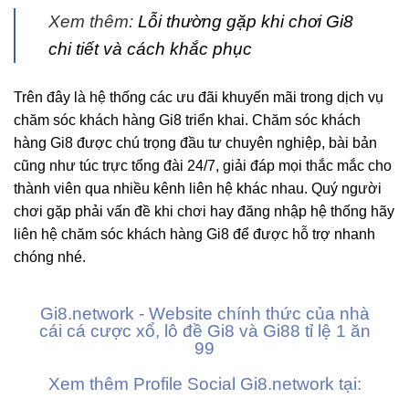
Xem thêm:
Lỗi thường gặp khi chơi Gi8
chi tiết và cách khắc phục
Trên đây là hệ thống các ưu đãi khuyến mãi trong dịch vụ
chăm sóc khách hàng Gi8 triển khai. Chăm sóc khách
hàng Gi8 được chú trọng đầu tư chuyên nghiệp, bài bản
cũng như túc trực tổng đài 24/7, giải đáp mọi thắc mắc cho
thành viên qua nhiều kênh liên hệ khác nhau. Quý người
chơi gặp phải vấn đề khi chơi hay đăng nhập hệ thống hãy
liên hệ chăm sóc khách hàng Gi8 để được hỗ trợ nhanh
chóng nhé.
Gi8.network - Website chính thức của nhà
cái cá cược xổ, lô đề Gi8 và Gi88 tỉ lệ 1 ăn
99
Xem thêm Profile Social Gi8.network tại: