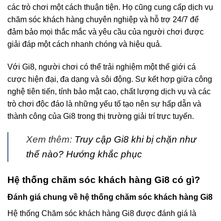
các trò chơi một cách thuận tiện. Họ cũng cung cấp dịch vụ
chăm sóc khách hàng chuyên nghiệp và hỗ trợ 24/7 để
đảm bảo mọi thắc mắc và yêu cầu của người chơi được
giải đáp một cách nhanh chóng và hiệu quả.
Với Gi8, người chơi có thể trải nghiệm một thế giới cá
cược hiện đại, đa dạng và sôi động. Sự kết hợp giữa công
nghệ tiên tiến, tính bảo mật cao, chất lượng dịch vụ và các
trò chơi độc đáo là những yếu tố tạo nên sự hấp dẫn và
thành công của Gi8 trong thị trường giải trí trực tuyến.
Xem thêm:
Truy cập Gi8 khi bị chặn như
thế nào? Hướng khắc phục
Hệ thống chăm sóc khách hàng Gi8 có gì?
Đánh giá chung về hệ thống chăm sóc khách hàng Gi8
Hệ thống Chăm sóc khách hàng Gi8 được đánh giá là