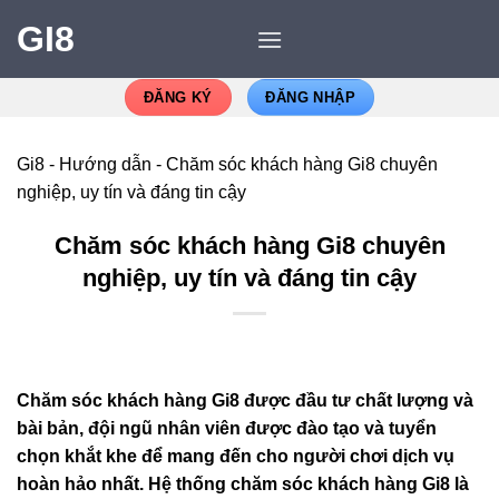
GI8
ĐĂNG KÝ
ĐĂNG NHẬP
Gi8
-
Hướng dẫn
-
Chăm sóc khách hàng Gi8 chuyên
nghiệp, uy tín và đáng tin cậy
Chăm sóc khách hàng Gi8 chuyên
nghiệp, uy tín và đáng tin cậy
Chăm sóc khách hàng Gi8 được đầu tư chất lượng và
bài bản, đội ngũ nhân viên được đào tạo và tuyển
chọn khắt khe để mang đến cho người chơi dịch vụ
hoàn hảo nhất. Hệ thống chăm sóc khách hàng
Gi8
là