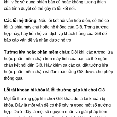
khi, việc sử dụng phiên bản cũ hoặc không tương thích
của trình duyệt có thể gây ra lỗi kết nối.
Các lỗi hệ thống:
Nếu lỗi kết nối vẫn tiếp diễn, có thể có
lỗi từ phía máy chủ hoặc hệ thống của Gi8. Trong trường
hợp này, hãy liên hệ với dịch vụ khách hàng của Gi8 để
báo cáo vấn đề và nhận được hỗ trợ.
Tường lửa hoặc phần mềm chặn
: Đôi khi, các tường lửa
hoặc phần mềm chặn trên máy tính của bạn có thể ngăn
chặn kết nối đến Gi8. Hãy kiểm tra các cài đặt tường lửa
hoặc phần mềm chặn và đảm bảo rằng Gi8 được cho phép
thông qua.
Lỗi tài khoản bị khóa là lỗi thường gặp khi chơi Gi8
Một lỗi thường gặp khi chơi Gi8 khác đó là tài khoản bị
khóa. Đây là một vấn đề có thể xảy ra trong một số trường
hợp. Dưới đây là một số nguyên nhân và giải pháp tiềm