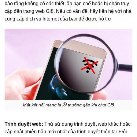
bảo rằng không có các thiết lập hạn chế hoặc bị chặn truy
cập đến trang web Gi8. Nếu có vấn đề, hãy liên hệ với nhà
cung cấp dịch vụ Internet của bạn để được hỗ trợ.
Mất kết nối mạng là lỗi thường gặp khi chơi Gi8
Trình duyệt web:
Thử sử dụng trình duyệt web khác hoặc
cập nhật phiên bản mới nhất của trình duyệt hiện tại. Đôi