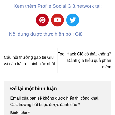
Xem thêm Profile Social Gi8.network tại:
Nội dung được thực hiện bởi: Gi8
Tool Hack Gi8 có thật không?
Câu hỏi thường gặp tại Gi8
Đánh giá hiệu quả phần
và câu trả lời chính xác nhất
mềm
Để lại một bình luận
Email của bạn sẽ không được hiển thị công khai.
Các trường bắt buộc được đánh dấu
*
Bình luận
*