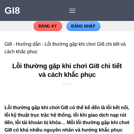
GI8
ĐĂNG KÝ
ĐĂNG NHẬP
Gi8
-
Hướng dẫn
-
Lỗi thường gặp khi chơi Gi8 chi tiết và
cách khắc phục
Lỗi thường gặp khi chơi Gi8 chi tiết
và cách khắc phục
Lỗi thường gặp khi chơi Gi8 có thể kể đến là lỗi kết nối,
lỗi kỹ thuật trục trặc hệ thống, lỗi khi giao dịch nạp rút
tiền, lỗi tài khoản bị khóa… Mỗi lỗi thường gặp khi chơi
Gi8
có khá nhiều nguyên nhân và hướng khắc phục