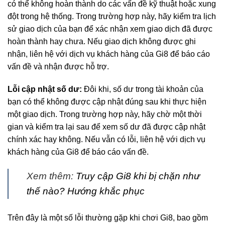
có thể không hoàn thành do các vấn đề kỹ thuật hoặc xung
đột trong hệ thống. Trong trường hợp này, hãy kiểm tra lịch
sử giao dịch của bạn để xác nhận xem giao dịch đã được
hoàn thành hay chưa. Nếu giao dịch không được ghi
nhận, liên hệ với dịch vụ khách hàng của Gi8 để báo cáo
vấn đề và nhận được hỗ trợ.
Lỗi cập nhật số dư:
Đôi khi, số dư trong tài khoản của
bạn có thể không được cập nhật đúng sau khi thực hiện
một giao dịch. Trong trường hợp này, hãy chờ một thời
gian và kiểm tra lại sau để xem số dư đã được cập nhật
chính xác hay không. Nếu vẫn có lỗi, liên hệ với dịch vụ
khách hàng của Gi8 để báo cáo vấn đề.
Xem thêm:
Truy cập Gi8 khi bị chặn như
thế nào? Hướng khắc phục
Trên đây là một số lỗi thường gặp khi chơi Gi8, bao gồm