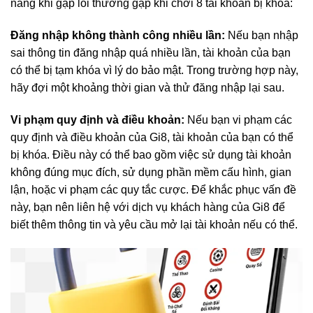
năng khi gặp lỗi thường gặp khi chơi 8 tài khoản bị khóa:
Đăng nhập không thành công nhiều lần:
Nếu bạn nhập
sai thông tin đăng nhập quá nhiều lần, tài khoản của bạn
có thể bị tạm khóa vì lý do bảo mật. Trong trường hợp này,
hãy đợi một khoảng thời gian và thử đăng nhập lại sau.
Vi phạm quy định và điều khoản:
Nếu bạn vi phạm các
quy định và điều khoản của Gi8, tài khoản của bạn có thể
bị khóa. Điều này có thể bao gồm việc sử dụng tài khoản
không đúng mục đích, sử dụng phần mềm cấu hình, gian
lận, hoặc vi phạm các quy tắc cược. Để khắc phục vấn đề
này, bạn nên liên hệ với dịch vụ khách hàng của Gi8 để
biết thêm thông tin và yêu cầu mở lại tài khoản nếu có thể.