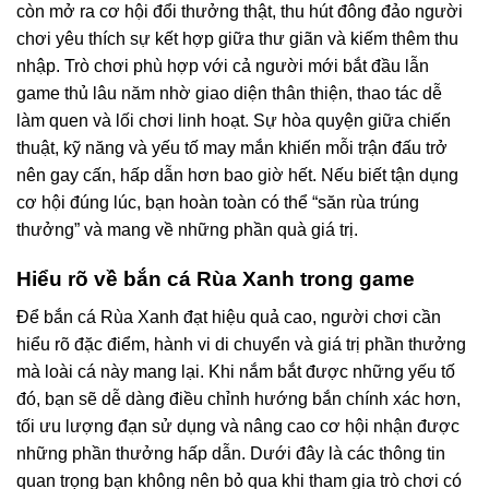
còn mở ra cơ hội đổi thưởng thật, thu hút đông đảo người
chơi yêu thích sự kết hợp giữa thư giãn và kiếm thêm thu
nhập. Trò chơi phù hợp với cả người mới bắt đầu lẫn
game thủ lâu năm nhờ giao diện thân thiện, thao tác dễ
làm quen và lối chơi linh hoạt. Sự hòa quyện giữa chiến
thuật, kỹ năng và yếu tố may mắn khiến mỗi trận đấu trở
nên gay cấn, hấp dẫn hơn bao giờ hết. Nếu biết tận dụng
cơ hội đúng lúc, bạn hoàn toàn có thể “săn rùa trúng
thưởng” và mang về những phần quà giá trị.
Hiểu rõ về bắn cá Rùa Xanh trong game
Để bắn cá Rùa Xanh đạt hiệu quả cao, người chơi cần
hiểu rõ đặc điểm, hành vi di chuyển và giá trị phần thưởng
mà loài cá này mang lại. Khi nắm bắt được những yếu tố
đó, bạn sẽ dễ dàng điều chỉnh hướng bắn chính xác hơn,
tối ưu lượng đạn sử dụng và nâng cao cơ hội nhận được
những phần thưởng hấp dẫn. Dưới đây là các thông tin
quan trọng bạn không nên bỏ qua khi tham gia trò chơi có