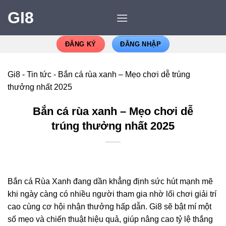
GI8
ĐĂNG KÝ
ĐĂNG NHẬP
Gi8
-
Tin tức
-
Bắn cá rùa xanh – Mẹo chơi dễ trúng
thưởng nhất 2025
Bắn cá rùa xanh – Mẹo chơi dễ
trúng thưởng nhất 2025
Bắn cá Rùa Xanh đang dần khẳng định sức hút mạnh mẽ
khi ngày càng có nhiều người tham gia nhờ lối chơi giải trí
cao cùng cơ hội nhận thưởng hấp dẫn. Gi8 sẽ bật mí một
số mẹo và chiến thuật hiệu quả, giúp nâng cao tỷ lệ thắng