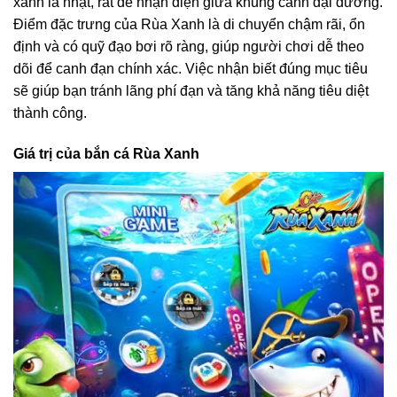
xanh lá nhạt, rất dễ nhận diện giữa khung cảnh đại dương.
Điểm đặc trưng của Rùa Xanh là di chuyển chậm rãi, ổn
định và có quỹ đạo bơi rõ ràng, giúp người chơi dễ theo
dõi để canh đạn chính xác. Việc nhận biết đúng mục tiêu
sẽ giúp bạn tránh lãng phí đạn và tăng khả năng tiêu diệt
thành công.
Giá trị của bắn cá Rùa Xanh