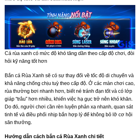
Cá rùa xanh có mức độ khó tăng dần theo cấp độ chơi, đòi
hỏi kỹ năng tốt hơn
Bắn cá Rùa Xanh sẽ có sự thay đổi về tốc độ di chuyển và
khả năng chống chịu tuỳ theo cấp độ. Ở các màn chơi cao,
rùa thường bơi nhanh hơn, biết né tránh đạn tốt và có lớp
giáp “trâu” hơn nhiều, khiến việc hạ gục trở nên khó khăn.
Do đó, người chơi cần rèn luyện phản xạ nhanh, quan sát
tinh tế và điều phối nhịp bắn hợp lý để không bỏ lỡ cơ hội
săn thưởng.
Hướng dẫn cách bắn cá Rùa Xanh chi tiết