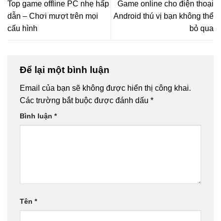
Top game offline PC nhẹ hấp
Game online cho điện thoại
dẫn – Chơi mượt trên mọi
Android thú vị bạn không thể
cấu hình
bỏ qua
Để lại một bình luận
Email của bạn sẽ không được hiển thị công khai.
Các trường bắt buộc được đánh dấu
*
Bình luận
*
Tên
*