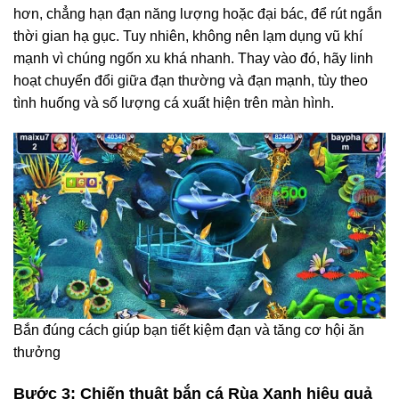
hơn, chẳng hạn đạn năng lượng hoặc đại bác, để rút ngắn
thời gian hạ gục. Tuy nhiên, không nên lạm dụng vũ khí
mạnh vì chúng ngốn xu khá nhanh. Thay vào đó, hãy linh
hoạt chuyển đổi giữa đạn thường và đạn mạnh, tùy theo
tình huống và số lượng cá xuất hiện trên màn hình.
Bắn đúng cách giúp bạn tiết kiệm đạn và tăng cơ hội ăn
thưởng
Bước 3: Chiến thuật bắn cá Rùa Xanh hiệu quả