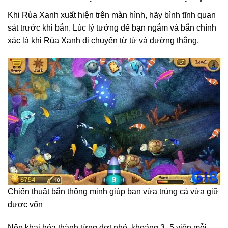
Khi Rùa Xanh xuất hiện trên màn hình, hãy bình tĩnh quan
sát trước khi bắn. Lúc lý tưởng để bạn ngắm và bắn chính
xác là khi Rùa Xanh di chuyển từ từ và đường thẳng.
Chiến thuật bắn thông minh giúp bạn vừa trúng cá vừa giữ
được vốn
Nên khai hỏa thành từng đợt nhỏ, khoảng 3–5 viên mỗi