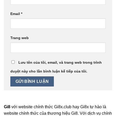
Email
*
Trang web
Lưu tên của tôi, email, và trang web trong trình
duyệt này cho lần bình luận kế tiếp của tôi.
Gi8
với website chính thức Gi8x.club hay Gi8x
tự hào là
website chính thức của thương hiệu Gi8. Với dịch vụ chính