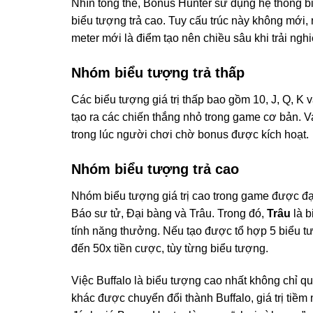
Nhìn tổng thể, Bonus Hunter sử dụng hệ thống bi
biểu tượng trả cao. Tuy cấu trúc này không mới
meter mới là điểm tạo nên chiều sâu khi trải ngh
Nhóm biểu tượng trả thấp
Các biểu tượng giá trị thấp bao gồm 10, J, Q, K
tạo ra các chiến thắng nhỏ trong game cơ bản. Vai
trong lúc người chơi chờ bonus được kích hoạt.
Nhóm biểu tượng trả cao
Nhóm biểu tượng giá trị cao trong game được đạ
Báo sư tử, Đại bàng và Trâu. Trong đó,
Trâu
là b
tính năng thưởng. Nếu tạo được tổ hợp 5 biểu t
đến 50x tiền cược, tùy từng biểu tượng.
Việc Buffalo là biểu tượng cao nhất không chỉ q
khác được chuyển đổi thành Buffalo, giá trị tiềm