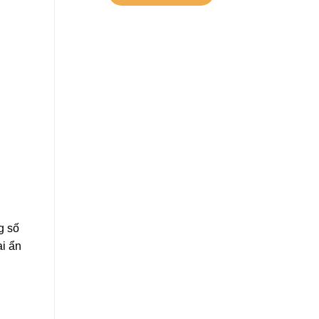
g số
ại ẩn