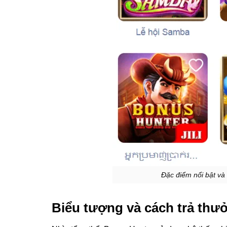
Đặc điểm nổi bật và
Biểu tượng và cách trả thư