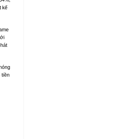
t kế
game
mới
phát
 nóng
 tiền