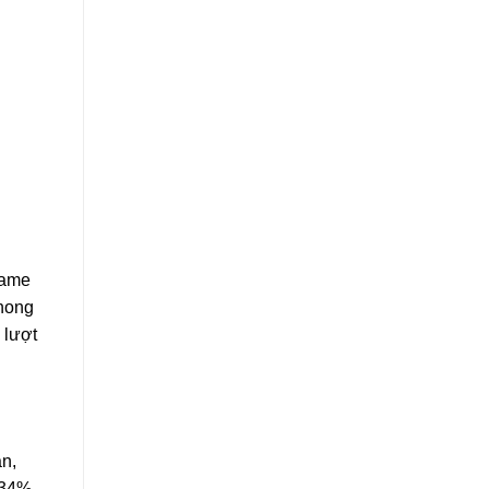
game
phong
 lượt
ản,
.34%,