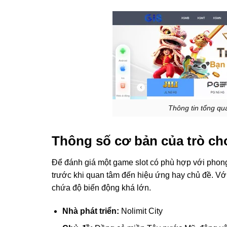
Thông tin tổng qu
Thông số cơ bản của trò ch
Để đánh giá một game slot có phù hợp với phon
trước khi quan tâm đến hiệu ứng hay chủ đề. Vớ
chứa độ biến động khá lớn.
Nhà phát triển:
Nolimit City