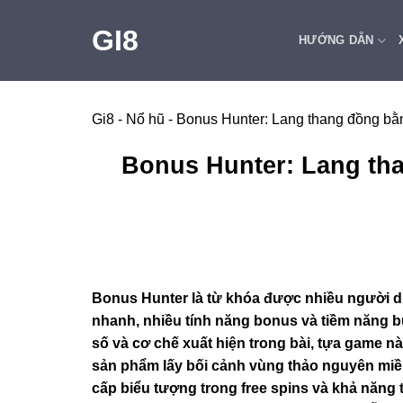
GI8
HƯỚNG DẪN
Gi8
-
Nổ hũ
-
Bonus Hunter: Lang thang đồng bằ
Bonus Hunter: Lang th
Bonus Hunter là từ khóa được nhiều người d
nhanh, nhiều tính năng bonus và tiềm năng b
số và cơ chế xuất hiện trong bài, tựa game 
sản phẩm lấy bối cảnh vùng thảo nguyên miền
cấp biểu tượng trong free spins và khả năng