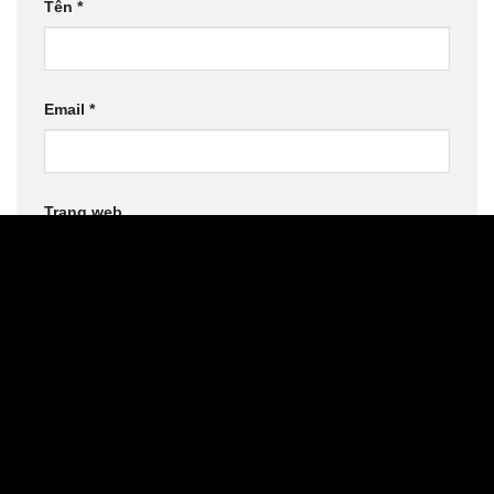
Tên
*
Email
*
Trang web
Lưu tên của tôi, email, và trang web trong trình
duyệt này cho lần bình luận kế tiếp của tôi.