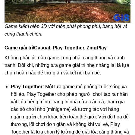
Game kiếm hiệp 3D với môn phái phong phú, bang hội và
công thành chiến.
Game giải trí/Casual: Play Together, ZingPlay
Không phải lúc nào game cũng phải căng thẳng và cạnh
tranh. Đôi khi, những tựa game giải trí nhẹ nhàng lại là lựa
chọn hoàn hảo để thư giãn và kết nối bạn bè.
Play Together:
Một tựa game mô phỏng cuộc sống xã
hội ảo, Play Together cho phép người chơi tạo ra nhân
vật của riêng mình, trang trí nhà cửa, câu cá, tham gia
các trò chơi nhỏ (minigame) và tương tác với hàng
ngàn người chơi khác trên toàn thế giới. Với đồ họa dễ
thương, lối chơi đơn giản và không khí vui vẻ, Play
Together là lựa chọn lý tưởng để giải tỏa căng thẳng và