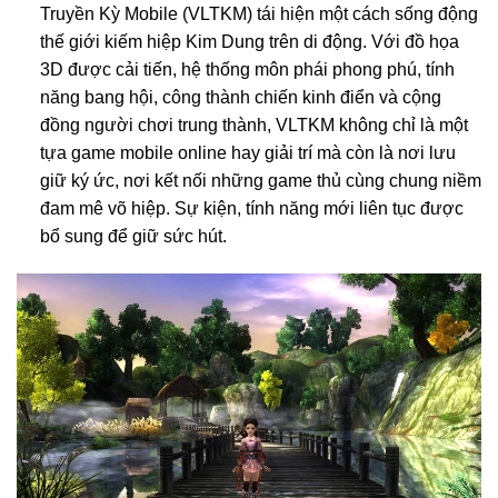
Truyền Kỳ Mobile (VLTKM) tái hiện một cách sống động
thế giới kiếm hiệp Kim Dung trên di động. Với đồ họa
3D được cải tiến, hệ thống môn phái phong phú, tính
năng bang hội, công thành chiến kinh điển và cộng
đồng người chơi trung thành, VLTKM không chỉ là một
tựa game mobile online hay giải trí mà còn là nơi lưu
giữ ký ức, nơi kết nối những game thủ cùng chung niềm
đam mê võ hiệp. Sự kiện, tính năng mới liên tục được
bổ sung để giữ sức hút.