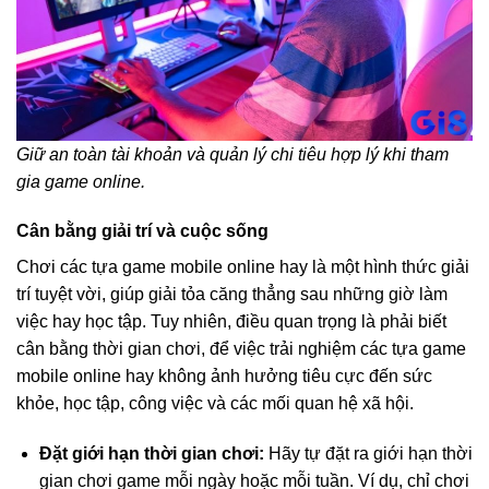
Giữ an toàn tài khoản và quản lý chi tiêu hợp lý khi tham
gia game online.
Cân bằng giải trí và cuộc sống
Chơi các tựa game mobile online hay là một hình thức giải
trí tuyệt vời, giúp giải tỏa căng thẳng sau những giờ làm
việc hay học tập. Tuy nhiên, điều quan trọng là phải biết
cân bằng thời gian chơi, để việc trải nghiệm các tựa game
mobile online hay không ảnh hưởng tiêu cực đến sức
khỏe, học tập, công việc và các mối quan hệ xã hội.
Đặt giới hạn thời gian chơi:
Hãy tự đặt ra giới hạn thời
gian chơi game mỗi ngày hoặc mỗi tuần. Ví dụ, chỉ chơi