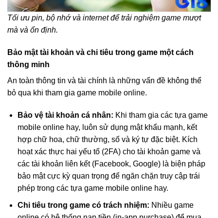
Tối ưu pin, bộ nhớ và internet để trải nghiệm game mượt
mà và ổn định.
Bảo mật tài khoản và chi tiêu trong game một cách
thông minh
An toàn thông tin và tài chính là những vấn đề không thể
bỏ qua khi tham gia game mobile online.
Bảo vệ tài khoản cá nhân:
Khi tham gia các tựa game
mobile online hay, luôn sử dụng mật khẩu mạnh, kết
hợp chữ hoa, chữ thường, số và ký tự đặc biệt. Kích
hoạt xác thực hai yếu tố (2FA) cho tài khoản game và
các tài khoản liên kết (Facebook, Google) là biện pháp
bảo mật cực kỳ quan trọng để ngăn chặn truy cập trái
phép trong các tựa game mobile online hay.
Chi tiêu trong game có trách nhiệm:
Nhiều game
online có hệ thống nạp tiền (in-app purchase) để mua