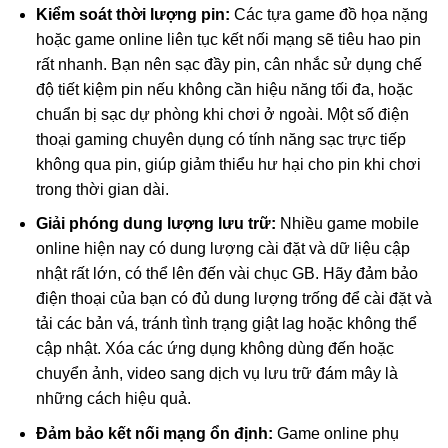
Kiểm soát thời lượng pin:
Các tựa game đồ họa nặng
hoặc game online liên tục kết nối mạng sẽ tiêu hao pin
rất nhanh. Bạn nên sạc đầy pin, cân nhắc sử dụng chế
độ tiết kiệm pin nếu không cần hiệu năng tối đa, hoặc
chuẩn bị sạc dự phòng khi chơi ở ngoài. Một số điện
thoại gaming chuyên dụng có tính năng sạc trực tiếp
không qua pin, giúp giảm thiểu hư hại cho pin khi chơi
trong thời gian dài.
Giải phóng dung lượng lưu trữ:
Nhiều game mobile
online hiện nay có dung lượng cài đặt và dữ liệu cập
nhật rất lớn, có thể lên đến vài chục GB. Hãy đảm bảo
điện thoại của bạn có đủ dung lượng trống để cài đặt và
tải các bản vá, tránh tình trạng giật lag hoặc không thể
cập nhật. Xóa các ứng dụng không dùng đến hoặc
chuyển ảnh, video sang dịch vụ lưu trữ đám mây là
những cách hiệu quả.
Đảm bảo kết nối mạng ổn định:
Game online phụ