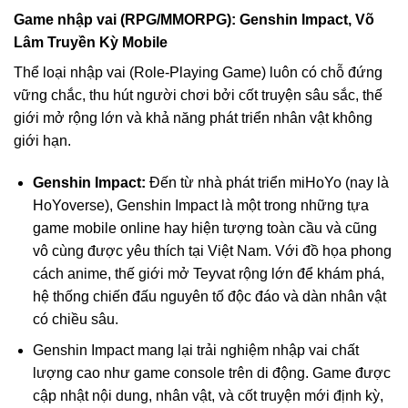
Game nhập vai (RPG/MMORPG): Genshin Impact, Võ
Lâm Truyền Kỳ Mobile
Thể loại nhập vai (Role-Playing Game) luôn có chỗ đứng
vững chắc, thu hút người chơi bởi cốt truyện sâu sắc, thế
giới mở rộng lớn và khả năng phát triển nhân vật không
giới hạn.
Genshin Impact:
Đến từ nhà phát triển miHoYo (nay là
HoYoverse), Genshin Impact là một trong những tựa
game mobile online hay hiện tượng toàn cầu và cũng
vô cùng được yêu thích tại Việt Nam. Với đồ họa phong
cách anime, thế giới mở Teyvat rộng lớn để khám phá,
hệ thống chiến đấu nguyên tố độc đáo và dàn nhân vật
có chiều sâu.
Genshin Impact mang lại trải nghiệm nhập vai chất
lượng cao như game console trên di động. Game được
cập nhật nội dung, nhân vật, và cốt truyện mới định kỳ,