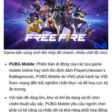
Game bắn súng sinh tồn nhịp độ nhanh, nhiều chế độ chơi.
PUBG Mobile:
Phiên bản di động của các tựa game
mobile online hay sinh tồn đình đám PlayerUnknown’s
Battlegrounds, PUBG Mobile do VNG phát hành tại Việt
Nam, mang đến trải nghiệm chân thực và đồ họa cực kỳ
ấn tượng.
Với bản đồ rộng lớn, kho vũ khí đa dạng và lối chơi
chiến thuật sâu sắc, PUBG Mobile yêu cầu người chơi
phải có kỹ năng cá nhân tốt và khả năng phối hợp đồng