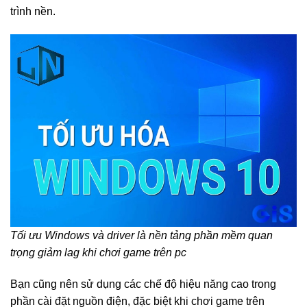
trình nền.
Tối ưu Windows và driver là nền tảng phần mềm quan
trọng giảm lag khi chơi game trên pc
Bạn cũng nên sử dụng các chế độ hiệu năng cao trong
phần cài đặt nguồn điện, đặc biệt khi chơi game trên