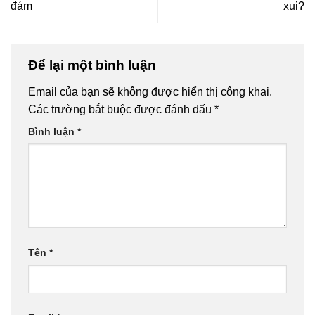
đám
xui?
Để lại một bình luận
Email của bạn sẽ không được hiển thị công khai.
Các trường bắt buộc được đánh dấu
*
Bình luận
*
Tên
*