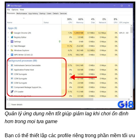
Quản lý ứng dụng nền tốt giúp giảm lag khi chơi ổn định
hơn trong mọi tựa game
Bạn có thể thiết lập các profile riêng trong phần mềm tối ưu