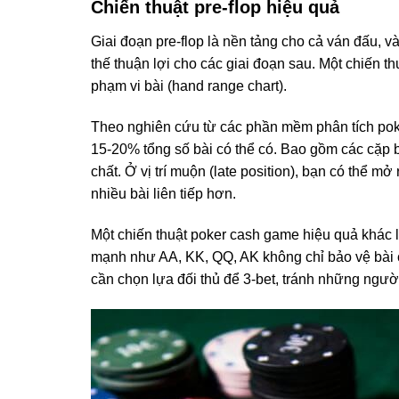
Chiến thuật pre-flop hiệu quả
Giai đoạn pre-flop là nền tảng cho cả ván đấu, v
thế thuận lợi cho các giai đoạn sau. Một chiến t
phạm vi bài (hand range chart).
Theo nghiên cứu từ các phần mềm phân tích poker 
15-20% tổng số bài có thể có. Bao gồm các cặp bài
chất. Ở vị trí muộn (late position), bạn có thể 
nhiều bài liên tiếp hơn.
Một chiến thuật poker cash game hiệu quả khác là
mạnh như AA, KK, QQ, AK không chỉ bảo vệ bài c
cần chọn lựa đối thủ để 3-bet, tránh những ngư