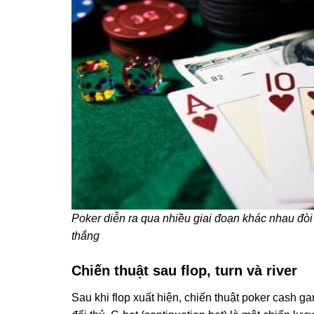
Poker diễn ra qua nhiều giai đoạn khác nhau đòi 
thắng
Chiến thuật sau flop, turn và river
Sau khi flop xuất hiện, chiến thuật poker cash 