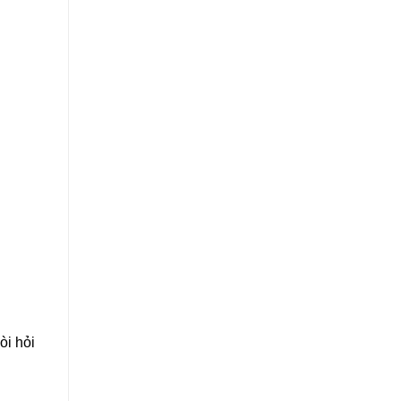
òi hỏi