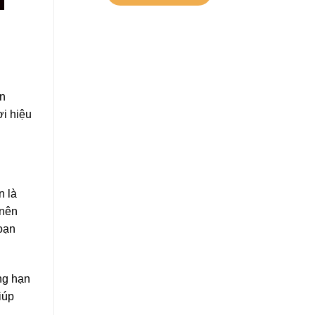
an
ơi hiệu
n là
 nên
oạn
ng hạn
iúp