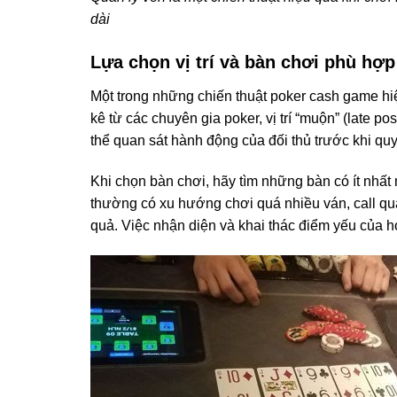
dài
Lựa chọn vị trí và bàn chơi phù hợp
Một trong những chiến thuật poker cash game hiệu
kê từ các chuyên gia poker, vị trí “muộn” (late p
thể quan sát hành động của đối thủ trước khi quy
Khi chọn bàn chơi, hãy tìm những bàn có ít nhấ
thường có xu hướng chơi quá nhiều ván, call qu
quả. Việc nhận diện và khai thác điểm yếu của họ