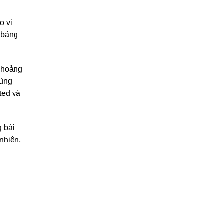
o vị
g bảng
 khoảng
cùng
ted và
g bài
nhiên,