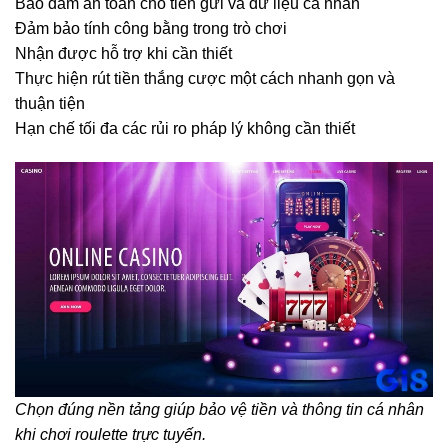
Bảo đảm an toàn cho tiền gửi và dữ liệu cá nhân
Đảm bảo tính công bằng trong trò chơi
Nhận được hỗ trợ khi cần thiết
Thực hiện rút tiền thắng cược một cách nhanh gọn và
thuận tiện
Hạn chế tối đa các rủi ro pháp lý không cần thiết
Chọn đúng nền tảng giúp bảo vệ tiền và thông tin cá nhân
khi chơi roulette trực tuyến.