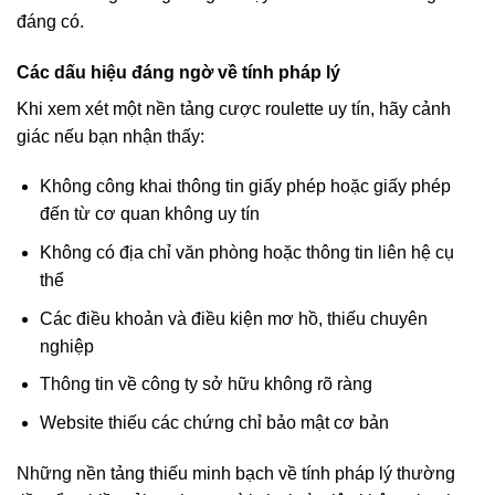
đáng có.
Các dấu hiệu đáng ngờ về tính pháp lý
Khi xem xét một nền tảng cược roulette uy tín, hãy cảnh
giác nếu bạn nhận thấy:
Không công khai thông tin giấy phép hoặc giấy phép
đến từ cơ quan không uy tín
Không có địa chỉ văn phòng hoặc thông tin liên hệ cụ
thể
Các điều khoản và điều kiện mơ hồ, thiếu chuyên
nghiệp
Thông tin về công ty sở hữu không rõ ràng
Website thiếu các chứng chỉ bảo mật cơ bản
Những nền tảng thiếu minh bạch về tính pháp lý thường