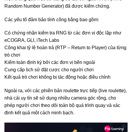
Random Number Generator) đã được kiểm chứng.
Các yếu tố đảm bảo tính công bằng bao gồm:
Có chứng nhận kiểm tra RNG từ các đơn vị độc lập như
eCOGRA, GLI, iTech Labs
Công khai tỷ lệ hoàn trả (RTP – Return to Player) của từng
trò chơi
Kiểm toán định kỳ bởi các đơn vị bên ngoài
Cung cấp lịch sử đặt cược cho người chơi
Kết quả trò chơi không bị tác động hoặc điều chỉnh
Ngoài ra, với các phiên bản roulette trực tiếp (live roulette),
nhà cái uy tín sẽ sử dụng nhiều camera góc rộng, cho
phép người chơi theo dõi toàn bộ quá trình quay và xác
định kết quả một cách minh bạch.