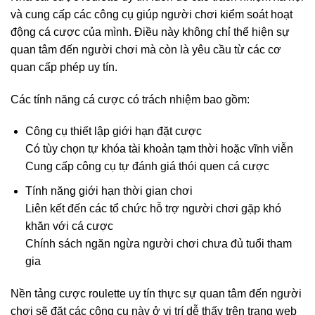
và cung cấp các công cụ giúp người chơi kiểm soát hoạt
động cá cược của mình. Điều này không chỉ thể hiện sự
quan tâm đến người chơi mà còn là yêu cầu từ các cơ
quan cấp phép uy tín.
Các tính năng cá cược có trách nhiệm bao gồm:
Công cụ thiết lập giới hạn đặt cược
Có tùy chọn tự khóa tài khoản tạm thời hoặc vĩnh viễn
Cung cấp công cụ tự đánh giá thói quen cá cược
Tính năng giới hạn thời gian chơi
Liên kết đến các tổ chức hỗ trợ người chơi gặp khó
khăn với cá cược
Chính sách ngăn ngừa người chơi chưa đủ tuổi tham
gia
Nền tảng cược roulette uy tín thực sự quan tâm đến người
chơi sẽ đặt các công cụ này ở vị trí dễ thấy trên trang web