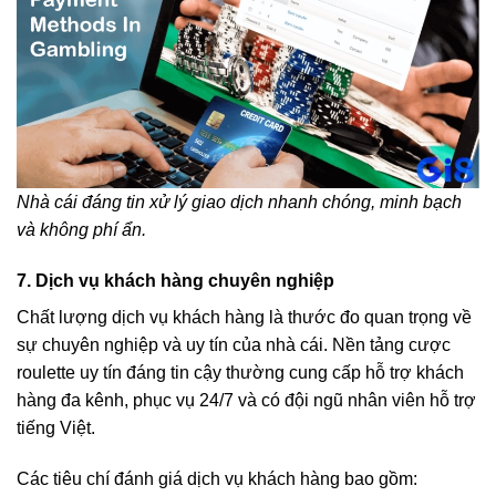
Nhà cái đáng tin xử lý giao dịch nhanh chóng, minh bạch
và không phí ẩn.
7. Dịch vụ khách hàng chuyên nghiệp
Chất lượng dịch vụ khách hàng là thước đo quan trọng về
sự chuyên nghiệp và uy tín của nhà cái. Nền tảng cược
roulette uy tín đáng tin cậy thường cung cấp hỗ trợ khách
hàng đa kênh, phục vụ 24/7 và có đội ngũ nhân viên hỗ trợ
tiếng Việt.
Các tiêu chí đánh giá dịch vụ khách hàng bao gồm: