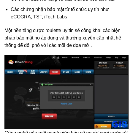
Các chứng nhận bảo mật từ tổ chức uy tín như
eCOGRA, TST, iTech Labs
Một nền tảng cược roulette uy tín sẽ công khai các biện
pháp bảo mật họ áp dụng và thường xuyên cập nhật hệ
thống để đối phó với các mối đe dọa mới.
Công nghệ bảo mật mạnh giúp bảo vệ người chơi trước rủi