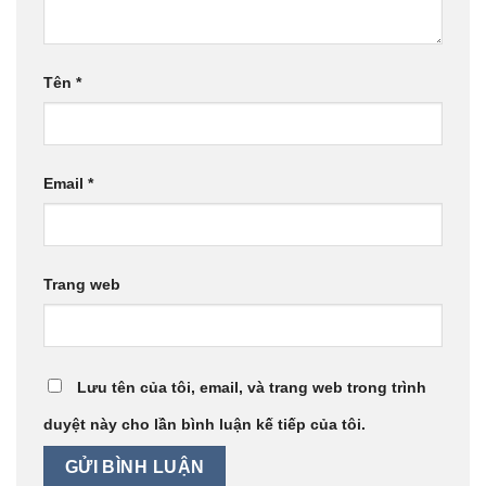
Tên
*
Email
*
Trang web
Lưu tên của tôi, email, và trang web trong trình
duyệt này cho lần bình luận kế tiếp của tôi.