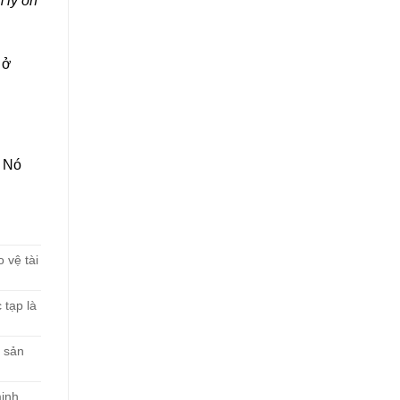
m lý ổn
 ở
. Nó
 vệ tài
 tạp là
i sản
minh