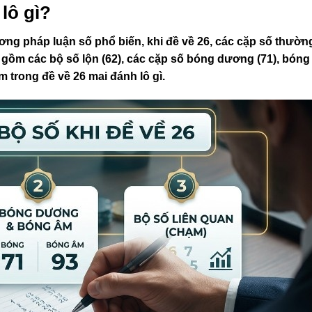
 lô gì?
ương pháp luận số phổ biến, khi đề về 26, các cặp số thườn
 gồm các bộ số lộn (62), các cặp số bóng dương (71), bón
m trong đề về 26 mai đánh lô gì.