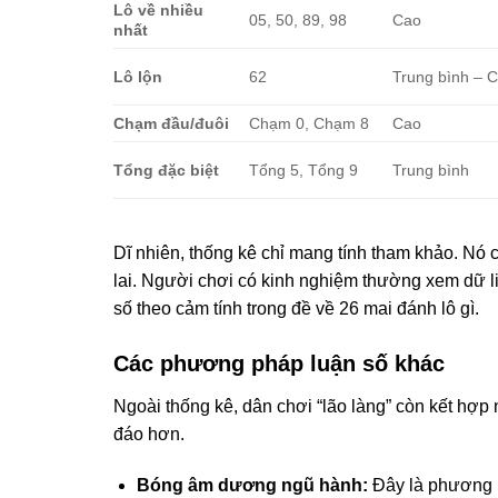
Lô về nhiều
05, 50, 89, 98
Cao
nhất
Lô lộn
62
Trung bình – 
Chạm đầu/đuôi
Chạm 0, Chạm 8
Cao
Tổng đặc biệt
Tổng 5, Tổng 9
Trung bình
Dĩ nhiên, thống kê chỉ mang tính tham khảo. Nó c
lai. Người chơi có kinh nghiệm thường xem dữ li
số theo cảm tính trong đề về 26 mai đánh lô gì.
Các phương pháp luận số khác
Ngoài thống kê, dân chơi “lão làng” còn kết hợp
đáo hơn.
Bóng âm dương ngũ hành:
Đây là phương p