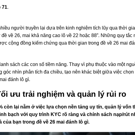
p
71
.
.
ều người truyền lại dựa trên kinh nghiệm tích lũy qua thời gia
 đề về 26, mai khả năng cao lô về 22 hoặc 88”. Những quy tắc 
ược cộng đồng kiểm chứng qua thời gian trong đề về 26 mai đá
anh sách các con số tiềm năng. Thay vì phụ thuộc vào một ng
 góc nhìn phân tích đa chiều, tạo nên khác biệt giữa việc chọn
mai đánh lô gì.
i ưu trải nghiệm và quản lý rủi ro
còn lại nằm ở việc lựa chọn nền tảng uy tín, quản lý vốn 
inh bạch với quy trình KYC rõ ràng và chính sách nạp/rút 
 của bạn trong đề về 26 mai đánh lô gì.