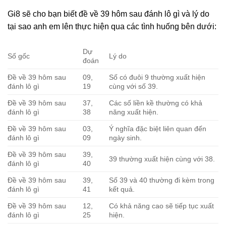
Gi8 sẽ cho bạn biết đề về 39 hôm sau đánh lô gì và lý do
tại sao anh em lên thực hiện qua các tình huống bên dưới:
Dự
Số gốc
Lý do
đoán
Đề về 39 hôm sau
09,
Số có đuôi 9 thường xuất hiện
đánh lô gì
19
cùng với số 39.
Đề về 39 hôm sau
37,
Các số liền kề thường có khả
đánh lô gì
38
năng xuất hiện.
Đề về 39 hôm sau
03,
Ý nghĩa đặc biệt liên quan đến
đánh lô gì
09
ngày sinh.
Đề về 39 hôm sau
39,
39 thường xuất hiện cùng với 38.
đánh lô gì
40
Đề về 39 hôm sau
39,
Số 39 và 40 thường đi kèm trong
đánh lô gì
41
kết quả.
Đề về 39 hôm sau
12,
Có khả năng cao sẽ tiếp tục xuất
đánh lô gì
25
hiện.