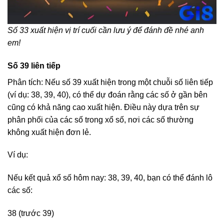
Số 33 xuất hiện vị trí cuối cần lưu ý để đánh đề nhé anh
em!
Số 39 liên tiếp
Phân tích: Nếu số 39 xuất hiện trong một chuỗi số liên tiếp
(ví dụ: 38, 39, 40), có thể dự đoán rằng các số ở gần bên
cũng có khả năng cao xuất hiện. Điều này dựa trên sự
phân phối của các số trong xổ số, nơi các số thường
không xuất hiện đơn lẻ.
Ví dụ:
Nếu kết quả xổ số hôm nay: 38, 39, 40, bạn có thể đánh lô
các số:
38 (trước 39)