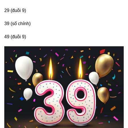
29 (đuôi 9)
39 (số chính)
49 (đuôi 9)