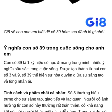
Gi8 sẽ cho anh em biết đề về 39 hôm sau đánh lô gì nhé!
Ý nghĩa con số 39 trong cuộc sống cho anh
em
Con số 39 là 1 ký hiệu số học & mang trong mình nhiều ý
nghĩa sâu sắc trong cuộc sống. Được tạo thành từ hai con
số 3 và 9, số 39 thể hiện sự hòa quyện giữa sự sáng tạo
và lòng nhân ái.
Tính cách và phẩm chất cá nhân:
Số 3 thường biểu
trưng cho sự sáng tạo, giao tiếp và lạc quan. Người có ảnh
hưởng từ con số này thường rất thân thiện, có khả năng
kết nối với người khác một cách dễ dàng. Trong khi đó, số