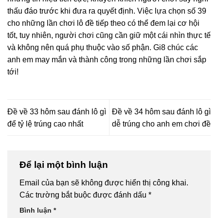
thấu đáo trước khi đưa ra quyết định. Việc lựa chọn số 39
cho những lần chơi lô đề tiếp theo có thể đem lại cơ hội
tốt, tuy nhiên, người chơi cũng cần giữ một cái nhìn thực tế
và không nên quá phụ thuộc vào số phận. Gi8 chúc các
anh em may mắn và thành công trong những lần chơi sắp
tới!
Đề về 33 hôm sau đánh lô gì
Đề về 34 hôm sau đánh lô gì
để tỷ lệ trúng cao nhất
dễ trúng cho anh em chơi đề
Để lại một bình luận
Email của bạn sẽ không được hiển thị công khai.
Các trường bắt buộc được đánh dấu
*
Bình luận
*