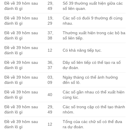
Đề về 39 hôm sau
29,
Số 39 thường xuất hiện giữa các
đánh lô gì
49
số liên quan.
Đề về 39 hôm sau
19,
Các số có đuôi 9 thường đi cùng
đánh lô gì
29
nhau.
Đề về 39 hôm sau
37,
Thường xuất hiện trong các bộ ba
đánh lô gì
38
số liên tiếp.
Đề về 39 hôm sau
12
Có khả năng tiếp tục.
đánh lô gì
Đề về 39 hôm sau
36,
Dãy số liên tiếp có thể tạo ra số
đánh lô gì
37
dự đoán.
Đề về 39 hôm sau
03,
Ngày tháng có thể ảnh hưởng
đánh lô gì
09
đến số lô.
Đề về 39 hôm sau
Các số gần nhau có thể xuất hiện
40
đánh lô gì
cùng lúc.
Đề về 39 hôm sau
29,
Các số trong cặp có thể tạo thành
đánh lô gì
49
nhóm.
Đề về 39 hôm sau
Tổng của các chữ số có thể đưa
12
đánh lô gì
ra dự đoán.