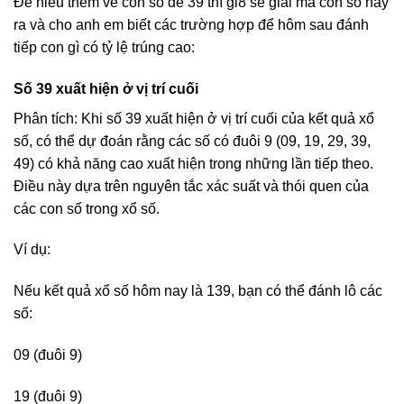
Để hiểu thêm về con số đề 39 thì gi8 sẽ giải mã con số này
ra và cho anh em biết các trường hợp để hôm sau đánh
tiếp con gì có tỷ lệ trúng cao:
Số 39 xuất hiện ở vị trí cuối
Phân tích: Khi số 39 xuất hiện ở vị trí cuối của kết quả xổ
số, có thể dự đoán rằng các số có đuôi 9 (09, 19, 29, 39,
49) có khả năng cao xuất hiện trong những lần tiếp theo.
Điều này dựa trên nguyên tắc xác suất và thói quen của
các con số trong xổ số.
Ví dụ:
Nếu kết quả xổ số hôm nay là 139, bạn có thể đánh lô các
số:
09 (đuôi 9)
19 (đuôi 9)