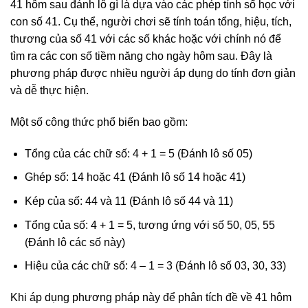
41 hôm sau đánh lô gì là dựa vào các phép tính số học với
con số 41. Cụ thể, người chơi sẽ tính toán tổng, hiệu, tích,
thương của số 41 với các số khác hoặc với chính nó để
tìm ra các con số tiềm năng cho ngày hôm sau. Đây là
phương pháp được nhiều người áp dụng do tính đơn giản
và dễ thực hiện.
Một số công thức phổ biến bao gồm:
Tổng của các chữ số: 4 + 1 = 5 (Đánh lô số 05)
Ghép số: 14 hoặc 41 (Đánh lô số 14 hoặc 41)
Kép của số: 44 và 11 (Đánh lô số 44 và 11)
Tổng của số: 4 + 1 = 5, tương ứng với số 50, 05, 55
(Đánh lô các số này)
Hiệu của các chữ số: 4 – 1 = 3 (Đánh lô số 03, 30, 33)
Khi áp dụng phương pháp này để phân tích đề về 41 hôm