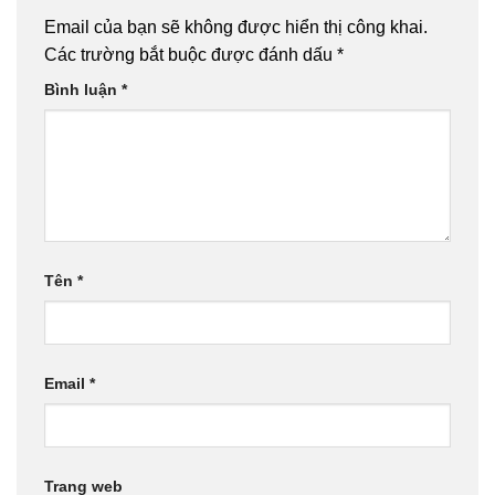
Email của bạn sẽ không được hiển thị công khai.
Các trường bắt buộc được đánh dấu
*
Bình luận
*
Tên
*
Email
*
Trang web