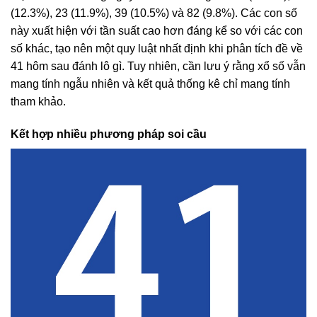
(12.3%), 23 (11.9%), 39 (10.5%) và 82 (9.8%). Các con số
này xuất hiện với tần suất cao hơn đáng kể so với các con
số khác, tạo nên một quy luật nhất định khi phân tích đề về
41 hôm sau đánh lô gì. Tuy nhiên, cần lưu ý rằng xổ số vẫn
mang tính ngẫu nhiên và kết quả thống kê chỉ mang tính
tham khảo.
Kết hợp nhiều phương pháp soi cầu