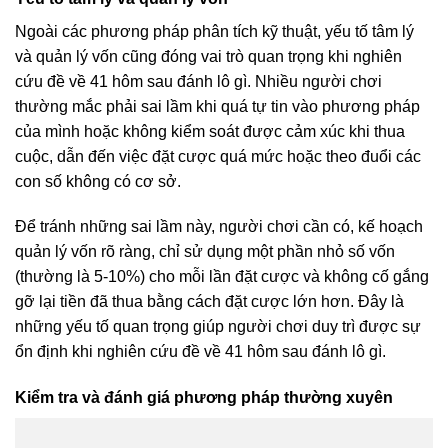
Ngoài các phương pháp phân tích kỹ thuật, yếu tố tâm lý
và quản lý vốn cũng đóng vai trò quan trọng khi nghiên
cứu đề về 41 hôm sau đánh lô gì. Nhiều người chơi
thường mắc phải sai lầm khi quá tự tin vào phương pháp
của mình hoặc không kiểm soát được cảm xúc khi thua
cuộc, dẫn đến việc đặt cược quá mức hoặc theo đuổi các
con số không có cơ sở.
Để tránh những sai lầm này, người chơi cần có, kế hoạch
quản lý vốn rõ ràng, chỉ sử dụng một phần nhỏ số vốn
(thường là 5-10%) cho mỗi lần đặt cược và không cố gắng
gỡ lại tiền đã thua bằng cách đặt cược lớn hơn. Đây là
những yếu tố quan trọng giúp người chơi duy trì được sự
ổn định khi nghiên cứu đề về 41 hôm sau đánh lô gì.
Kiểm tra và đánh giá phương pháp thường xuyên