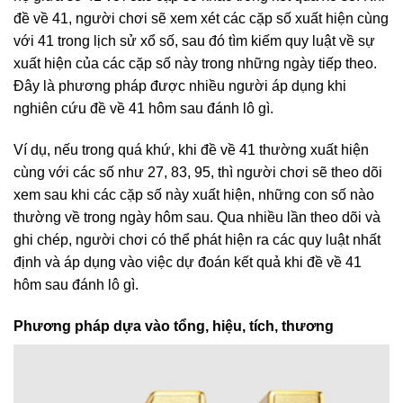
đề về 41, người chơi sẽ xem xét các cặp số xuất hiện cùng
với 41 trong lịch sử xổ số, sau đó tìm kiếm quy luật về sự
xuất hiện của các cặp số này trong những ngày tiếp theo.
Đây là phương pháp được nhiều người áp dụng khi
nghiên cứu đề về 41 hôm sau đánh lô gì.
Ví dụ, nếu trong quá khứ, khi đề về 41 thường xuất hiện
cùng với các số như 27, 83, 95, thì người chơi sẽ theo dõi
xem sau khi các cặp số này xuất hiện, những con số nào
thường về trong ngày hôm sau. Qua nhiều lần theo dõi và
ghi chép, người chơi có thể phát hiện ra các quy luật nhất
định và áp dụng vào việc dự đoán kết quả khi đề về 41
hôm sau đánh lô gì.
Phương pháp dựa vào tổng, hiệu, tích, thương