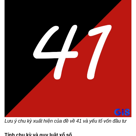
Lưu ý chu kỳ xuất hiện của đề về 41 và yếu tố vốn đầu tư
Tính chu kỳ và quy luật xổ số