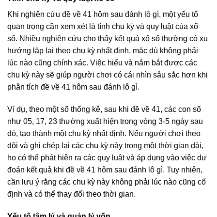
Khi nghiên cứu đề về 41 hôm sau đánh lô gì, một yếu tố
quan trọng cần xem xét là tính chu kỳ và quy luật của xổ
số. Nhiều nghiên cứu cho thấy kết quả xổ số thường có xu
hướng lặp lại theo chu kỳ nhất định, mặc dù không phải
lúc nào cũng chính xác. Việc hiểu và nắm bắt được các
chu kỳ này sẽ giúp người chơi có cái nhìn sâu sắc hơn khi
phân tích đề về 41 hôm sau đánh lô gì.
Ví dụ, theo một số thống kê, sau khi đề về 41, các con số
như 05, 17, 23 thường xuất hiện trong vòng 3-5 ngày sau
đó, tạo thành một chu kỳ nhất định. Nếu người chơi theo
dõi và ghi chép lại các chu kỳ này trong một thời gian dài,
họ có thể phát hiện ra các quy luật và áp dụng vào việc dự
đoán kết quả khi đề về 41 hôm sau đánh lô gì. Tuy nhiên,
cần lưu ý rằng các chu kỳ này không phải lúc nào cũng cố
định và có thể thay đổi theo thời gian.
Yếu tố tâm lý và quản lý vốn