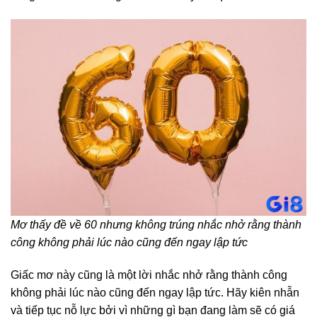
Mơ thấy đề về 60 nhưng không trúng nhắc nhở rằng thành
công không phải lúc nào cũng đến ngay lập tức
Giấc mơ này cũng là một lời nhắc nhở rằng thành công
không phải lúc nào cũng đến ngay lập tức. Hãy kiên nhẫn
và tiếp tục nỗ lực bởi vì những gì bạn đang làm sẽ có giá