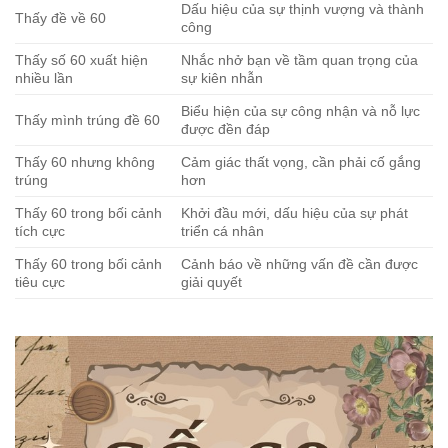
Dấu hiệu của sự thịnh vượng và thành
Thấy đề về 60
công
Thấy số 60 xuất hiện
Nhắc nhở bạn về tầm quan trọng của
nhiều lần
sự kiên nhẫn
Biểu hiện của sự công nhận và nỗ lực
Thấy mình trúng đề 60
được đền đáp
Thấy 60 nhưng không
Cảm giác thất vọng, cần phải cố gắng
trúng
hơn
Thấy 60 trong bối cảnh
Khởi đầu mới, dấu hiệu của sự phát
tích cực
triển cá nhân
Thấy 60 trong bối cảnh
Cảnh báo về những vấn đề cần được
tiêu cực
giải quyết