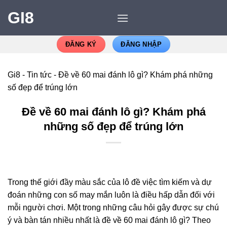
GI8
ĐĂNG KÝ
ĐĂNG NHẬP
Gi8
-
Tin tức
-
Đề về 60 mai đánh lô gì? Khám phá những
số đẹp để trúng lớn
Đề về 60 mai đánh lô gì? Khám phá
những số đẹp để trúng lớn
Trong thế giới đầy màu sắc của lô đề việc tìm kiếm và dự
đoán những con số may mắn luôn là điều hấp dẫn đối với
mỗi người chơi. Một trong những câu hỏi gây được sự chú
ý và bàn tán nhiều nhất là đề về 60 mai đánh lô gì? Theo