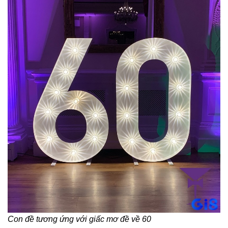
Con đề tương ứng với giấc mơ đề về 60