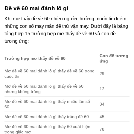
Đề về 60 mai đánh lô gì
Khi mơ thấy đề về 60 nhiều người thường muốn tìm kiếm
những con số may mắn để thử vận may. Dưới đây là bảng
tổng hợp 15 trường hợp mơ thấy đề về 60 và con đề
tương ứng:
Con đề tương
Trường hợp mơ thấy đề về 60
ứng
Mơ đề về 60 mai đánh lô gì thấy đề về 60 trong
29
cuộc thi
Mơ đề về 60 mai đánh lô gì thấy đề về 60
12
nhưng không trúng
Mơ đề về 60 mai đánh lô gì thấy nhiều lần số
34
60
Mơ đề về 60 mai đánh lô gì thấy trúng đề 60
45
Mơ đề về 60 mai đánh lô gì thấy 60 xuất hiện
78
trong giấc mơ