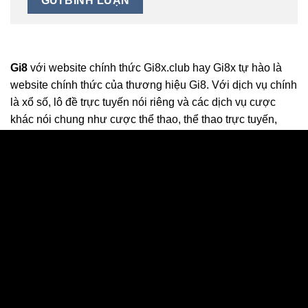
Gi8
với website chính thức Gi8x.club hay Gi8x
tự hào là
website chính thức của thương hiệu Gi8. Với dịch vụ chính
là xổ số, lô đề trực tuyến nói riêng và các dịch vụ cược
khác nói chung như cược thể thao, thể thao trực tuyến,
casino trực tuyến, game bài, game nổ hũ, game bắn cá…
Bài viết mới
Giải mộng giấc mơ thấy người chết: Báo điềm lành hay
dữ?
Chơi game liên quân mobile trên pc an toàn, ít giật lag
Giải mã giấc mơ thấy rắn quấn quanh người và con số
may mắn
Những vận động viên nổi tiếng nhất của Việt Nam cho đến