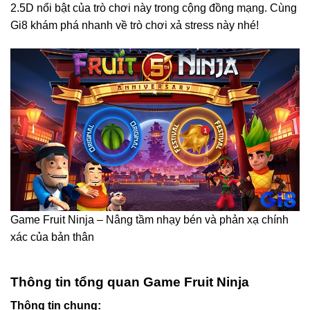
2.5D nổi bật của trò chơi này trong cộng đồng mạng. Cùng
Gi8 khám phá nhanh về trò chơi xả stress này nhé!
Game Fruit Ninja – Nâng tầm nhạy bén và phản xạ chính
xác của bản thân
Thông tin tổng quan Game Fruit Ninja
Thông tin chung: