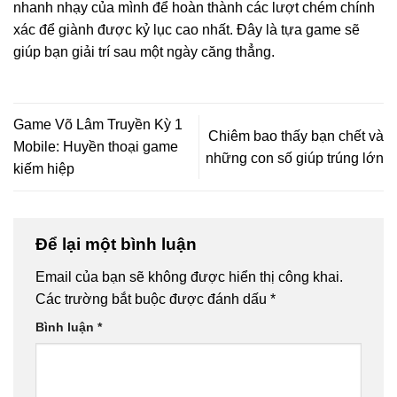
nhanh nhạy của mình để hoàn thành các lượt chém chính
xác để giành được kỷ lục cao nhất. Đây là tựa game sẽ
giúp bạn giải trí sau một ngày căng thẳng.
Game Võ Lâm Truyền Kỳ 1
Chiêm bao thấy bạn chết và
Mobile: Huyền thoại game
những con số giúp trúng lớn
kiếm hiệp
Để lại một bình luận
Email của bạn sẽ không được hiển thị công khai.
Các trường bắt buộc được đánh dấu
*
Bình luận
*