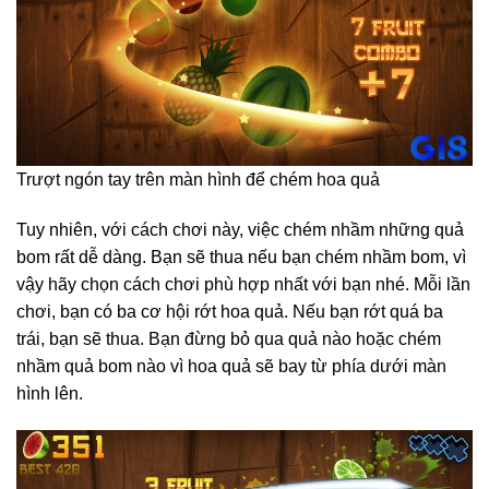
Trượt ngón tay trên màn hình để chém hoa quả
Tuy nhiên, với cách chơi này, việc chém nhầm những quả
bom rất dễ dàng. Bạn sẽ thua nếu bạn chém nhầm bom, vì
vậy hãy chọn cách chơi phù hợp nhất với bạn nhé. Mỗi lần
chơi, bạn có ba cơ hội rớt hoa quả. Nếu bạn rớt quá ba
trái, bạn sẽ thua. Bạn đừng bỏ qua quả nào hoặc chém
nhầm quả bom nào vì hoa quả sẽ bay từ phía dưới màn
hình lên.