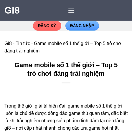
GI8
ĐĂNG KÝ
ĐĂNG NHẬP
Gi8
-
Tin tức
-
Game mobile số 1 thế giới – Top 5 trò chơi
đáng trải nghiệm
Game mobile số 1 thế giới – Top 5
trò chơi đáng trải nghiệm
Trong thế giới giải trí hiện đại, game mobile số 1 thế giới
luôn là chủ đề được đông đảo game thủ quan tâm, đặc biệt
là khi trải nghiệm những siêu phẩm đình đám tại nền tảng
gi8 – nơi cập nhật nhanh chóng các tựa game hot nhất