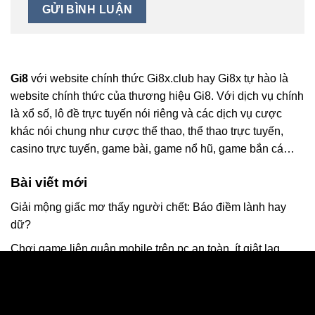
Gi8
với website chính thức Gi8x.club hay Gi8x
tự hào là
website chính thức của thương hiệu Gi8. Với dịch vụ chính
là xổ số, lô đề trực tuyến nói riêng và các dịch vụ cược
khác nói chung như cược thể thao, thể thao trực tuyến,
casino trực tuyến, game bài, game nổ hũ, game bắn cá…
Bài viết mới
Giải mộng giấc mơ thấy người chết: Báo điềm lành hay
dữ?
Chơi game liên quân mobile trên pc an toàn, ít giật lag
Giải mã giấc mơ thấy rắn quấn quanh người và con số
may mắn
Những vận động viên nổi tiếng nhất của Việt Nam cho đến