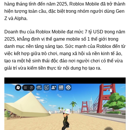
hàng tháng tính đến năm 2025, Roblox Mobile đã trở thành
hiện tượng toàn cầu, đặc biệt trong nhóm người dùng Gen
Z và Alpha.
Doanh thu của Roblox Mobile đạt mức 7 tỷ USD trong năm
2025, khẳng định vị thế game mobile số 1 thế giới trong
danh mục nền tảng sáng tạo. Sức mạnh của Roblox đến từ
việc kết hợp giữa trò chơi, mạng xã hội và nền kinh tế ảo,
tạo ra một hệ sinh thái độc đáo nơi người chơi có thể vừa
giải trí vừa kiếm tiền thực từ nội dung họ tạo ra.