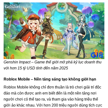
Genshin Impact – Game thế giới mở phá kỷ lục doanh thu
với hơn 15 tỷ USD tính đến năm 2025
Roblox Mobile – Nền tảng sáng tạo không giới hạn
Roblox Mobile không chỉ đơn thuần là trò chơi giải trí độc
đáo mà còn được anh em biết đến là một nền tảng nơi
người chơi có thể tạo ra, và tham gia vào hàng triệu thế
giới ảo khác nhau. Với hơn 200 triệu người dùng tích cực