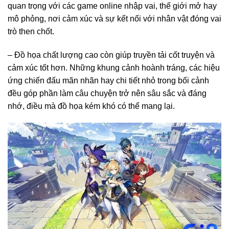
quan trọng với các game online nhập vai, thế giới mở hay
mô phỏng, nơi cảm xúc và sự kết nối với nhân vật đóng vai
trò then chốt.
– Đồ họa chất lượng cao còn giúp truyền tải cốt truyện và
cảm xúc tốt hơn. Những khung cảnh hoành tráng, các hiệu
ứng chiến đấu mãn nhãn hay chi tiết nhỏ trong bối cảnh
đều góp phần làm câu chuyện trở nên sâu sắc và đáng
nhớ, điều mà đồ họa kém khó có thể mang lại.