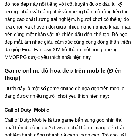
đồ họa đẹp này nổi tiếng với cốt truyện được đầu tư kỹ
lưỡng, nhân vật đáng nhớ và những bản mở rộng liên tục
nâng cao chất lượng trải nghiệm. Người chơi có thể tự do
lựa chọn và chuyển đổi giữa nhiều nghề nghiệp khác nhau
trên cùng một nhân vật, từ chiến đấu đến chế tạo. Đồ họa
đẹp mắt, âm nhạc giàu cảm xúc cùng cộng đồng thân thiện
đã giúp Final Fantasy XIV trở thành một trong những
MMORPG được yêu thích nhất hiện nay.
Game online đồ họa đẹp trên mobile (Điện
thoại)
Dưới đây là một số game online đồ họa đẹp trên mobile
đang được nhiều người chơi yêu thích hiện nay:
Call of Duty: Mobile
Call of Duty: Mobile là tựa game bắn súng góc nhìn thứ
nhất trên di động do Activision phát hành, mang đến trải
nghiệm hành động nhanh và cạnh tranh cao. Trò chơi tái