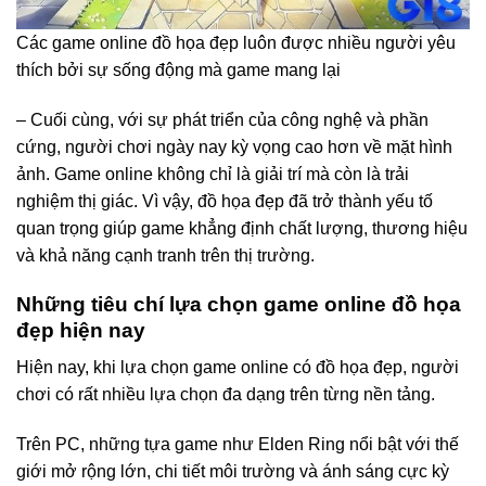
Các game online đồ họa đẹp luôn được nhiều người yêu
thích bởi sự sống động mà game mang lại
– Cuối cùng, với sự phát triển của công nghệ và phần
cứng, người chơi ngày nay kỳ vọng cao hơn về mặt hình
ảnh. Game online không chỉ là giải trí mà còn là trải
nghiệm thị giác. Vì vậy, đồ họa đẹp đã trở thành yếu tố
quan trọng giúp game khẳng định chất lượng, thương hiệu
và khả năng cạnh tranh trên thị trường.
Những tiêu chí lựa chọn game online đồ họa
đẹp hiện nay
Hiện nay, khi lựa chọn game online có đồ họa đẹp, người
chơi có rất nhiều lựa chọn đa dạng trên từng nền tảng.
Trên PC, những tựa game như Elden Ring nổi bật với thế
giới mở rộng lớn, chi tiết môi trường và ánh sáng cực kỳ