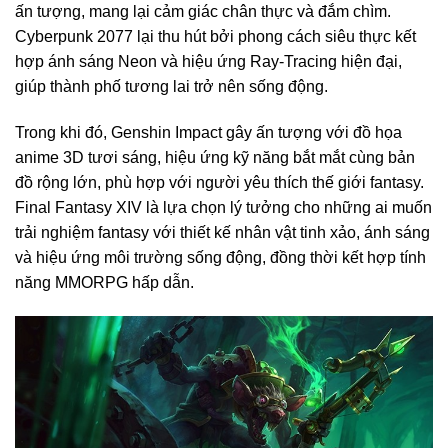
ấn tượng, mang lại cảm giác chân thực và đắm chìm.
Cyberpunk 2077 lại thu hút bởi phong cách siêu thực kết
hợp ánh sáng Neon và hiệu ứng Ray-Tracing hiện đại,
giúp thành phố tương lai trở nên sống động.
Trong khi đó, Genshin Impact gây ấn tượng với đồ họa
anime 3D tươi sáng, hiệu ứng kỹ năng bắt mắt cùng bản
đồ rộng lớn, phù hợp với người yêu thích thế giới fantasy.
Final Fantasy XIV là lựa chọn lý tưởng cho những ai muốn
trải nghiệm fantasy với thiết kế nhân vật tinh xảo, ánh sáng
và hiệu ứng môi trường sống động, đồng thời kết hợp tính
năng MMORPG hấp dẫn.