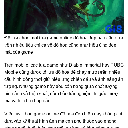
Để lựa chọn một tựa game online đồ họa đẹp bạn cần dựa
trên nhiều tiêu chí cả về đồ họa cũng như hiệu ứng đẹp
mắt của game
Trên mobile, các tựa game như Diablo Immortal hay PUBG
Mobile cũng được tối ưu đồ họa để chạy mượt trên nhiều
cấu hình đồng thời giữ hiệu ứng chiến đấu và ánh sáng ấn
tượng. Những game này đều cân bằng giữa chất lượng
hình ảnh và hiệu suất, đảm bảo trải nghiệm thị giác mượt
mà và lối chơi hấp dẫn.
Việc lựa chọn game online đồ họa đẹp hiện nay không chỉ
dựa vào kỹ thuật hình ảnh mà còn phụ thuộc vào phong