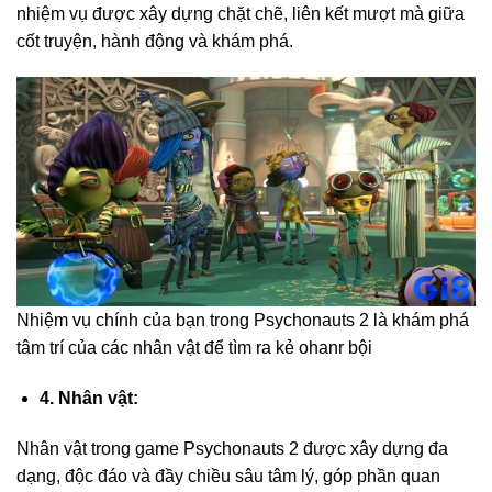
nhiệm vụ được xây dựng chặt chẽ, liên kết mượt mà giữa
cốt truyện, hành động và khám phá.
Nhiệm vụ chính của bạn trong Psychonauts 2 là khám phá
tâm trí của các nhân vật để tìm ra kẻ ohanr bội
4. Nhân vật:
Nhân vật trong game Psychonauts 2 được xây dựng đa
dạng, độc đáo và đầy chiều sâu tâm lý, góp phần quan