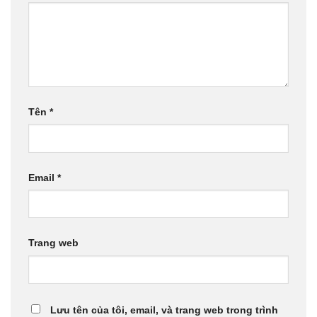
Tên
*
Email
*
Trang web
Lưu tên của tôi, email, và trang web trong trình