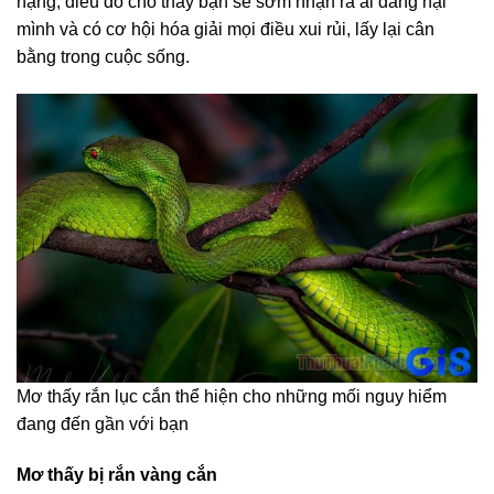
nặng, điều đó cho thấy bạn sẽ sớm nhận ra ai đang hại
mình và có cơ hội hóa giải mọi điều xui rủi, lấy lại cân
bằng trong cuộc sống.
Mơ thấy rắn lục cắn thể hiện cho những mối nguy hiểm
đang đến gần với bạn
Mơ thấy bị rắn vàng cắn