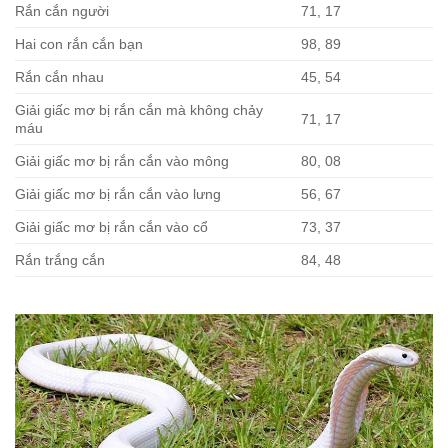
Rắn cắn người
71, 17
Hai con rắn cắn bạn
98, 89
Rắn cắn nhau
45, 54
Giải giấc mơ bị rắn cắn mà không chảy
71, 17
máu
Giải giấc mơ bị rắn cắn vào mông
80, 08
Giải giấc mơ bị rắn cắn vào lưng
56, 67
Giải giấc mơ bị rắn cắn vào cổ
73, 37
Rắn trắng cắn
84, 48