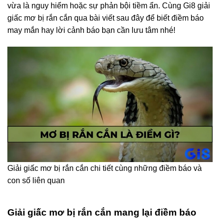
vừa là nguy hiểm hoặc sự phản bội tiềm ẩn. Cùng Gi8 giải
giấc mơ bị rắn cắn qua bài viết sau đây để biết điềm báo
may mắn hay lời cảnh báo bạn cần lưu tâm nhé!
Giải giấc mơ bị rắn cắn chi tiết cùng những điềm báo và
con số liên quan
Giải giấc mơ bị rắn cắn mang lại điềm báo