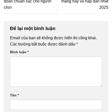
đoán chuẩn xác cho người
mạng hay và hấp dẫn nhất
chơi
2025
Để lại một bình luận
Email của bạn sẽ không được hiển thị công khai.
Các trường bắt buộc được đánh dấu
*
Bình luận
*
Tên
*