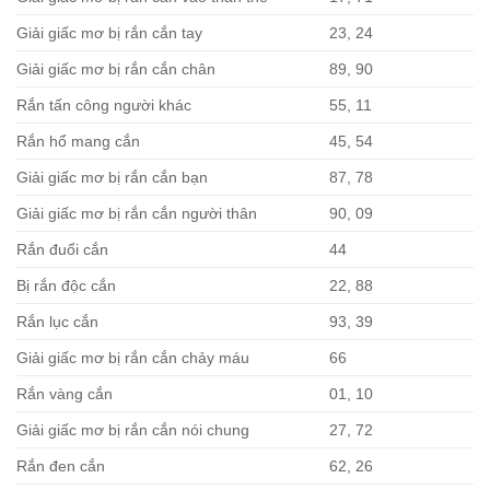
Giải giấc mơ bị rắn cắn tay
23, 24
Giải giấc mơ bị rắn cắn chân
89, 90
Rắn tấn công người khác
55, 11
Rắn hổ mang cắn
45, 54
Giải giấc mơ bị rắn cắn bạn
87, 78
Giải giấc mơ bị rắn cắn người thân
90, 09
Rắn đuổi cắn
44
Bị rắn độc cắn
22, 88
Rắn lục cắn
93, 39
Giải giấc mơ bị rắn cắn chảy máu
66
Rắn vàng cắn
01, 10
Giải giấc mơ bị rắn cắn nói chung
27, 72
Rắn đen cắn
62, 26