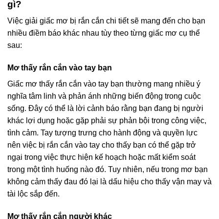
gì?
Việc giải giấc mơ bị rắn cắn chi tiết sẽ mang đến cho bạn
nhiều điềm báo khác nhau tùy theo từng giấc mơ cụ thể
sau:
Mơ thấy rắn cắn vào tay bạn
Giấc mơ thấy rắn
cắn vào tay bạn thường mang nhiều ý
nghĩa tâm linh và phản ánh những biến động trong cuộc
sống. Đây có thể là lời cảnh báo rằng bạn đang bị người
khác lợi dụng hoặc gặp phải sự phản bội trong công việc,
tình cảm. Tay tượng trưng cho hành động và quyền lực
nên việc bị rắn cắn vào tay cho thấy bạn có thể gặp trở
ngại trong việc thực hiện kế hoạch hoặc mất kiểm soát
trong một tình huống nào đó. Tuy nhiên, nếu trong mơ bạn
không cảm thấy đau đó lại là dấu hiệu cho thấy vận may và
tài lộc sắp đến.
Mơ thấy rắn cắn người khác