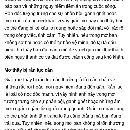
báo bạn về những nguy hiểm tiềm ẩn trong cuộc sống.
Rắn độc tượng trưng cho sự phản bội, ganh ghét hoặc
mưu mô của người khác, vì vậy giấc mơ này cho thấy bạn
có thể đang bị kẻ xấu lợi dụng hoặc sắp đối mặt với rắc rối
trong công việc, tình cảm. Tuy nhiên, nếu trong mơ bạn
không sợ hãi hoặc có thể tự bảo vệ mình, đó lại là dấu
hiệu cho thấy bạn đủ mạnh mẽ để vượt qua mọi thử thách,
biến nguy thành cơ và đạt được thành công sau khó khăn.
Mơ thấy bị rắn lục cắn
Giấc mơ thấy bị rắn lục cắn thường là lời cảnh báo về
những rắc rối hoặc mối nguy hiểm đang đến gần. Rắn lục
là loài có nọc độc mạnh, vì vậy hình ảnh này trong mơ
tượng trưng cho sự phản bội, ganh ghét hoặc những âm
mưu ngấm ngầm từ người xung quanh. Giấc mơ này cũng
có thể phản ánh tâm trạng lo âu căng thẳng mà bạn đang
trải qua. Tuy nhiên, nếu trong mơ bạn không bị tổn thương