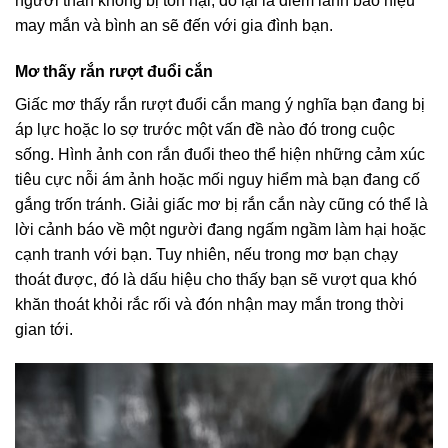
người thân không bị tổn hại, đó lại là điềm lành báo hiệu
may mắn và bình an sẽ đến với gia đình bạn.
Mơ thấy rắn rượt đuổi cắn
Giấc mơ thấy rắn rượt đuổi cắn mang ý nghĩa bạn đang bị
áp lực hoặc lo sợ trước một vấn đề nào đó trong cuộc
sống. Hình ảnh con rắn đuổi theo thể hiện những cảm xúc
tiêu cực nỗi ám ảnh hoặc mối nguy hiểm mà bạn đang cố
gắng trốn tránh. Giải giấc mơ bị rắn cắn này cũng có thể là
lời cảnh báo về một người đang ngấm ngầm làm hại hoặc
cạnh tranh với bạn. Tuy nhiên, nếu trong mơ bạn chạy
thoát được, đó là dấu hiệu cho thấy bạn sẽ vượt qua khó
khăn thoát khỏi rắc rối và đón nhận may mắn trong thời
gian tới.