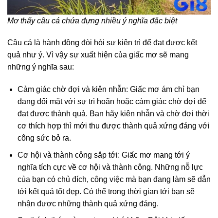
Mơ thấy câu cá chứa đựng nhiều ý nghĩa đặc biệt
Câu cá là hành động đòi hỏi sự kiên trì để đạt được kết
quả như ý. Vì vậy sự xuất hiện của giấc mơ sẽ mang
những ý nghĩa sau:
Cảm giác chờ đợi và kiên nhẫn: Giấc mơ ám chỉ bạn
đang đối mặt với sự trì hoãn hoặc cảm giác chờ đợi để
đạt được thành quả. Bạn hãy kiên nhẫn và chờ đợi thời
cơ thích hợp thì mới thu được thành quả xứng đáng với
công sức bỏ ra.
Cơ hội và thành công sắp tới: Giấc mơ mang tới ý
nghĩa tích cực về cơ hội và thành công. Những nỗ lực
của bạn có chủ đích, công việc mà bạn đang làm sẽ dẫn
tới kết quả tốt đẹp. Có thể trong thời gian tới bạn sẽ
nhận được những thành quả xứng đáng.