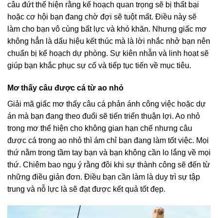
câu đứt thể hiện rằng kế hoạch quan trọng sẽ bị thất bại
hoặc cơ hội bạn đang chờ đợi sẽ tuột mất. Điều này sẽ
làm cho bạn vô cùng bất lực và khó khăn. Nhưng giấc mơ
không hẳn là dấu hiệu kết thúc mà là lời nhắc nhở bạn nên
chuẩn bị kế hoạch dự phòng. Sự kiên nhẫn và linh hoạt sẽ
giúp bạn khắc phục sự cố và tiếp tục tiến về mục tiêu.
Mơ thấy câu được cá từ ao nhỏ
Giải mã giấc mơ thấy câu cá phản ánh công việc hoặc dự
án mà bạn đang theo đuổi sẽ tiến triển thuận lợi. Ao nhỏ
trong mơ thể hiện cho không gian hạn chế nhưng câu
được cá trong ao nhỏ thì ám chỉ bạn đang làm tốt việc. Mọi
thứ nằm trong tầm tay bạn và bạn không cần lo lắng về mọi
thứ. Chiêm bao ngụ ý rằng đôi khi sự thành công sẽ đến từ
những điều giản đơn. Điều bạn cần làm là duy trì sự tập
trung và nỗ lực là sẽ đạt được kết quả tốt đẹp.