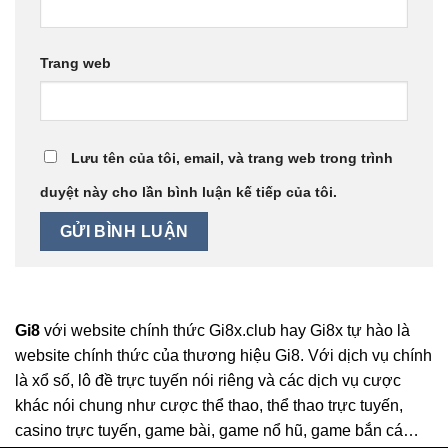
Trang web
Lưu tên của tôi, email, và trang web trong trình
duyệt này cho lần bình luận kế tiếp của tôi.
Gi8
với website chính thức Gi8x.club hay Gi8x
tự hào là
website chính thức của thương hiệu Gi8. Với dịch vụ chính
là xổ số, lô đề trực tuyến nói riêng và các dịch vụ cược
khác nói chung như cược thể thao, thể thao trực tuyến,
casino trực tuyến, game bài, game nổ hũ, game bắn cá…