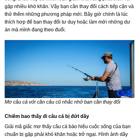
gặp nhiều khó khăn. Vậy bạn cần thay đổi cách tiếp cận và
thử thêm những phương pháp mới. Bây giờ chính là lúc
thích hợp để bạn thay đổi tư duy hoặc làm mới những dự
án mà mình đang theo đuổi.
Mơ câu cá với cần câu cũ nhắc nhở bạn cần thay đổi
Chiêm bao thấy đi câu cá bị đứt dây
Giải mã giấc mơ thấy câu cá báo hiệu cuộc sống của bạn
chuẩn bị gặp phải khó khăn hoặc trở ngại. Hình ảnh dây