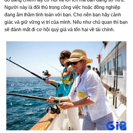
Người này là đối thủ trong công việc hoặc đồng nghiệp
đang âm thầm tính toán với bạn. Cho nên bạn hãy cảnh
giác và giữ vững vị trí của mình. Nếu như chủ quan thì bạn
sẽ đánh mất đi cơ hội quý giá và tổn hại về tài chính.