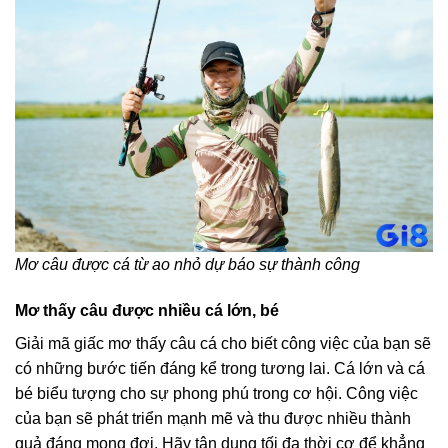
Mơ câu được cá từ ao nhỏ dự báo sự thành công
Mơ thấy câu được nhiều cá lớn, bé
Giải mã giấc mơ thấy câu cá cho biết công việc của bạn sẽ
có những bước tiến đáng kể trong tương lai. Cá lớn và cá
bé biểu tượng cho sự phong phú trong cơ hội. Công việc
của bạn sẽ phát triển mạnh mẽ và thu được nhiều thành
quả đáng mong đợi. Hãy tận dụng tối đa thời cơ để khẳng