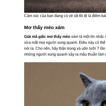
Cảm xúc của bạn đang có vẻ rất tồi tệ là điềm b
Mơ thấy mèo xám
Giải mã giấc mơ thấy mèo
xám là một lời nhắc
vừa mắt mọi người xung quanh. Điều này có thể 
nói ra. Cho nên, hãy thận trọng và uốn lưỡi 7 lần
những người xung quanh xảy ra mâu thuẫn làm 