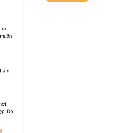
 ra.
, muốn
 tham
hời
đẹp. Do