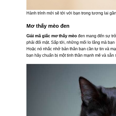
Hành trình mới sẽ tới với bạn trong tương lai g
Mơ thấy mèo đen
Giải mã giấc mơ thấy mèo
đen mang đến sự trở
phải đối mặt. Sắp tới, những mối lo lắng mà bạ
Hoặc nó nhắc nhở bản thân bạn cần tự tin và mạ
bạn hãy chuẩn bị một tinh thần mạnh mẽ và sẵn 