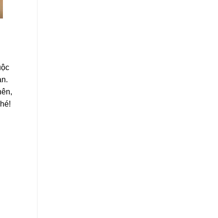
uộc
ạn.
nên,
hé!