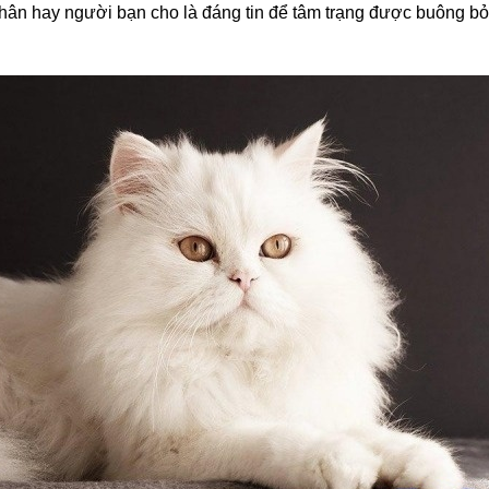
thân hay người bạn cho là đáng tin để tâm trạng được buông bỏ