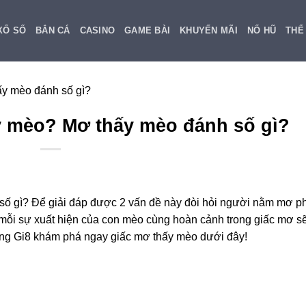
XỔ SỐ
BẮN CÁ
CASINO
GAME BÀI
KHUYẾN MÃI
NỔ HŨ
THỂ
ấy mèo đánh số gì?
y mèo? Mơ thấy mèo đánh số gì?
số gì? Để giải đáp được 2 vấn đề này đòi hỏi người nằm mơ p
ởi mỗi sự xuất hiện của con mèo cùng hoàn cảnh trong giấc mơ s
ùng Gi8 khám phá ngay giấc mơ thấy mèo dưới đây!