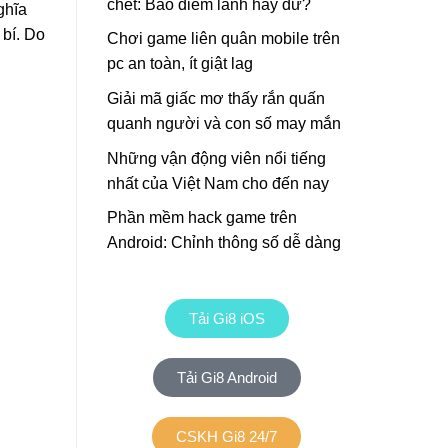
chết: Báo điềm lành hay dữ?
ghĩa
 bí. Do
Chơi game liên quân mobile trên
pc an toàn, ít giật lag
Giải mã giấc mơ thấy rắn quấn
quanh người và con số may mắn
Những vận động viên nổi tiếng
nhất của Việt Nam cho đến nay
Phần mềm hack game trên
Android: Chỉnh thông số dễ dàng
Tải Gi8 iOS
Tải Gi8 Android
CSKH Gi8 24/7