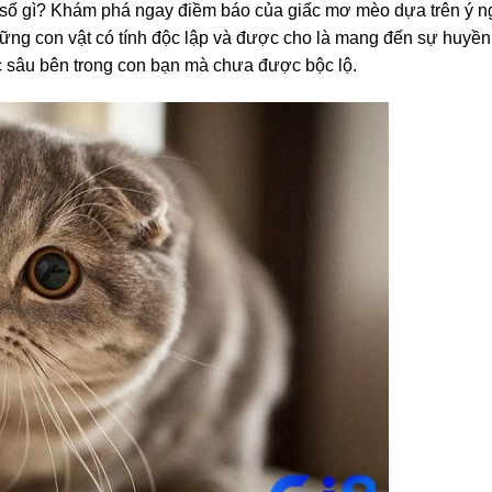
số gì? Khám phá ngay điềm báo của giấc mơ mèo dựa trên ý n
ng con vật có tính độc lập và được cho là mang đến sự huyền
c sâu bên trong con bạn mà chưa được bộc lộ.