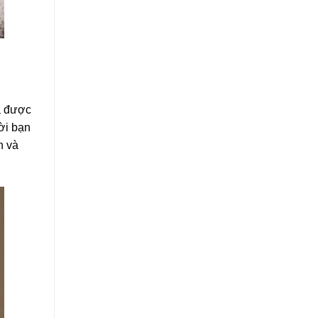
a được
ời bạn
n và