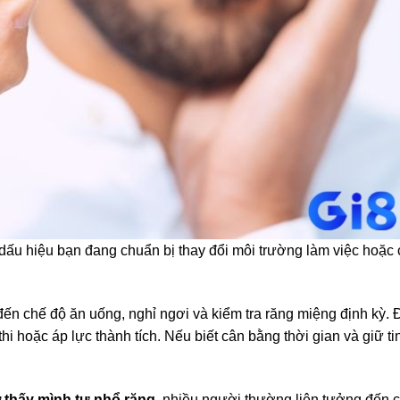
 dấu hiệu bạn đang chuẩn bị thay đổi môi trường làm việc hoặc
ến chế độ ăn uống, nghỉ ngơi và kiểm tra răng miệng định kỳ. 
thi hoặc áp lực thành tích. Nếu biết cân bằng thời gian và giữ ti
ơ thấy mình tự nhổ răng
, nhiều người thường liên tưởng đến 