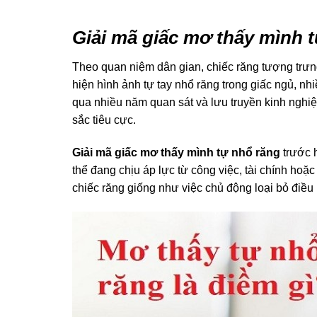
Giải mã giấc mơ thấy mình t
Theo quan niệm dân gian, chiếc răng tượng trư
hiện hình ảnh tự tay nhổ răng trong giấc ngủ, nh
qua nhiều năm quan sát và lưu truyền kinh nghi
sắc tiêu cực.
Giải mã giấc mơ thấy mình tự nhổ răng
trước h
thể đang chịu áp lực từ công việc, tài chính ho
chiếc răng giống như việc chủ động loại bỏ điề