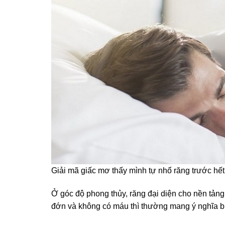
Giải mã giấc mơ thấy mình tự nhổ răng trước hết 
Ở góc độ phong thủy, răng đại diện cho nền tảng
đớn và không có máu thì thường mang ý nghĩa b