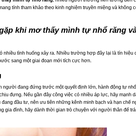
 mang tính tham khảo theo kinh nghiệm truyền miệng và không 
p khi mơ thấy mình tự nhổ răng và
ó nhiều tình huống xảy ra. Nhiều trường hợp đây lại là tín hiệu 
bước sang một giai đoạn mới tích cực hơn.
g
on người đang đứng trước một quyết định lớn, hành động tự nh
c chịu đựng. Nếu gần đây công việc có nhiều áp lực, hãy mạnh 
ếu đang đầu tư, nên ưu tiên những kênh minh bạch và hạn chế 
ng gia đình, hãy dành thời gian trò chuyện với người thân để tr