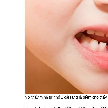
Mơ thấy mình tự nhổ 1 cái răng là điềm cho thấy