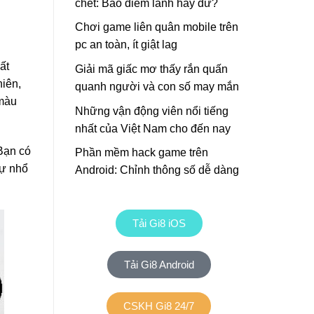
chết: Báo điềm lành hay dữ?
Chơi game liên quân mobile trên
pc an toàn, ít giật lag
ất
Giải mã giấc mơ thấy rắn quấn
hiên,
quanh người và con số may mắn
 màu
Những vận động viên nổi tiếng
nhất của Việt Nam cho đến nay
 Bạn có
Phần mềm hack game trên
tự nhổ
Android: Chỉnh thông số dễ dàng
Tải Gi8 iOS
Tải Gi8 Android
CSKH Gi8 24/7