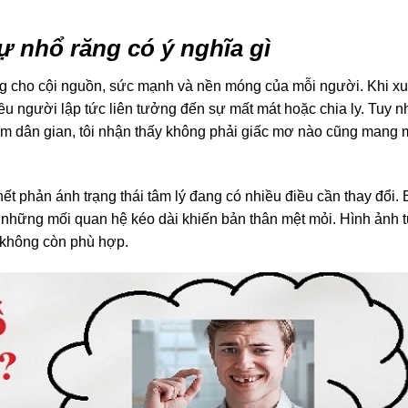
ự nhổ răng có ý nghĩa gì
ng cho cội nguồn, sức mạnh và nền móng của mỗi người. Khi xu
iều người lập tức liên tưởng đến sự mất mát hoặc chia ly. Tuy n
ệm dân gian, tôi nhận thấy không phải giấc mơ nào cũng mang
ết phản ánh trạng thái tâm lý đang có nhiều điều cần thay đổi.
ặc những mối quan hệ kéo dài khiến bản thân mệt mỏi. Hình ảnh 
u không còn phù hợp.