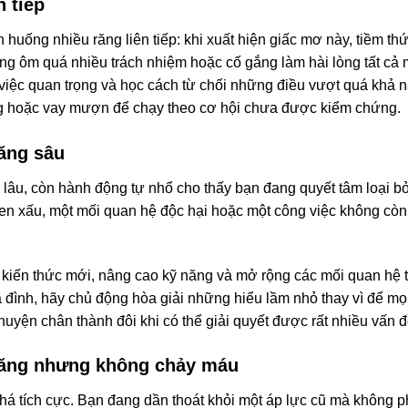
n tiếp
nh huống nhiều răng liên tiếp: khi xuất hiện giấc mơ này, tiềm th
ng ôm quá nhiều trách nhiệm hoặc cố gắng làm hài lòng tất cả 
 việc quan trọng và học cách từ chối những điều vượt quá khả 
ông hoặc vay mượn để chạy theo cơ hội chưa được kiểm chứng.
ăng sâu
ừ lâu, còn hành động tự nhổ cho thấy bạn đang quyết tâm loại b
quen xấu, một mối quan hệ độc hại hoặc một công việc không cò
 kiến thức mới, nâng cao kỹ năng và mở rộng các mối quan hệ t
ia đình, hãy chủ động hòa giải những hiểu lầm nhỏ thay vì để mọ
chuyện chân thành đôi khi có thể giải quyết được rất nhiều vấn đ
răng nhưng không chảy máu
há tích cực. Bạn đang dần thoát khỏi một áp lực cũ mà không ph