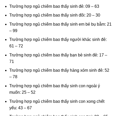
Trường hợp ngủ chiêm bao thấy sinh đẻ: 09 – 63
Trường hợp ngủ chiêm bao thấy sinh đôi: 20 – 30
Trường hợp ngủ chiêm bao thấy sinh em bé bụ bẫm: 21
– 99
Trường hợp ngủ chiêm bao thấy người khác sinh đẻ:
61 – 72
Trường hợp ngủ chiêm bao thấy bạn bè sinh đẻ: 17 –
71
Trường hợp ngủ chiêm bao thấy hàng xóm sinh đẻ: 52
– 78
Trường hợp ngủ chiêm bao thấy sinh con ngoài ý
muốn: 25 – 52
Trường hợp ngủ chiêm bao thấy sinh con xong chết
yểu: 43 – 67