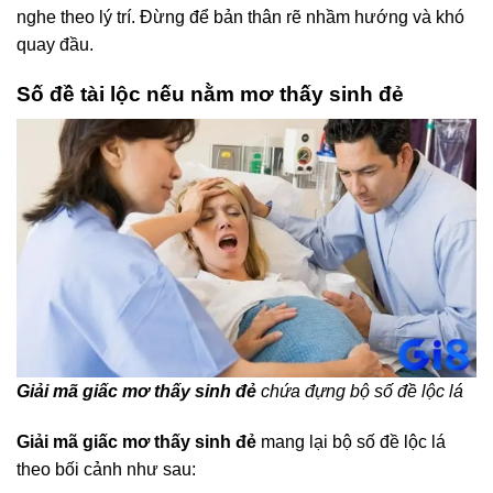
nghe theo lý trí. Đừng để bản thân rẽ nhầm hướng và khó
quay đầu.
Số đề tài lộc nếu nằm mơ thấy sinh đẻ
Giải mã giấc mơ thấy sinh đẻ
chứa đựng bộ số đề lộc lá
Giải mã giấc mơ thấy sinh đẻ
mang lại bộ số đề lộc lá
theo bối cảnh như sau: