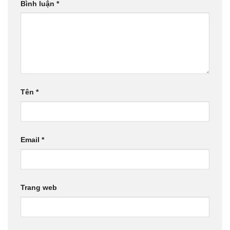
Bình luận
*
Tên
*
Email
*
Trang web