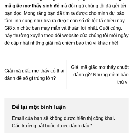
mã giấc mơ thấy sinh đẻ
mà đội ngũ chúng tôi đã gửi tới
bạn đọc. Mong rằng bạn đã tìm ra được cho mình dự báo
tâm linh cũng như lựa ra được con số đề lộc lá chiều nay.
Gi8 xin chúc bạn may mắn và thuận lợi nhất. Cuối cùng,
hãy thường xuyên theo dõi website của chúng tôi mỗi ngày
để cập nhật những giải mã chiêm bao thú vị khác nhé!
Giải mã giấc mơ thấy chuột
Giải mã giấc mơ thấy có thai
đánh gì? Những điềm báo
đánh đề số gì trúng lớn?
thú vị
Để lại một bình luận
Email của bạn sẽ không được hiển thị công khai.
Các trường bắt buộc được đánh dấu
*