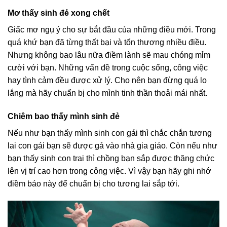
Mơ thấy sinh đẻ xong chết
Giấc mơ ngụ ý cho sự bắt đầu của những điều mới. Trong
quá khứ bạn đã từng thất bại và tổn thương nhiều điều.
Nhưng không bao lâu nữa điềm lành sẽ mau chóng mỉm
cười với bạn. Những vấn đề trong cuộc sống, công việc
hay tình cảm đều được xử lý. Cho nên bạn đừng quá lo
lắng mà hãy chuẩn bị cho mình tinh thần thoải mái nhất.
Chiêm bao thấy mình sinh đẻ
Nếu như bạn thấy mình sinh con gái thì chắc chắn tương
lai con gái bạn sẽ được gả vào nhà gia giáo. Còn nếu như
bạn thấy sinh con trai thì chồng bạn sắp được thăng chức
lên vị trí cao hơn trong công việc. Vì vậy bạn hãy ghi nhớ
điềm báo này để chuẩn bị cho tương lai sắp tới.