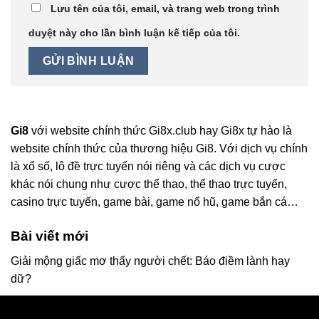
Lưu tên của tôi, email, và trang web trong trình
duyệt này cho lần bình luận kế tiếp của tôi.
Gi8
với website chính thức Gi8x.club hay Gi8x
tự hào là
website chính thức của thương hiệu Gi8. Với dịch vụ chính
là xổ số, lô đề trực tuyến nói riêng và các dịch vụ cược
khác nói chung như cược thể thao, thể thao trực tuyến,
casino trực tuyến, game bài, game nổ hũ, game bắn cá…
Bài viết mới
Giải mộng giấc mơ thấy người chết: Báo điềm lành hay
dữ?
Chơi game liên quân mobile trên pc an toàn, ít giật lag