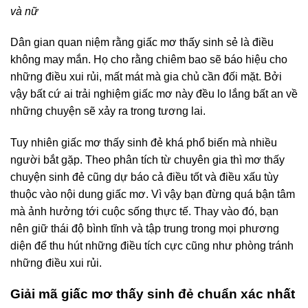
và nữ
Dân gian quan niệm rằng giấc mơ thấy sinh sẻ là điều
không may mắn. Họ cho rằng chiêm bao sẽ báo hiệu cho
những điều xui rủi, mất mát mà gia chủ cần đối mặt. Bởi
vậy bất cứ ai trải nghiệm giấc mơ này đều lo lắng bất an về
những chuyện sẽ xảy ra trong tương lai.
Tuy nhiên giấc mơ thấy sinh đẻ khá phổ biến mà nhiều
người bắt gặp. Theo phân tích từ chuyên gia thì mơ thấy
chuyện sinh đẻ cũng dự báo cả điều tốt và điều xấu tùy
thuộc vào nội dung giấc mơ. Vì vậy bạn đừng quá bận tâm
mà ảnh hưởng tới cuộc sống thực tế. Thay vào đó, bạn
nên giữ thái độ bình tĩnh và tập trung trong mọi phương
diện để thu hút những điều tích cực cũng như phòng tránh
những điều xui rủi.
Giải mã giấc mơ thấy sinh đẻ chuẩn xác nhất