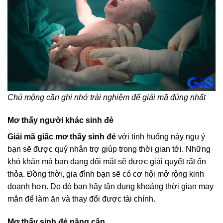
Chủ mộng cần ghi nhớ trải nghiệm để giải mã đúng nhất
Mơ thấy người khác sinh đẻ
Giải mã giấc mơ thấy sinh đẻ
với tình huống này ngụ ý
bạn sẽ được quý nhân trợ giúp trong thời gian tới. Những
khó khăn mà bạn đang đối mặt sẽ được giải quyết rất ổn
thỏa. Đồng thời, gia đình bạn sẽ có cơ hội mở rộng kinh
doanh hơn. Do đó bạn hãy tận dụng khoảng thời gian may
mắn để làm ăn và thay đổi được tài chính.
Mơ thấy sinh đẻ nặng cân