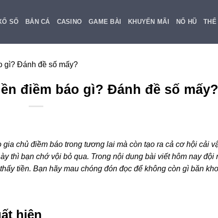
XỔ SỐ
BẮN CÁ
CASINO
GAME BÀI
KHUYẾN MÃI
NỔ HŨ
THỂ
áo gì? Đánh đề số mấy?
tiền điềm báo gì? Đánh đề số mấy
 gia chủ điềm báo trong tương lai mà còn tạo ra cả cơ hội cải v
y thì bạn chớ vội bỏ qua. Trong nội dung bài viết hôm nay đội
ơ thấy tiền. Bạn hãy mau chóng đón đọc để không còn gì băn kh
uất hiện