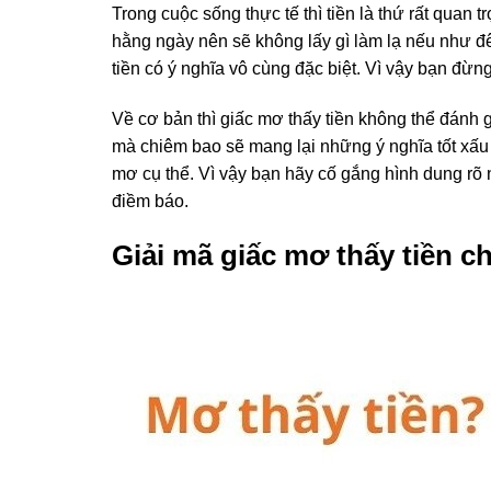
Trong cuộc sống thực tế thì tiền là thứ rất quan
hằng ngày nên sẽ không lấy gì làm lạ nếu như đ
tiền có ý nghĩa vô cùng đặc biệt. Vì vậy bạn đừ
Về cơ bản thì giấc mơ thấy tiền không thể đánh g
mà chiêm bao sẽ mang lại những ý nghĩa tốt xấu
mơ cụ thể. Vì vậy bạn hãy cố gắng hình dung rõ 
điềm báo.
Giải mã giấc mơ thấy tiền c