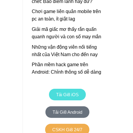
chết: Báo điềm lành hay dữ?
Chơi game liên quân mobile trên
pc an toàn, ít giật lag
Giải mã giấc mơ thấy rắn quấn
quanh người và con số may mắn
Những vận động viên nổi tiếng
nhất của Việt Nam cho đến nay
Phần mềm hack game trên
Android: Chỉnh thông số dễ dàng
Tải Gi8 iOS
Tải Gi8 Android
CSKH Gi8 24/7