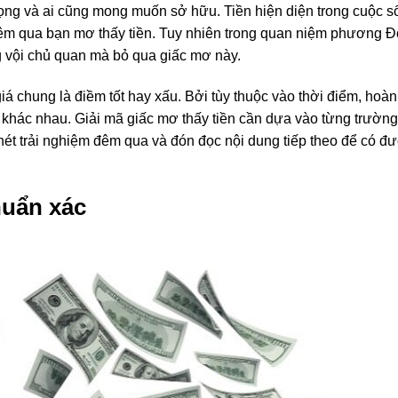
 trọng và ai cũng mong muốn sở hữu. Tiền hiện diện trong cuộc 
êm qua bạn mơ thấy tiền. Tuy nhiên trong quan niệm phương Đ
ng vội chủ quan mà bỏ qua giấc mơ này.
iá chung là điềm tốt hay xấu. Bởi tùy thuộc vào thời điểm, hoà
 khác nhau. Giải
mã giấc mơ thấy tiền cần dựa vào từng trườn
nét trải nghiệm đêm qua và đón đọc nội dung tiếp theo để có đ
huẩn xác