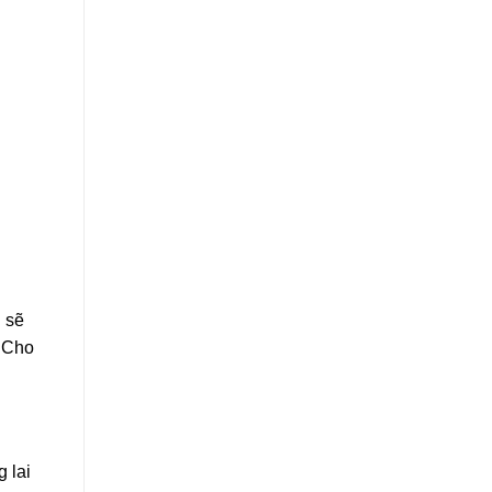
 sẽ
. Cho
 lai