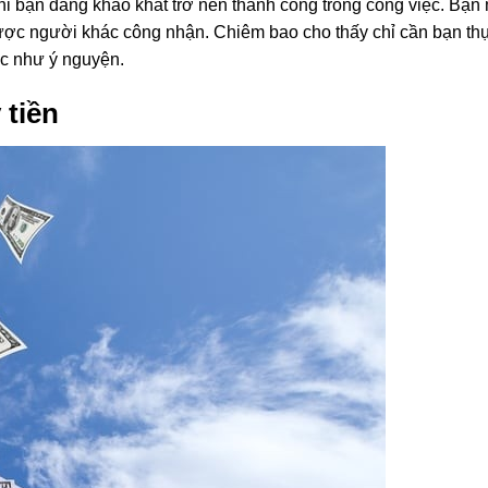
chỉ bạn đang khao khát trở nên thành công trong công việc. Bạ
ược người khác công nhận. Chiêm bao cho thấy chỉ cần bạn th
ược như ý nguyện.
 tiền