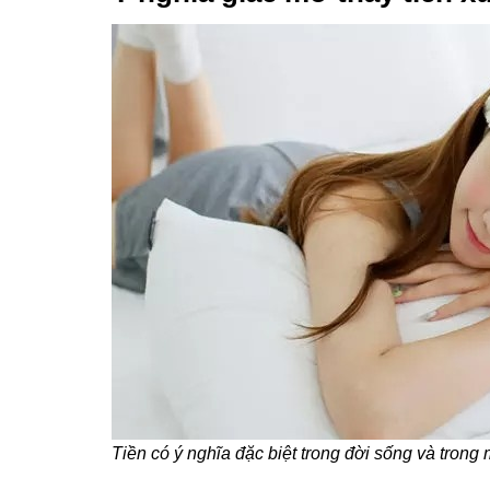
Tiền có ý nghĩa đặc biệt trong đời sống và trong