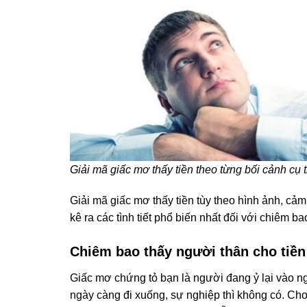
Giải mã giấc mơ thấy tiền theo từng bối cảnh cụ 
Giải mã giấc mơ thấy tiền tùy theo hình ảnh, cảm
kê ra các tình tiết phổ biến nhất đối với chiêm 
Chiêm bao thấy người thân cho tiền
Giấc mơ chứng tỏ bạn là người đang ỷ lại vào n
ngày càng đi xuống, sự nghiệp thì không có. Cho