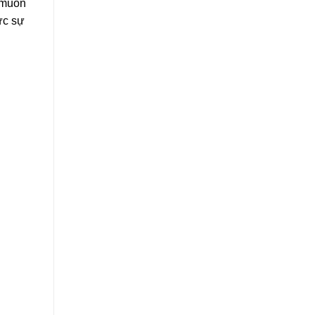
n muốn
ực sự