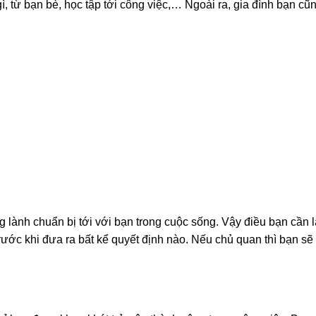
 từ bạn bè, học tập tới công việc,… Ngoài ra, gia đình bạn cũ
lành chuẩn bị tới với bạn trong cuộc sống. Vậy điều bạn cần 
rước khi đưa ra bất kể quyết định nào. Nếu chủ quan thì bạn sẽ