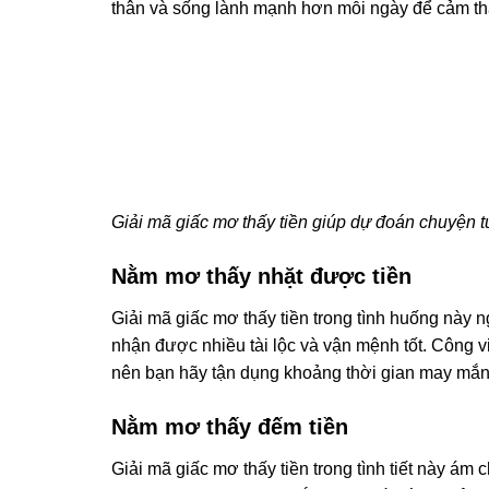
thân và sống lành mạnh hơn mỗi ngày để cảm t
Giải mã giấc mơ thấy tiền giúp dự đoán chuyện 
Nằm mơ thấy nhặt được tiền
Giải mã giấc mơ thấy tiền trong tình huống này 
nhận được nhiều tài lộc và vận mệnh tốt. Công v
nên bạn hãy tận dụng khoảng thời gian may mắn
Nằm mơ thấy đếm tiền
Giải mã giấc mơ thấy tiền trong tình tiết này ám