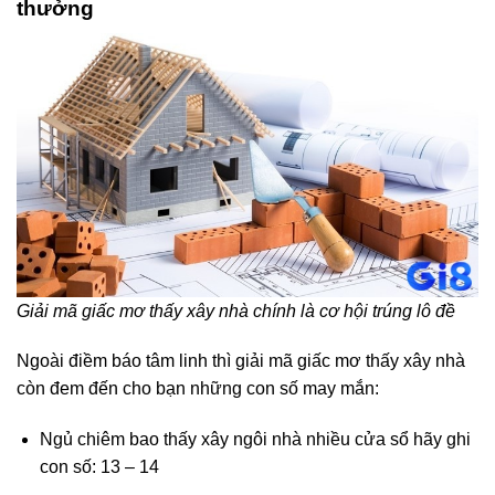
thưởng
Giải mã giấc mơ thấy xây nhà chính là cơ hội trúng lô đề
Ngoài điềm báo tâm linh thì giải mã giấc mơ thấy xây nhà
còn đem đến cho bạn những con số may mắn:
Ngủ chiêm bao thấy xây ngôi nhà nhiều cửa sổ hãy ghi
con số: 13 – 14