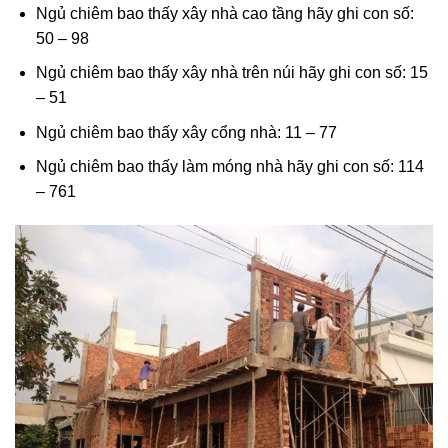
Ngủ chiêm bao thấy xây nhà cao tầng hãy ghi con số:
50 – 98
Ngủ chiêm bao thấy xây nhà trên núi hãy ghi con số: 15
– 51
Ngủ chiêm bao thấy xây cổng nhà: 11 – 77
Ngủ chiêm bao thấy làm móng nhà hãy ghi con số: 114
– 761