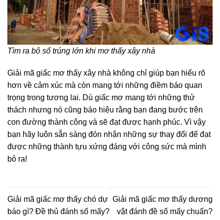
Tìm ra bộ số trúng lớn khi mơ thấy xây nhà
Giải mã giấc mơ thấy xây nhà không chỉ giúp bạn hiểu rõ
hơn về cảm xúc mà còn mang tới những điềm báo quan
trọng trong tương lai. Dù giấc mơ mang tới những thử
thách nhưng nó cũng báo hiệu rằng bạn đang bước trên
con đường thành công và sẽ đạt được hạnh phúc. Vì vậy
bạn hãy luôn sẵn sàng đón nhận những sự thay đổi để đạt
được những thành tựu xứng đáng với công sức mà mình
bỏ ra!
Giải mã giấc mơ thấy chó dự
Giải mã giấc mơ thấy dương
báo gì? Đề thủ đánh số mấy?
vật đánh đề số mấy chuẩn?