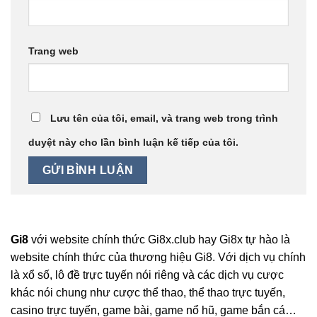
Trang web
Lưu tên của tôi, email, và trang web trong trình
duyệt này cho lần bình luận kế tiếp của tôi.
Gi8
với website chính thức Gi8x.club hay Gi8x
tự hào là
website chính thức của thương hiệu Gi8. Với dịch vụ chính
là xổ số, lô đề trực tuyến nói riêng và các dịch vụ cược
khác nói chung như cược thể thao, thể thao trực tuyến,
casino trực tuyến, game bài, game nổ hũ, game bắn cá…