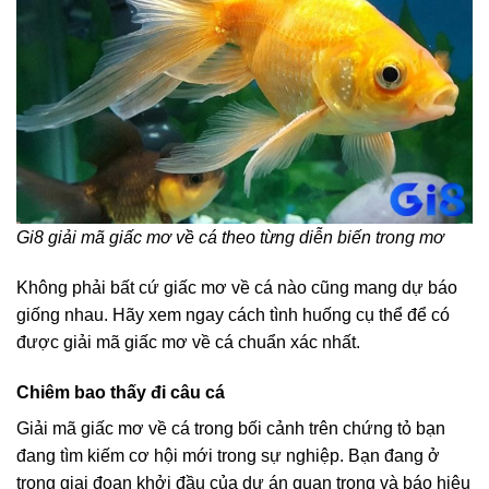
Gi8 giải mã giấc mơ về cá theo từng diễn biến trong mơ
Không phải bất cứ giấc mơ về cá nào cũng mang dự báo
giống nhau. Hãy xem ngay cách tình huống cụ thể để có
được giải mã giấc mơ về cá chuẩn xác nhất.
Chiêm bao thấy đi câu cá
Giải mã giấc mơ về cá trong bối cảnh trên chứng tỏ bạn
đang tìm kiếm cơ hội mới trong sự nghiệp. Bạn đang ở
trong giai đoạn khởi đầu của dự án quan trọng và báo hiệu