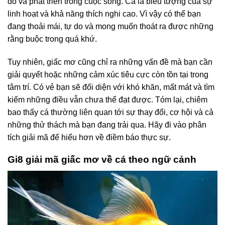
do và phát triển trong cuộc sống. Cá là biểu tượng của sự
linh hoạt và khả năng thích nghi cao. Vì vậy có thể bạn
đang thoải mái, tự do và mong muốn thoát ra được những
rằng buộc trong quá khứ.
Tuy nhiên, giấc mơ cũng chỉ ra những vấn đề mà bạn cần
giải quyết hoặc những cảm xúc tiêu cực còn tồn tại trong
tâm trí. Có vẻ bạn sẽ đối diện với khó khăn, mất mát và tìm
kiếm những điều vẫn chưa thể đạt được. Tóm lại, chiêm
bao thấy cá thường liên quan tới sự thay đổi, cơ hội và cả
những thử thách mà bạn đang trải qua. Hãy đi vào phân
tích giải mã để hiểu hơn về điềm báo thực sự.
Gi8 giải mã giấc mơ về cá theo ngữ cảnh