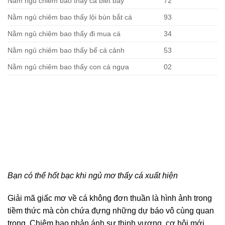
Nằm ngủ chiêm bao thấy cá biết bay
72
Nằm ngủ chiêm bao thấy lội bùn bắt cá
93
Nằm ngủ chiêm bao thấy đi mua cá
34
Nằm ngủ chiêm bao thấy bể cá cảnh
53
Nằm ngủ chiêm bao thấy con cá ngựa
02
Bạn có thể hốt bạc khi ngủ mơ thấy cá xuất hiện
Giải mã giấc mơ về cá không đơn thuần là hình ảnh trong
tiềm thức mà còn chứa đựng những dự báo vô cùng quan
trọng. Chiêm bao phản ánh sự thịnh vượng, cơ hội mới