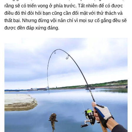
rằng sẽ có triển vọng ở phía trước. Tất nhiên để có được
điều đó thì đòi hỏi bạn cũng cần đối mặt với thử thách và
thất bại. Nhưng đừng vội nản chí vì mọi sự cố gắng đều sẽ
được đền đáp xứng đáng.