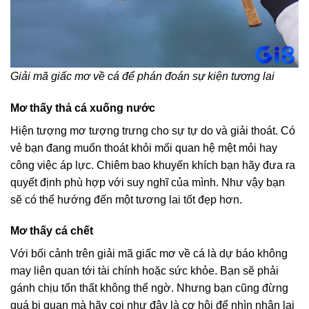
Giải mã giấc mơ về cá để phán đoán sự kiện tương lai
Mơ thấy thả cá xuống nước
Hiện tượng mơ tượng trưng cho sự tự do và giải thoát. Có
vẻ bạn đang muốn thoát khỏi mối quan hệ mệt mỏi hay
công việc áp lực. Chiêm bao khuyến khích bạn hãy đưa ra
quyết định phù hợp với suy nghĩ của mình. Như vậy bạn
sẽ có thể hướng đến một tương lai tốt đẹp hơn.
Mơ thấy cá chết
Với bối cảnh trên giải mã giấc mơ về cá là dự báo không
may liên quan tới tài chính hoặc sức khỏe. Bạn sẽ phải
gánh chịu tổn thất không thể ngờ. Nhưng bạn cũng đừng
quá bi quan mà hãy coi như đây là cơ hội để nhìn nhận lại