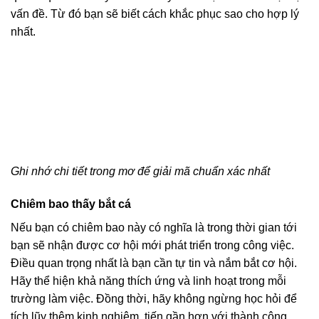
vấn đề. Từ đó bạn sẽ biết cách khắc phục sao cho hợp lý
nhất.
Ghi nhớ chi tiết trong mơ để giải mã chuẩn xác nhất
Chiêm bao thấy bắt cá
Nếu bạn có chiêm bao này có nghĩa là trong thời gian tới
bạn sẽ nhận được cơ hội mới phát triển trong công việc.
Điều quan trọng nhất là bạn cần tự tin và nắm bắt cơ hội.
Hãy thể hiện khả năng thích ứng và linh hoạt trong mỗi
trường làm việc. Đồng thời, hãy không ngừng học hỏi để
tích lũy thêm kinh nghiệm, tiến gần hơn với thành công.