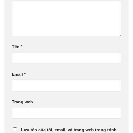
Tên
*
Email
*
Trang web
Lưu tên của tôi, email, và trang web trong trình