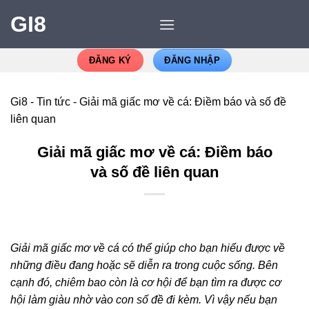
GI8
ĐĂNG KÝ
ĐĂNG NHẬP
Gi8
-
Tin tức
-
Giải mã giấc mơ về cá: Điềm báo và số đề
liên quan
Giải mã giấc mơ về cá: Điềm báo
và số đề liên quan
Giải mã giấc mơ về cá có thể giúp cho bạn hiểu được về
những điều đang hoặc sẽ diễn ra trong cuộc sống. Bên
cạnh đó, chiêm bao còn là cơ hội để bạn tìm ra được cơ
hội làm giàu nhờ vào con số đề đi kèm. Vì vậy nếu bạn