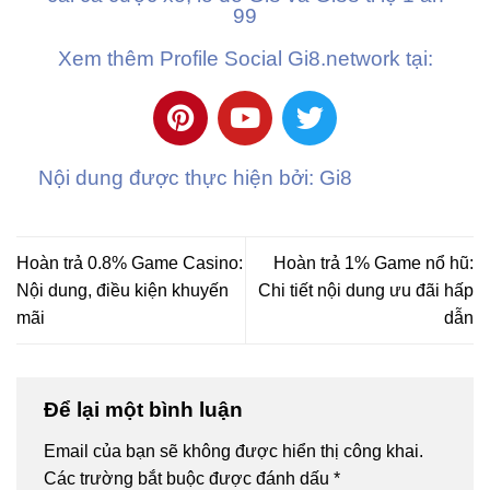
99
Xem thêm Profile Social Gi8.network tại:
Nội dung được thực hiện bởi: Gi8
Hoàn trả 0.8% Game Casino:
Hoàn trả 1% Game nổ hũ:
Nội dung, điều kiện khuyến
Chi tiết nội dung ưu đãi hấp
mãi
dẫn
Để lại một bình luận
Email của bạn sẽ không được hiển thị công khai.
Các trường bắt buộc được đánh dấu
*