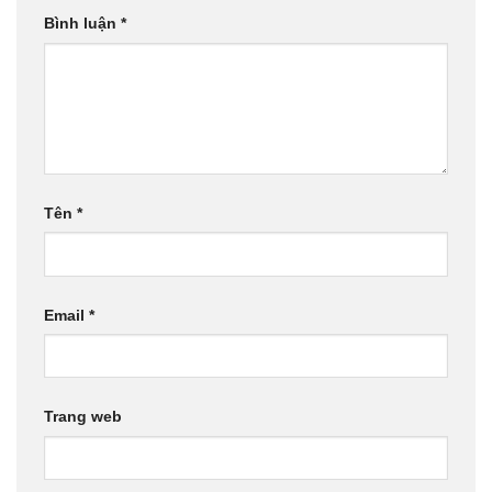
Bình luận
*
Tên
*
Email
*
Trang web