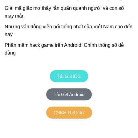
Giải mã giấc mơ thấy rắn quấn quanh người và con số
may mắn
Những vận động viên nổi tiếng nhất của Việt Nam cho đến
nay
Phần mềm hack game trên Android: Chỉnh thông số dễ
dàng
Tải Gi8 iOS
Tải Gi8 Android
CSKH Gi8 24/7