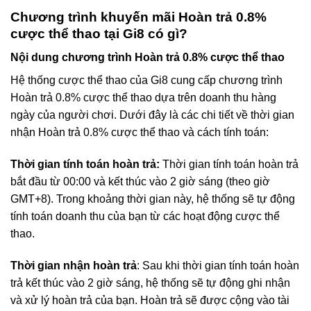
Chương trình khuyến mãi Hoàn trả 0.8%
cược thể thao tại Gi8 có gì?
Nội dung chương trình Hoàn trả 0.8% cược thể thao
Hệ thống cược thể thao của Gi8 cung cấp chương trình
Hoàn trả 0.8% cược thể thao dựa trên doanh thu hàng
ngày của người chơi. Dưới đây là các chi tiết về thời gian
nhận Hoàn trả 0.8% cược thể thao và cách tính toán:
Thời gian tính toán hoàn trả:
Thời gian tính toán hoàn trả
bắt đầu từ 00:00 và kết thúc vào 2 giờ sáng (theo giờ
GMT+8). Trong khoảng thời gian này, hệ thống sẽ tự động
tính toán doanh thu của bạn từ các hoạt động cược thể
thao.
Thời gian nhận hoàn trả
: Sau khi thời gian tính toán hoàn
trả kết thúc vào 2 giờ sáng, hệ thống sẽ tự động ghi nhận
và xử lý hoàn trả của bạn. Hoàn trả sẽ được cộng vào tài