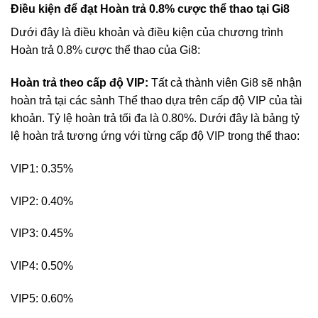
Điều kiện để đạt Hoàn trả 0.8% cược thể thao tại Gi8
Dưới đây là điều khoản và điều kiện của chương trình
Hoàn trả 0.8% cược thể thao của Gi8:
Hoàn trả theo cấp độ VIP:
Tất cả thành viên Gi8 sẽ nhận
hoàn trả tại các sảnh Thể thao dựa trên cấp độ VIP của tài
khoản. Tỷ lệ hoàn trả tối đa là 0.80%. Dưới đây là bảng tỷ
lệ hoàn trả tương ứng với từng cấp độ VIP trong thể thao:
VIP1: 0.35%
VIP2: 0.40%
VIP3: 0.45%
VIP4: 0.50%
VIP5: 0.60%