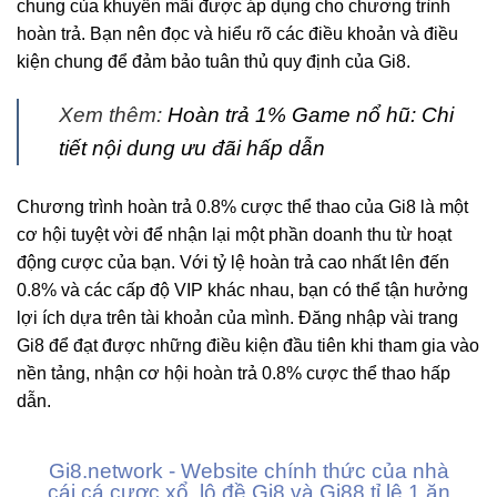
chung của khuyến mãi được áp dụng cho chương trình
hoàn trả. Bạn nên đọc và hiểu rõ các điều khoản và điều
kiện chung để đảm bảo tuân thủ quy định của Gi8.
Xem thêm:
Hoàn trả 1% Game nổ hũ: Chi
tiết nội dung ưu đãi hấp dẫn
Chương trình hoàn trả 0.8% cược thể thao của Gi8 là một
cơ hội tuyệt vời để nhận lại một phần doanh thu từ hoạt
động cược của bạn. Với tỷ lệ hoàn trả cao nhất lên đến
0.8% và các cấp độ VIP khác nhau, bạn có thể tận hưởng
lợi ích dựa trên tài khoản của mình. Đăng nhập vài trang
Gi8 để đạt được những điều kiện đầu tiên khi tham gia vào
nền tảng, nhận cơ hội hoàn trả 0.8% cược thể thao hấp
dẫn.
Gi8.network - Website chính thức của nhà
cái cá cược xổ, lô đề Gi8 và Gi88 tỉ lệ 1 ăn