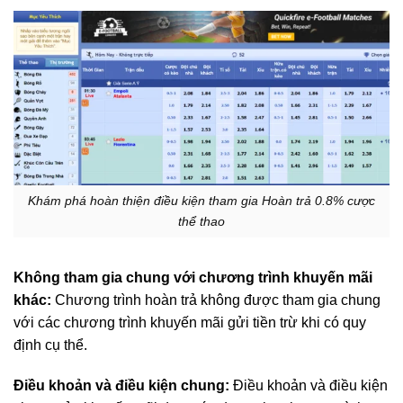
Khám phá hoàn thiện điều kiện tham gia Hoàn trả 0.8% cược
thể thao
Không tham gia chung với chương trình khuyến mãi
khác:
Chương trình hoàn trả không được tham gia chung
với các chương trình khuyến mãi gửi tiền trừ khi có quy
định cụ thể.
Điều khoản và điều kiện chung:
Điều khoản và điều kiện