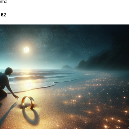
 nhà.
 62