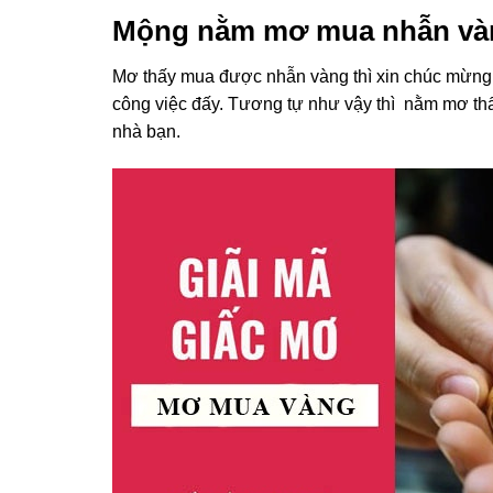
Mộng nằm mơ mua nhẫn vàn
Mơ thấy mua được nhẫn vàng thì xin chúc mừng là 
công việc đấy. Tương tự như vậy thì nằm mơ th
nhà bạn.