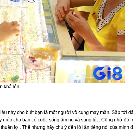
n khá lên.
ều này cho biết bạn là một người vô cùng may mắn. Sắp tới đ
ày giúp cho bạn có cuộc sống ấm no và sung túc. Cũng nhờ đó 
thuận lợi. Thế nhưng hãy chú ý đến lời ăn tiếng nói của mình 