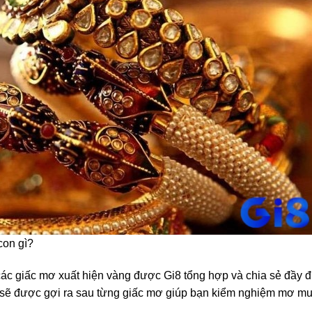
on gì?
các giấc mơ xuất hiện vàng được Gi8 tổng hợp và chia sẻ đầy 
 sẽ được gợi ra sau từng giấc mơ giúp bạn kiểm nghiệm mơ m