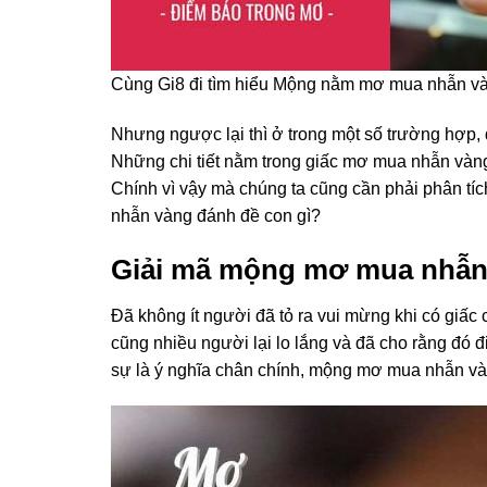
Cùng Gi8 đi tìm hiểu Mộng nằm mơ mua nhẫn v
Nhưng ngược lại thì ở trong một số trường hợp, 
Những chi tiết nằm trong giấc mơ mua nhẫn vàn
Chính vì vậy mà chúng ta cũng cần phải phân tí
nhẫn vàng đánh đề con gì?
Giải mã mộng mơ mua nhẫ
Đã không ít người đã tỏ ra vui mừng khi có giấc
cũng nhiều người lại lo lắng và đã cho rằng đó đ
sự là ý nghĩa chân chính, mộng mơ mua nhẫn và