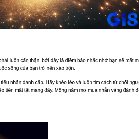
phải luôn cẩn thận, bởi đây là điềm báo nhắc nhở bạn sẽ mất m
cuộc sống của bạn trở nên xáo trộn.
h tiểu nhân đánh cắp. Hãy khéo léo và luôn tìm cách từ chối ngư
 kẻo tiền mất tật mang đấy. Mộng nằm mơ mua nhẫn vàng đánh đ