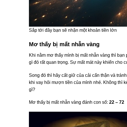
Sắp tới đây bạn sẽ nhận một khoản tiền lớn
Mơ thấy bị mất nhẫn vàng
Khi nằm mơ thấy mình bị mất nhẫn vàng thì bạn 
gì đó rất quan trọng. Sự mất mát này khiến cho 
Song đó thì hãy cất giữ của cải cẩn thận và trán
khi vay hỏi mượn tiền của mình nhé. Không thì
gì?
Mơ thấy bị mất nhẫn vàng đánh con số:
22 – 72