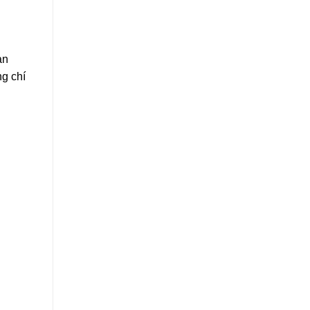
ạn
ng chí