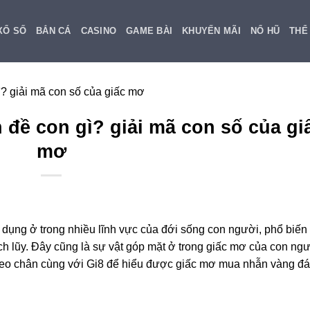
XỔ SỐ
BẮN CÁ
CASINO
GAME BÀI
KHUYẾN MÃI
NỔ HŨ
THỂ
? giải mã con số của giấc mơ
đề con gì? giải mã con số của gi
mơ
 dụng ở trong nhiều lĩnh vực của đới sống con người, phổ biến
ích lũy. Đây cũng là sự vật góp mặt ở trong giấc mơ của con ng
heo chân cùng với Gi8 để hiểu được giấc mơ mua nhẫn vàng đ