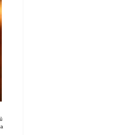
đủ
ua