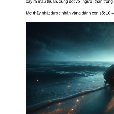
xảy ra mâu thuẫn, xung đột với người thân trong
Mơ thấy nhặt được nhẫn vàng đánh con số:
10 –