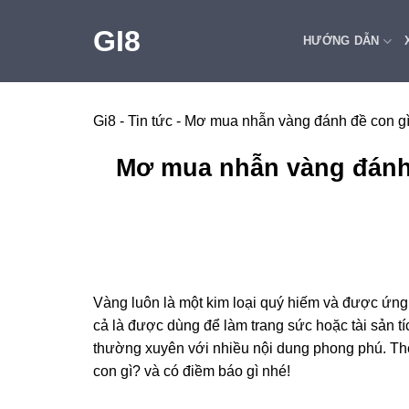
GI8
HƯỚNG DẪN
Gi8
-
Tin tức
-
Mơ mua nhẫn vàng đánh đề con gì
Mơ mua nhẫn vàng đánh 
Vàng luôn là một kim loại quý hiếm và được ứng
cả là được dùng để làm trang sức hoặc tài sản t
thường xuyên với nhiều nội dung phong phú. T
con gì? và có điềm báo gì nhé!