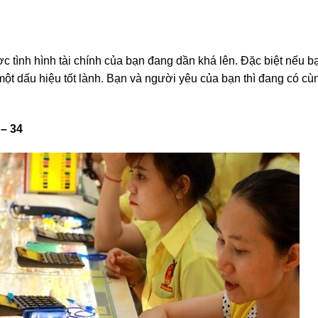
 tình hình tài chính của bạn đang dần khá lên. Đặc biệt nếu b
ột dấu hiệu tốt lành. Bạn và người yêu của bạn thì đang có cù
 – 34