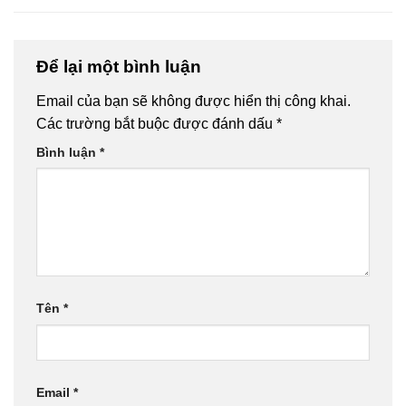
Để lại một bình luận
Email của bạn sẽ không được hiển thị công khai.
Các trường bắt buộc được đánh dấu
*
Bình luận
*
Tên
*
Email
*