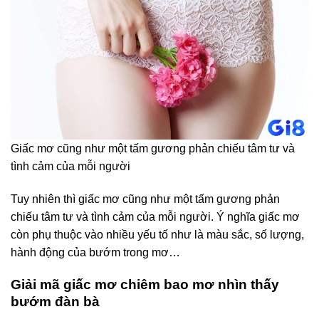
Giấc mơ cũng như một tấm gương phản chiếu tâm tư và
tình cảm của mỗi người
Tuy nhiên thì giấc mơ cũng như một tấm gương phản
chiếu tâm tư và tình cảm của mỗi người. Ý nghĩa giấc mơ
còn phụ thuộc vào nhiều yếu tố như là màu sắc, số lượng,
hành động của bướm trong mơ…
Giải mã giấc mơ chiêm bao mơ nhìn thấy
bướm đàn bà