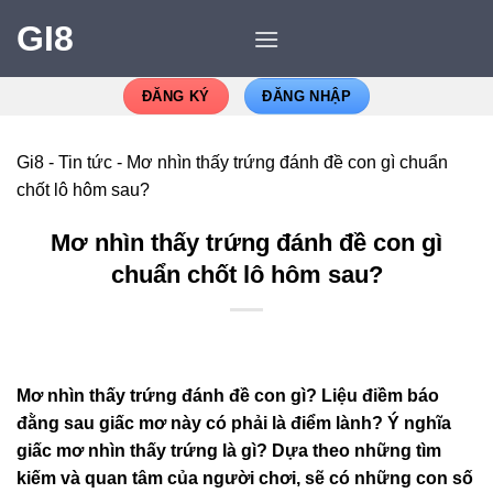
GI8
ĐĂNG KÝ
ĐĂNG NHẬP
Gi8
-
Tin tức
-
Mơ nhìn thấy trứng đánh đề con gì chuẩn
chốt lô hôm sau?
Mơ nhìn thấy trứng đánh đề con gì
chuẩn chốt lô hôm sau?
Mơ nhìn thấy trứng đánh đề con gì? Liệu điềm báo
đằng sau giấc mơ này có phải là điểm lành? Ý nghĩa
giấc mơ nhìn thấy trứng là gì? Dựa theo những tìm
kiếm và quan tâm của người chơi, sẽ có những con số