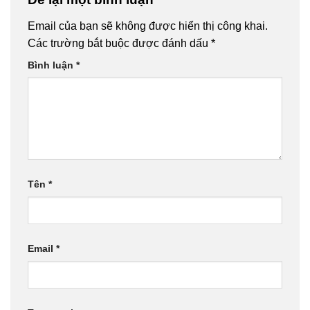
Email của bạn sẽ không được hiển thị công khai.
Các trường bắt buộc được đánh dấu
*
Bình luận
*
Tên
*
Email
*