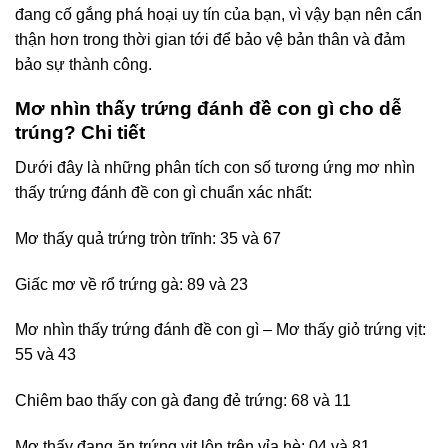
đang cố gắng phá hoại uy tín của bạn, vì vậy bạn nên cẩn
thận hơn trong thời gian tới để bảo vệ bản thân và đảm
bảo sự thành công.
Mơ nhìn thấy trứng đánh đề con gì cho dễ
trúng? Chi tiết
Dưới đây là những phân tích con số tương ứng mơ nhìn
thấy trứng đánh đề con gì chuẩn xác nhất:
Mơ thấy quả trứng tròn trĩnh: 35 và 67
Giấc mơ về rổ trứng gà: 89 và 23
Mơ nhìn thấy trứng đánh đề con gì – Mơ thấy giỏ trứng vịt:
55 và 43
Chiêm bao thấy con gà đang đẻ trứng: 68 và 11
Mơ thấy đang ăn trứng vịt lộn trên vỉa hè: 04 và 81