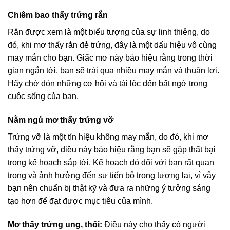
Chiêm bao thấy trứng rắn
Rắn được xem là một biểu tượng của sự linh thiêng, do
đó, khi mơ thấy rắn đẻ trứng, đây là một dấu hiệu vô cùng
may mắn cho bạn. Giấc mơ này báo hiệu rằng trong thời
gian ngắn tới, bạn sẽ trải qua nhiều may mắn và thuận lợi.
Hãy chờ đón những cơ hội và tài lộc đến bất ngờ trong
cuộc sống của bạn.
Nằm ngủ mơ thấy trứng vỡ
Trứng vỡ là một tín hiệu không may mắn, do đó, khi mơ
thấy trứng vỡ, điều này báo hiệu rằng bạn sẽ gặp thất bại
trong kế hoạch sắp tới. Kế hoạch đó đối với bạn rất quan
trọng và ảnh hưởng đến sự tiến bộ trong tương lai, vì vậy
bạn nên chuẩn bị thật kỹ và đưa ra những ý tưởng sáng
tạo hơn để đạt được mục tiêu của mình.
Mơ thấy trứng ung, thối:
Điều này cho thấy có người