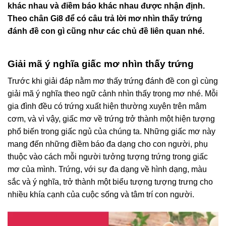
khác nhau và điềm báo khác nhau được nhận định.
Theo chân
Gi8
để có câu trả lời mơ nhìn thấy trứng
đánh đề con gì cũng như các chủ đề liên quan nhé.
Giải mã ý nghĩa giấc mơ nhìn thấy trứng
Trước khi giải đáp nằm mơ thấy trứng đánh đề con gì cùng
giải mã ý nghĩa theo ngữ cảnh nhìn thấy trong mơ nhé. Mỗi
gia đình đều có trứng xuất hiện thường xuyên trên mâm
cơm, và vì vậy, giấc mơ về trứng trở thành một hiện tượng
phổ biến trong giấc ngủ của chúng ta. Những giấc mơ này
mang đến những điềm báo đa dạng cho con người, phụ
thuộc vào cách mỗi người tưởng tượng trứng trong giấc
mơ của mình. Trứng, với sự đa dạng về hình dạng, màu
sắc và ý nghĩa, trở thành một biểu tượng tượng trưng cho
nhiều khía cạnh của cuộc sống và tâm trí con người.