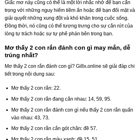
Giấc mơ này cũng có thể là một lời nhắc nhở để bạn cẩn
trọng với những nguy hiểm tiềm ẩn hoặc để bạn đối mặt và
giải quyết những xung đột và khó khăn trong cuộc sống.
Đồng thời, nó cũng có thể tượng trưng cho sự cắn rứt của
lòng tự trách hoặc sự tự phê phán bên trong bạn.
Mơ thấy 2 con rắn đánh con gì may mắn, dễ
trúng nhất?
Mơ thấy 2 con rắn đánh con gì? Gi8x.online sẽ giải đáp chi
tiết trong nội dung sau:
Mơ thấy 2 con rắn: 22.
Mơ thấy 2 con rắn đang cắn nhau: 14, 59, 95.
Mơ thấy 2 con rắn đánh con gì nếu thấy 2 con rắn quấn
vào nhau: 43, 73.
Mơ thấy 2 con rắn cắn gót chân: đề 57.
Mơ thấy 2 con rắn màu xanh: đề 15, 51.