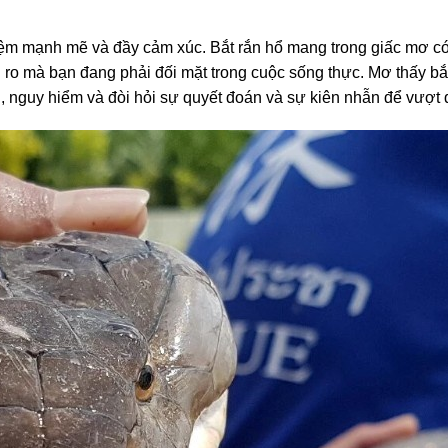
hiệm mạnh mẽ và đầy cảm xúc. Bắt rắn hổ mang trong giấc mơ có
i ro mà bạn đang phải đối mặt trong cuộc sống thực. Mơ thấy bắ
, nguy hiểm và đòi hỏi sự quyết đoán và sự kiên nhẫn để vượt 