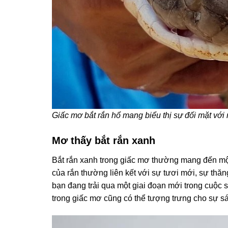
Giấc mơ bắt rắn hổ mang biểu thị sự đối mặt với
Mơ thấy bắt rắn xanh
Bắt rắn xanh trong giấc mơ thường mang đến một 
của rắn thường liên kết với sự tươi mới, sự thăn
bạn đang trải qua một giai đoạn mới trong cuộc số
trong giấc mơ cũng có thể tượng trưng cho sự sá