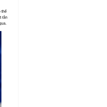
 thể
t rắn
qua.