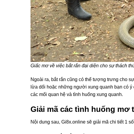
Giấc mơ về việc bắt rắn đại diện cho sự thách th
Ngoài ra, bắt rắn cũng có thể tượng trưng cho sự
lừa dối hoặc những người xung quanh bạn có ý đồ
các mối quan hệ và tình huống xung quanh.
Giải mã các tình huống mơ th
Nội dung sau, Gi8x.online sẽ giải mã chi tiết 1 s