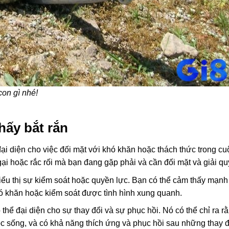
con gì nhé!
hấy bắt rắn
đại diện cho việc đối mặt với khó khăn hoặc thách thức trong cu
ại hoặc rắc rối mà bạn đang gặp phải và cần đối mặt và giải qu
biểu thị sự kiểm soát hoặc quyền lực. Bạn có thể cảm thấy mạn
khó khăn hoặc kiểm soát được tình hình xung quanh.
thể đại diện cho sự thay đổi và sự phục hồi. Nó có thể chỉ ra r
ộc sống, và có khả năng thích ứng và phục hồi sau những thay đ