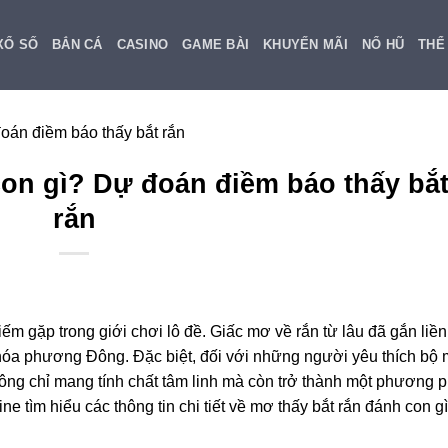
XỔ SỐ
BẮN CÁ
CASINO
GAME BÀI
KHUYẾN MÃI
NỔ HŨ
THỂ
oán điềm báo thấy bắt rắn
con gì? Dự đoán điềm báo thấy bắ
rắn
ếm gặp trong giới chơi lô đề. Giấc mơ về rắn từ lâu đã gắn liền
hóa phương Đông. Đặc biệt, đối với những người yêu thích bộ
hông chỉ mang tính chất tâm linh mà còn trở thành một phương 
e tìm hiểu các thông tin chi tiết về mơ thấy bắt rắn đánh con gì