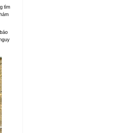
g tìm
khám
 báo
 nguy