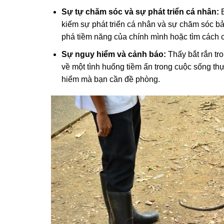
Sự tự chăm sóc và sự phát triển cá nhân:
kiếm sự phát triển cá nhân và sự chăm sóc bả
phá tiềm năng của chính mình hoặc tìm cách c
Sự nguy hiểm và cảnh báo:
Thấy bắt rắn tr
về một tình huống tiềm ẩn trong cuộc sống t
hiểm mà bạn cần đề phòng.