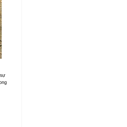
 sự
rong