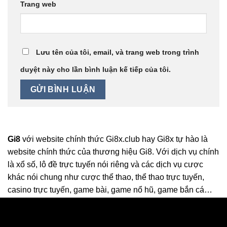
Trang web
Lưu tên của tôi, email, và trang web trong trình
duyệt này cho lần bình luận kế tiếp của tôi.
Gi8
với website chính thức Gi8x.club hay Gi8x
tự hào là
website chính thức của thương hiệu Gi8. Với dịch vụ chính
là xổ số, lô đề trực tuyến nói riêng và các dịch vụ cược
khác nói chung như cược thể thao, thể thao trực tuyến,
casino trực tuyến, game bài, game nổ hũ, game bắn cá…
Bài viết mới