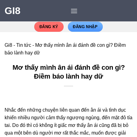
GI8
ĐĂNG KÝ
ĐĂNG NHẬP
Gi8
-
Tin tức
-
Mơ thấy mình ân ái đánh đề con gì? Điềm
báo lành hay dữ
Mơ thấy mình ân ái đánh đề con gì?
Điềm báo lành hay dữ
Nhắc đến những chuyện liên quan đến ân ái và tình dục
khiến nhiều người cảm thấy ngượng ngùng, đến mặt đỏ tía
tai. Do đó thì có không ít giấc mơ thấy ân ái cũng đã bị bỏ
qua một bên dù người mơ rất thắc mắc, muốn được giải