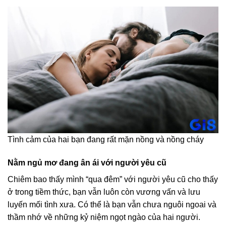
Tình cảm của hai bạn đang rất mặn nồng và nồng cháy
Nằm ngủ mơ đang ân ái với người yêu cũ
Chiêm bao thấy mình “qua đêm” với người yêu cũ cho thấy
ở trong tiềm thức, bạn vẫn luôn còn vương vấn và lưu
luyến mối tình xưa. Có thể là bạn vẫn chưa nguôi ngoai và
thầm nhớ về những kỷ niệm ngọt ngào của hai người.