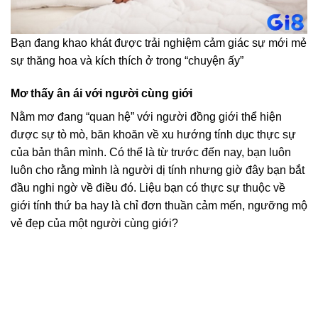
Bạn đang khao khát được trải nghiệm cảm giác sự mới mẻ
sự thăng hoa và kích thích ở trong “chuyện ấy”
Mơ thấy ân ái với người cùng giới
Nằm mơ đang “quan hệ” với người đồng giới thể hiện
được sự tò mò, băn khoăn về xu hướng tính dục thực sự
của bản thân mình. Có thể là từ trước đến nay, bạn luôn
luôn cho rằng mình là người dị tính nhưng giờ đây bạn bắt
đầu nghi ngờ về điều đó. Liệu bạn có thực sự thuộc về
giới tính thứ ba hay là chỉ đơn thuần cảm mến, ngưỡng mộ
vẻ đẹp của một người cùng giới?