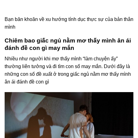
Bạn băn khoăn về xu hướng tính dục thực sự của bản thân
mình
Chiêm bao giấc ngủ nằm mơ thấy mình ân ái
đánh đề con gì may mắn
Nhiều như người khi mơ thấy mình “làm chuyện ấy”
thường liên tưởng và đi tìm con số may mắn. Dưới đây là
những con số đề xuất ở trong giấc ngủ nằm mơ thấy mình
ân ái đánh đề con gì