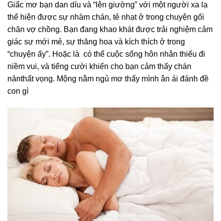
Giấc mơ bạn dan díu và “lên giường” với một người xa lạ
thể hiện được sự nhàm chán, tẻ nhạt ở trong chuyện gối
chăn vợ chồng. Bạn đang khao khát được trải nghiệm cảm
giác sự mới mẻ, sự thăng hoa và kích thích ở trong
“chuyện ấy”. Hoặc là có thể cuộc sống hôn nhân thiếu đi
niềm vui, và tiếng cười khiến cho bạn cảm thấy chán
nảnthất vọng. Mộng nằm ngủ mơ thấy mình ân ái đánh đề
con gì