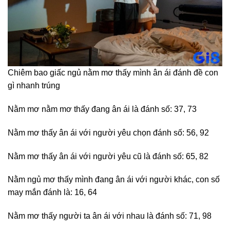
Chiêm bao giấc ngủ nằm mơ thấy mình ân ái đánh đề con
gì nhanh trúng
Nằm mơ nằm mơ thấy đang ân ái là đánh số: 37, 73
Nằm mơ thấy ân ái với người yêu chọn đánh số: 56, 92
Nằm mơ thấy ân ái với người yêu cũ là đánh số: 65, 82
Nằm ngủ mơ thấy mình đang ân ái với người khác, con số
may mắn đánh là: 16, 64
Nằm mơ thấy người ta ân ái với nhau là đánh số: 71, 98