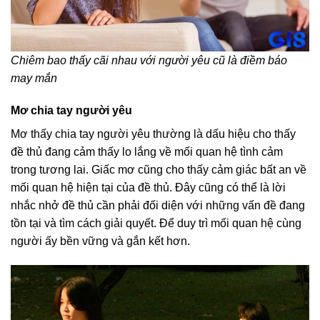
Chiêm bao thấy cãi nhau với người yêu cũ là điềm báo
may mắn
Mơ chia tay người yêu
Mơ thấy chia tay người yêu thường là dấu hiệu cho thấy
đề thủ đang cảm thấy lo lắng về mối quan hệ tình cảm
trong tương lai. Giấc mơ cũng cho thấy cảm giác bất an về
mối quan hệ hiện tại của đề thủ. Đây cũng có thể là lời
nhắc nhở đề thủ cần phải đối diện với những vấn đề đang
tồn tại và tìm cách giải quyết. Để duy trì mối quan hệ cùng
người ấy bền vững và gắn kết hơn.