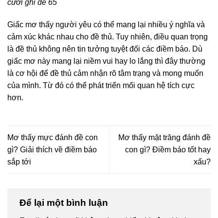
cười ghi đề 65
Giấc mơ thấy người yêu có thể mang lại nhiều ý nghĩa và
cảm xúc khác nhau cho đề thủ. Tuy nhiên, điều quan trọng
là đề thủ không nên tin tưởng tuyệt đối các điềm báo. Dù
giấc mơ này mang lại niềm vui hay lo lắng thì đây thường
là cơ hội để đề thủ cảm nhận rõ tâm trạng và mong muốn
của mình. Từ đó có thể phát triển mối quan hệ tích cực
hơn.
Mơ thấy mực đánh đề con
Mơ thấy mặt trăng đánh đề
gì? Giải thích về điềm báo
con gì? Điềm báo tốt hay
sắp tới
xấu?
Để lại một bình luận