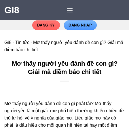
GI8
ĐĂNG KÝ
ĐĂNG NHẬP
Gi8
-
Tin tức
-
Mơ thấy người yêu đánh đề con gì? Giải mã
điềm báo chi tiết
Mơ thấy người yêu đánh đề con gì?
Giải mã điềm báo chi tiết
Mơ thấy người yêu đánh đề con gì phát tài? Mơ thấy
người yêu là một giấc mơ phổ biến thường khiến nhiều đề
thủ tự hỏi về ý nghĩa của giấc mơ. Liệu giấc mơ này có
phải là dấu hiệu cho mối quan hệ hiện tại hay một điềm