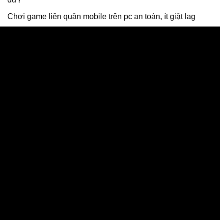
Chơi game liên quân mobile trên pc an toàn, ít giật lag
Giải mã giấc mơ thấy rắn quấn quanh người và con số
may mắn
Những vận động viên nổi tiếng nhất của Việt Nam cho đến
nay
Phần mềm hack game trên Android: Chỉnh thông số dễ
dàng
Tải Gi8 iOS
Tải Gi8 Android
CSKH Gi8 24/7