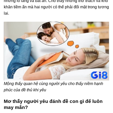
những lo lắng và bất an. Cho thấy những thử thách và khó
khăn tiềm ẩn mà hai người có thể phải đối mặt trong tương
lai.
Mộng thấy quan hệ cùng người yêu cho thấy niềm hạnh
phúc của đề thủ khi yêu
Mơ thấy người yêu đánh đề con gì để luôn
may mắn?