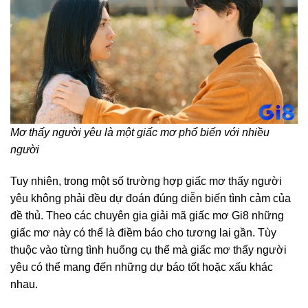
Mơ thấy người yêu là một giấc mơ phổ biến với nhiều
người
Tuy nhiên, trong một số trường hợp giấc mơ thấy người
yêu không phải đều dự đoán đúng diễn biến tình cảm của
đề thủ. Theo các chuyên gia giải mã giấc mơ Gi8 những
giấc mơ này có thể là điềm báo cho tương lai gần. Tùy
thuộc vào từng tình huống cụ thể mà giấc mơ thấy người
yêu có thể mang đến những dự báo tốt hoặc xấu khác
nhau.