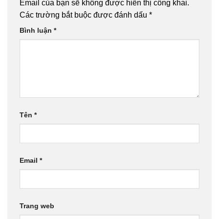
Email của bạn sẽ không được hiển thị công khai.
Các trường bắt buộc được đánh dấu
*
Bình luận
*
Tên
*
Email
*
Trang web