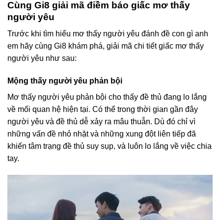
Cùng Gi8 giải mã điềm báo giấc mơ thấy
người yêu
Trước khi tìm hiểu mơ thấy người yêu đánh đề con gì anh
em hãy cùng Gi8 khám phá, giải mã chi tiết giấc mơ thấy
người yêu như sau:
Mộng thấy người yêu phản bội
Mơ thấy người yêu phản bội cho thấy đề thủ đang lo lắng
về mối quan hệ hiện tại. Có thể trong thời gian gần đây
người yêu và đề thủ dễ xảy ra mâu thuẫn. Dù đó chỉ vì
những vấn đề nhỏ nhặt và những xung đột liên tiếp đã
khiến tâm trạng đề thủ suy sụp, và luôn lo lắng về việc chia
tay.