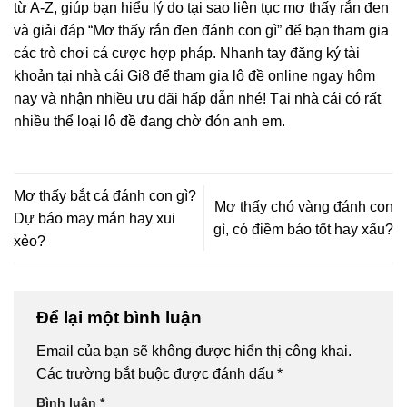
từ A-Z, giúp bạn hiểu lý do tại sao liên tục mơ thấy rắn đen
và giải đáp “Mơ thấy rắn đen đánh con gì” để bạn tham gia
các trò chơi cá cược hợp pháp. Nhanh tay đăng ký tài
khoản tại nhà cái Gi8 để tham gia lô đề online ngay hôm
nay và nhận nhiều ưu đãi hấp dẫn nhé! Tại nhà cái có rất
nhiều thể loại lô đề đang chờ đón anh em.
Mơ thấy bắt cá đánh con gì?
Mơ thấy chó vàng đánh con
Dự báo may mắn hay xui
gì, có điềm báo tốt hay xấu?
xẻo?
Để lại một bình luận
Email của bạn sẽ không được hiển thị công khai.
Các trường bắt buộc được đánh dấu
*
Bình luận
*