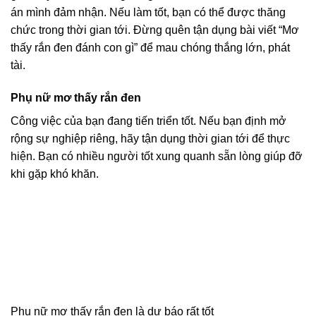
án mình đảm nhận. Nếu làm tốt, bạn có thể được thăng
chức trong thời gian tới. Đừng quên tận dụng bài viết “Mơ
thấy rắn đen đánh con gì” để mau chóng thắng lớn, phát
tài.
Phụ nữ mơ thấy rắn đen
Công việc của bạn đang tiến triển tốt. Nếu bạn định mở
rộng sự nghiệp riêng, hãy tận dụng thời gian tới để thực
hiện. Bạn có nhiều người tốt xung quanh sẵn lòng giúp đỡ
khi gặp khó khăn.
Phụ nữ mơ thấy rắn đen là dự báo rất tốt