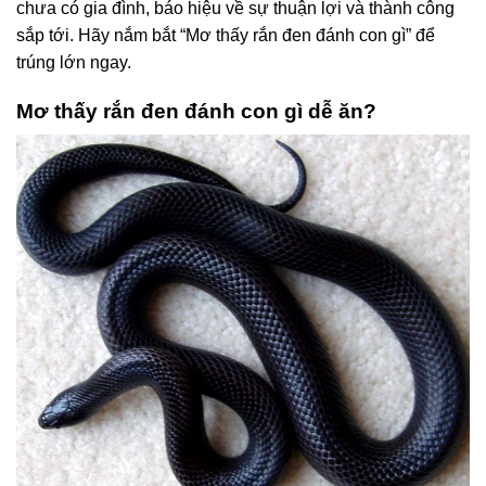
chưa có gia đình, báo hiệu về sự thuận lợi và thành công
sắp tới. Hãy nắm bắt “Mơ thấy rắn đen đánh con gì” để
trúng lớn ngay.
Mơ thấy rắn đen đánh con gì dễ ăn?