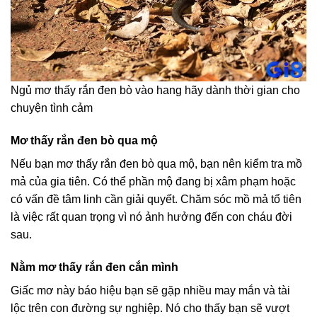
Ngủ mơ thấy rắn đen bò vào hang hãy dành thời gian cho
chuyện tình cảm
Mơ thấy rắn đen bò qua mộ
Nếu bạn mơ thấy rắn đen bò qua mộ, bạn nên kiểm tra mồ
mả của gia tiên. Có thể phần mộ đang bị xâm phạm hoặc
có vấn đề tâm linh cần giải quyết. Chăm sóc mồ mả tổ tiên
là việc rất quan trọng vì nó ảnh hưởng đến con cháu đời
sau.
Nằm mơ thấy rắn đen cắn mình
Giấc mơ này báo hiệu bạn sẽ gặp nhiều may mắn và tài
lộc trên con đường sự nghiệp. Nó cho thấy bạn sẽ vượt