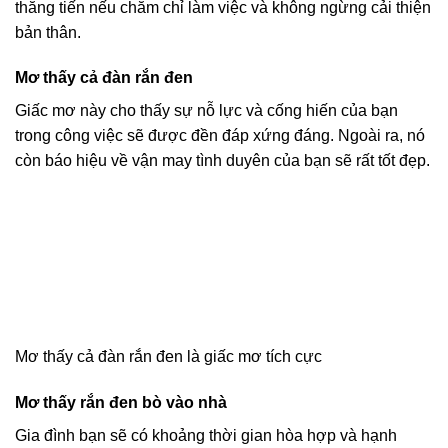
thăng tiến nếu chăm chỉ làm việc và không ngừng cải thiện
bản thân.
Mơ thấy cả đàn rắn đen
Giấc mơ này cho thấy sự nỗ lực và cống hiến của bạn
trong công việc sẽ được đền đáp xứng đáng. Ngoài ra, nó
còn báo hiệu về vận may tình duyên của bạn sẽ rất tốt đẹp.
Mơ thấy cả đàn rắn đen là giấc mơ tích cực
Mơ thấy rắn đen bò vào nhà
Gia đình bạn sẽ có khoảng thời gian hòa hợp và hạnh