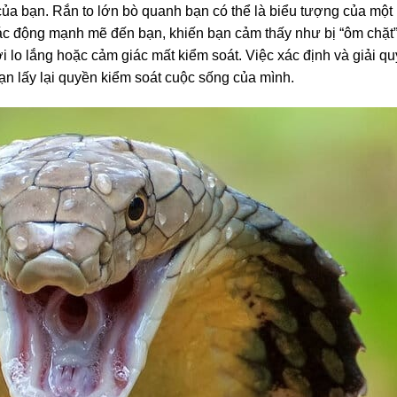
ủa bạn. Rắn to lớn bò quanh bạn có thể là biểu tượng của một
ác động mạnh mẽ đến bạn, khiến bạn cảm thấy như bị “ôm chặt”
i lo lắng hoặc cảm giác mất kiểm soát. Việc xác định và giải qu
n lấy lại quyền kiểm soát cuộc sống của mình.