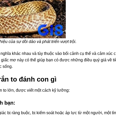
iệu của sự dồi dào và phát triển vượt trội.
ý nghĩa khác nhau và tùy thuộc vào bối cảnh cụ thể và cảm xúc 
a giấc mơ này có thể giúp bạn có được những điều quý giá về t
c sống.
rắn to đánh con gì
n to lớn, được viết một cách kỹ lưỡng:
h bạn:
ác bị ràng buộc, bị kiểm soát hoặc áp lực từ một người, một tì