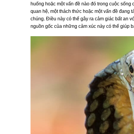
huống hoặc một vấn đề nào đó trong cuộc sống c
quan hệ, một thách thức hoặc một vấn đề đang t
chúng. Điều này có thể gây ra cảm giác bất an vớ
nguồn gốc của những cảm xúc này có thể giúp bạ