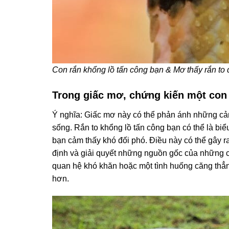
Con rắn khổng lồ tấn công bạn & Mơ thấy rắn to 
Trong giấc mơ, chứng kiến một con 
Ý nghĩa: Giấc mơ này có thể phản ánh những cảm
sống. Rắn to khổng lồ tấn công bạn có thể là b
bạn cảm thấy khó đối phó. Điều này có thể gây r
định và giải quyết những nguồn gốc của những 
quan hệ khó khăn hoặc một tình huống căng thẳn
hơn.