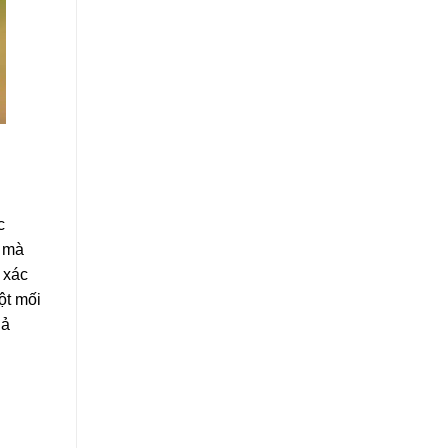
c
t mà
 xác
ột mối
uả