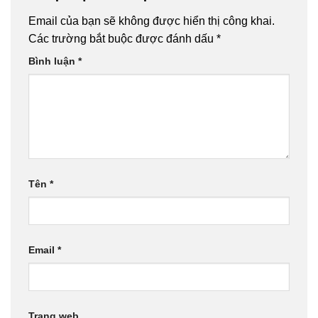
Email của bạn sẽ không được hiển thị công khai.
Các trường bắt buộc được đánh dấu
*
Bình luận
*
Tên
*
Email
*
Trang web