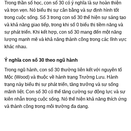
Trong thần số học, con số 30 có ý nghĩa là sự hoàn thiện
và trọn vẹn. Nó biểu thị sự cân bằng và sự định hình tốt
trong cuộc sống. Số 3 trong con số 30 thể hiện sự sáng tạo
và khả năng giao tiếp, trong khi số 0 biểu thị tiềm năng và
sự phát triển. Khi kết hợp, con số 30 mang đến một năng
lượng mạnh mẽ và khả năng thành công trong các lĩnh vực
khác nhau.
Ý nghĩa con số 30 theo ngũ hành
Trong ngũ hành, con số 30 thường liên kết với nguyên tố
Mộc (Wood) và thuộc về hành trạng Trường Lưu. Hành
trạng này biểu thị sự phát triển, tăng trưởng và sự sống
mãnh liệt. Con số 30 có thể tăng cường sự động lực và sự
kiên nhẫn trong cuộc sống. Nó thể hiện khả năng thích ứng
và thành công trong môi trường đa dạng.