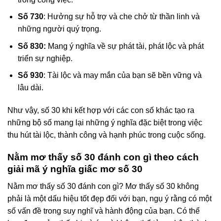
Số 730
: Hưởng sự hỗ trợ và che chở từ thần linh và
những người quý trọng.
Số 830:
Mang ý nghĩa về sự phát tài, phát lộc và phát
triển sự nghiệp.
Số 930
: Tài lộc và may mắn của bạn sẽ bền vững và
lâu dài.
Như vậy, số 30 khi kết hợp với các con số khác tạo ra
những bộ số mang lại những ý nghĩa đặc biệt trong việc
thu hút tài lộc, thành công và hạnh phúc trong cuộc sống.
Nằm mơ thấy số 30 đánh con gì theo cách
giải mã ý nghĩa giấc mơ số 30
Nằm mơ thấy số 30 đánh con gì? Mơ thấy số 30 không
phải là một dấu hiệu tốt đẹp đối với bạn, ngụ ý rằng có một
số vấn đề trong suy nghĩ và hành động của bạn. Có thể