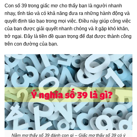
Con số 39 trong giấc mơ cho thấy bạn là người nhanh
nhạy, tỉnh táo và có khả năng đưa ra những hành động và
quyết định táo bạo trong mọi việc. Điều này giúp công việc
của bạn được giải quyết nhanh chóng và ít gặp khó khăn,
trở ngại. Đây là tiền đề quan trọng để đạt được thành công
trên con đường của bạn.
Nằm mơ thấy số 39 đánh con gì – Giấc mơ thấy số 39 có ý