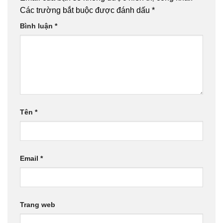
Các trường bắt buộc được đánh dấu
*
Bình luận
*
Tên
*
Email
*
Trang web