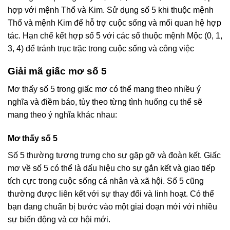
hợp với mệnh Thổ và Kim. Sử dụng số 5 khi thuộc mệnh
Thổ và mệnh Kim để hỗ trợ cuộc sống và mối quan hệ hợp
tác. Hạn chế kết hợp số 5 với các số thuộc mệnh Mộc (0, 1,
3, 4) để tránh trục trặc trong cuộc sống và công việc
Giải mã giấc mơ số 5
Mơ thấy số 5 trong giấc mơ có thể mang theo nhiều ý
nghĩa và điềm báo, tùy theo từng tình huống cụ thể sẽ
mang theo ý nghĩa khác nhau:
Mơ thấy số 5
Số 5 thường tượng trưng cho sự gặp gỡ và đoàn kết. Giấc
mơ về số 5 có thể là dấu hiệu cho sự gắn kết và giao tiếp
tích cực trong cuộc sống cá nhân và xã hội. Số 5 cũng
thường được liên kết với sự thay đổi và linh hoạt. Có thể
bạn đang chuẩn bị bước vào một giai đoạn mới với nhiều
sự biến động và cơ hội mới.