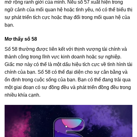
mở rộng ranh giới của mình. Nếu số 57 xuất hiện trong
ngữ cảnh của mối quan hệ hoặc tình yêu, nó có thể biểu thị
sự phát triển tích cực hoặc thay đổi trong mối quan hệ của
bạn.
Mơ thấy số 58
Số 58 thường được liên kết với thịnh vượng tài chính và
thành công trong lĩnh vực kinh doanh hoặc sự nghiệp.
Giấc mơ này có thể là một dấu hiệu tích cực về tình hình tài
chính của bạn. Số 58 có thể đại diện cho sự cân bằng và
ổn định trong cuộc sống của bạn. Bạn có thể đang trải qua
một giai đoạn có sự đồng đều và phát triển đồng đều trong
nhiều khía cạnh.