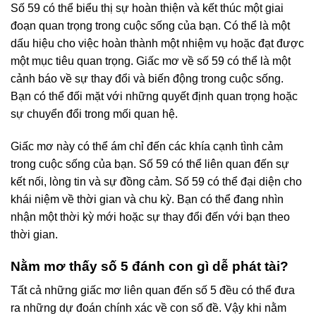
Số 59 có thể biểu thị sự hoàn thiện và kết thúc một giai
đoạn quan trọng trong cuộc sống của bạn. Có thể là một
dấu hiệu cho việc hoàn thành một nhiệm vụ hoặc đạt được
một mục tiêu quan trọng. Giấc mơ về số 59 có thể là một
cảnh báo về sự thay đổi và biến động trong cuộc sống.
Bạn có thể đối mặt với những quyết định quan trọng hoặc
sự chuyển đổi trong mối quan hệ.
Giấc mơ này có thể ám chỉ đến các khía cạnh tình cảm
trong cuộc sống của bạn. Số 59 có thể liên quan đến sự
kết nối, lòng tin và sự đồng cảm. Số 59 có thể đại diện cho
khái niệm về thời gian và chu kỳ. Bạn có thể đang nhìn
nhận một thời kỳ mới hoặc sự thay đổi đến với bạn theo
thời gian.
Nằm mơ thấy số 5 đánh con gì dễ phát tài?
Tất cả những giấc mơ liên quan đến số 5 đều có thể đưa
ra những dự đoán chính xác về con số đề. Vậy khi nằm