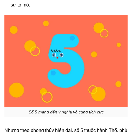
sự tò mò.
Số 5 mang đến ý nghĩa vô cùng tích cực
Nhưng theo phong thủy hiện đại, số 5 thuộc hành Thổ, phù