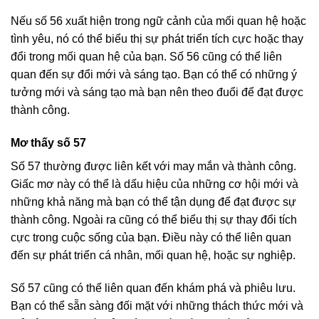
Nếu số 56 xuất hiện trong ngữ cảnh của mối quan hệ hoặc
tình yêu, nó có thể biểu thị sự phát triển tích cực hoặc thay
đổi trong mối quan hệ của bạn. Số 56 cũng có thể liên
quan đến sự đổi mới và sáng tạo. Bạn có thể có những ý
tưởng mới và sáng tạo mà bạn nên theo đuổi để đạt được
thành công.
Mơ thấy số 57
Số 57 thường được liên kết với may mắn và thành công.
Giấc mơ này có thể là dấu hiệu của những cơ hội mới và
những khả năng mà bạn có thể tận dụng để đạt được sự
thành công. Ngoài ra cũng có thể biểu thị sự thay đổi tích
cực trong cuộc sống của bạn. Điều này có thể liên quan
đến sự phát triển cá nhân, mối quan hệ, hoặc sự nghiệp.
Số 57 cũng có thể liên quan đến khám phá và phiêu lưu.
Bạn có thể sẵn sàng đối mặt với những thách thức mới và