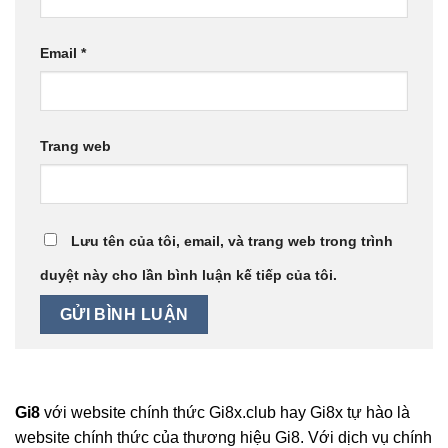
Email
*
Trang web
Lưu tên của tôi, email, và trang web trong trình
duyệt này cho lần bình luận kế tiếp của tôi.
Gi8
với website chính thức Gi8x.club hay Gi8x
tự hào là
website chính thức của thương hiệu Gi8. Với dịch vụ chính