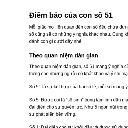
Điềm báo của con số 51
Mỗi giấc mơ liên quan đến con số đều chứa đựn
số cũng sẽ có những ý nghĩa khác nhau. Cùng kh
đánh con gì dưới đây nhé.
Theo quan niệm dân gian
Theo quan niệm dân gian, số 51 mang ý nghĩa củ
trưng cho những người có khát khao và ý chí m
Số 51 là sự kết hợp của hai số lẻ, mỗi số mang ý
Số 5: Được coi là “số sinh” trong tâm linh dân gi
đại diện cho sự quyền lực. Như 5 ngọn núi tron
sự phát triển bền vững.
Số 1: Đại diện cho sự khởi đầu và được sử dụng ch