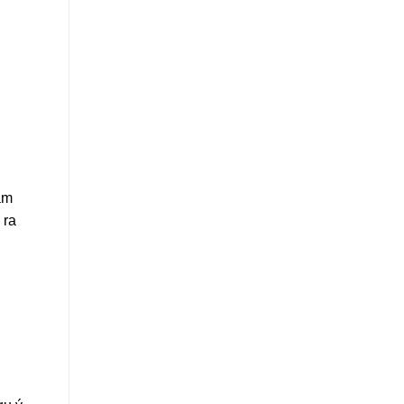
âm
 ra