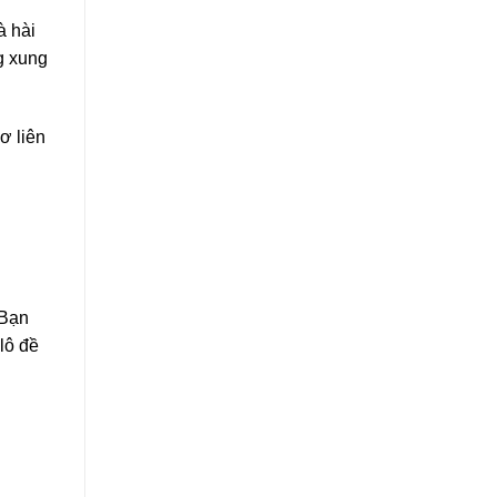
à hài
ng xung
ơ liên
 Bạn
lô đề