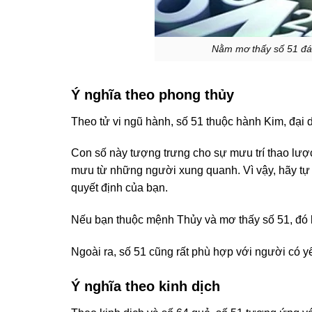
Nằm mơ thấy số 51 đán
Ý nghĩa theo phong thủy
Theo tử vi ngũ hành, số 51 thuộc hành Kim, đại
Con số này tượng trưng cho sự mưu trí thao lược
mưu từ những người xung quanh. Vì vậy, hãy tự
quyết định của bạn.
Nếu bạn thuộc mệnh Thủy và mơ thấy số 51, đó là
Ngoài ra, số 51 cũng rất phù hợp với người có y
Ý nghĩa theo kinh dịch