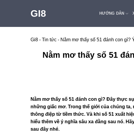
GI8
HƯỚNG DẪN
Gi8
-
Tin tức
-
Nằm mơ thấy số 51 đánh con gì? Ý
Nằm mơ thấy số 51 đánh
Nằm mơ thấy số 51 đánh con gì? Đây thực sự 
những giấc mơ. Trong thế giới của chúng ta,
thông điệp từ tiềm thức. Và khi số 51 xuất hi
hiểu thêm về ý nghĩa sâu xa đằng sau nó. H
sau đây nhé.