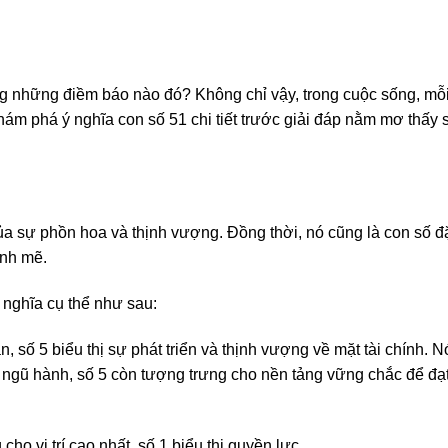
g những điềm báo nào đó? Không chỉ vậy, trong cuộc sống, mỗ
ám phá ý nghĩa con số 51 chi tiết trước giải đáp nằm mơ thấy 
a sự phồn hoa và thịnh vượng. Đồng thời, nó cũng là con số đ
ạnh mẽ.
 nghĩa cụ thể như sau:
an, số 5 biểu thị sự phát triển và thịnh vượng về mặt tài chính. 
g ngũ hành, số 5 còn tượng trưng cho nền tảng vững chắc để đ
o vị trí cao nhất, số 1 biểu thị quyền lực.