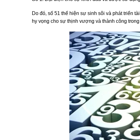
Do đó, số 51 thể hiện sự sinh sôi và phát triển
hy vọng cho sự thịnh vượng và thành công trong