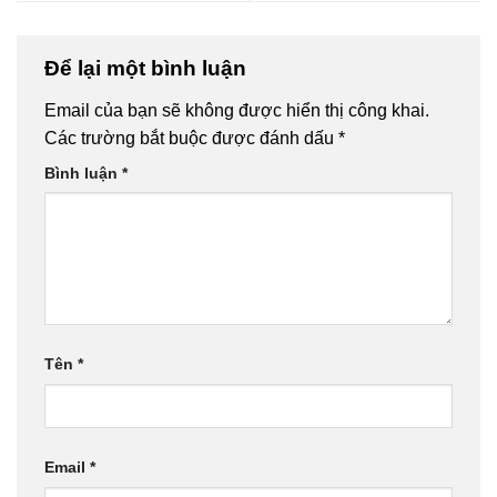
Để lại một bình luận
Email của bạn sẽ không được hiển thị công khai.
Các trường bắt buộc được đánh dấu
*
Bình luận
*
Tên
*
Email
*