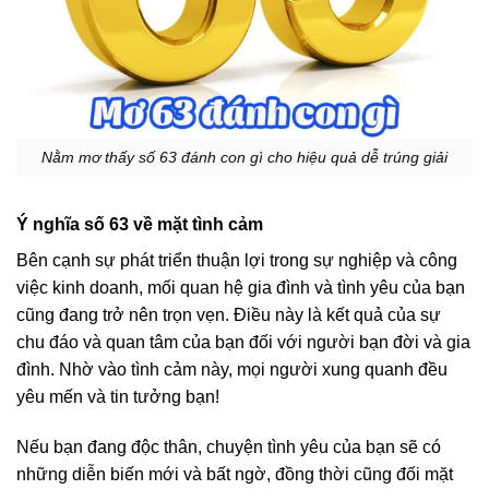
Nằm mơ thấy số 63 đánh con gì cho hiệu quả dễ trúng giải
Ý nghĩa số 63 về mặt tình cảm
Bên cạnh sự phát triển thuận lợi trong sự nghiệp và công
việc kinh doanh, mối quan hệ gia đình và tình yêu của bạn
cũng đang trở nên trọn vẹn. Điều này là kết quả của sự
chu đáo và quan tâm của bạn đối với người bạn đời và gia
đình. Nhờ vào tình cảm này, mọi người xung quanh đều
yêu mến và tin tưởng bạn!
Nếu bạn đang độc thân, chuyện tình yêu của bạn sẽ có
những diễn biến mới và bất ngờ, đồng thời cũng đối mặt