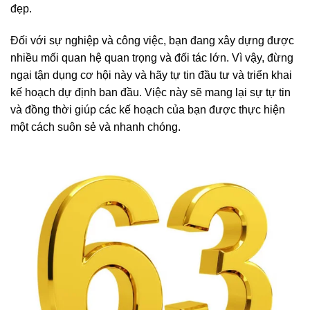
đẹp.
Đối với sự nghiệp và công việc, bạn đang xây dựng được
nhiều mối quan hệ quan trọng và đối tác lớn. Vì vậy, đừng
ngại tận dụng cơ hội này và hãy tự tin đầu tư và triển khai
kế hoạch dự định ban đầu. Việc này sẽ mang lại sự tự tin
và đồng thời giúp các kế hoạch của bạn được thực hiện
một cách suôn sẻ và nhanh chóng.