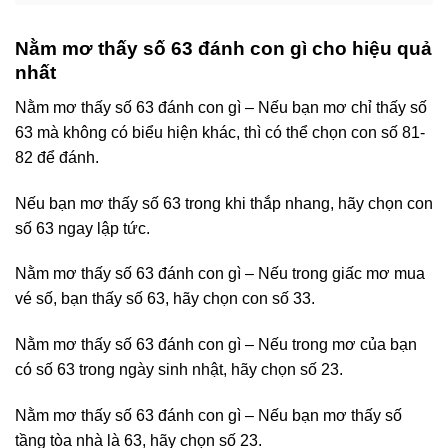
Nằm mơ thấy số 63 đánh con gì cho hiệu quả
nhất
Nằm mơ thấy số 63 đánh con gì – Nếu bạn mơ chỉ thấy số
63 mà không có biểu hiện khác, thì có thể chọn con số 81-
82 để đánh.
Nếu bạn mơ thấy số 63 trong khi thắp nhang, hãy chọn con
số 63 ngay lập tức.
Nằm mơ thấy số 63 đánh con gì – Nếu trong giấc mơ mua
vé số, bạn thấy số 63, hãy chọn con số 33.
Nằm mơ thấy số 63 đánh con gì – Nếu trong mơ của bạn
có số 63 trong ngày sinh nhật, hãy chọn số 23.
Nằm mơ thấy số 63 đánh con gì – Nếu bạn mơ thấy số
tầng tòa nhà là 63, hãy chọn số 23.