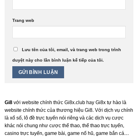
Trang web
Lưu tên của tôi, email, và trang web trong trình
duyệt này cho lần bình luận kế tiếp của tôi.
Gi8
với website chính thức Gi8x.club hay Gi8x
tự hào là
website chính thức của thương hiệu Gi8. Với dịch vụ chính
là xổ số, lô đề trực tuyến nói riêng và các dịch vụ cược
khác nói chung như cược thể thao, thể thao trực tuyến,
casino trực tuyến, game bài, game nổ hũ, game bắn cá…