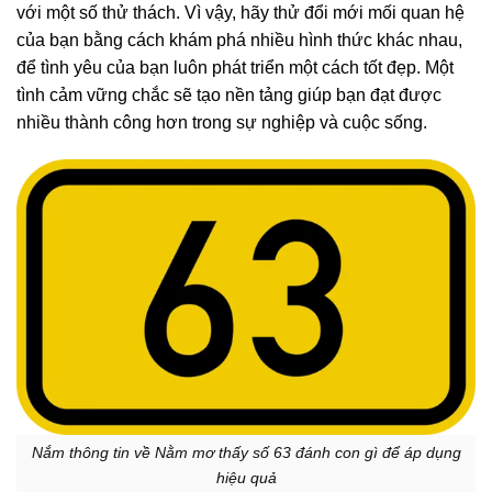
với một số thử thách. Vì vậy, hãy thử đổi mới mối quan hệ
của bạn bằng cách khám phá nhiều hình thức khác nhau,
để tình yêu của bạn luôn phát triển một cách tốt đẹp. Một
tình cảm vững chắc sẽ tạo nền tảng giúp bạn đạt được
nhiều thành công hơn trong sự nghiệp và cuộc sống.
Nắm thông tin về Nằm mơ thấy số 63 đánh con gì để áp dụng
hiệu quả