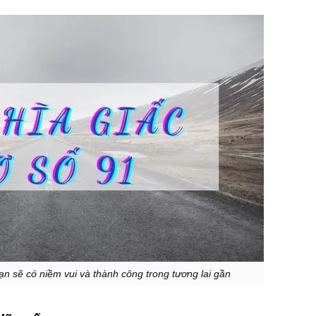
n sẽ có niềm vui và thành công trong tương lai gần