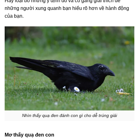
Hãy loại bỏ những ý định đó và cố gắng giải thích để
những người xung quanh bạn hiểu rõ hơn về hành động
của bạn.
Nhìn thấy quạ đen đánh con gì cho dễ trúng giải
Mơ thấy quạ đen con