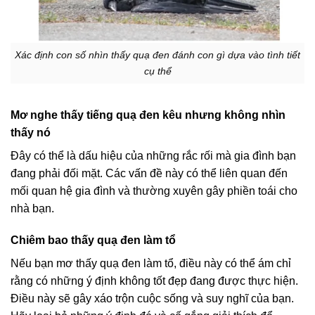
Xác định con số nhìn thấy quạ đen đánh con gì dựa vào tình tiết
cụ thể
Mơ nghe thấy tiếng quạ đen kêu nhưng không nhìn
thấy nó
Đây có thể là dấu hiệu của những rắc rối mà gia đình bạn
đang phải đối mặt. Các vấn đề này có thể liên quan đến
mối quan hệ gia đình và thường xuyên gây phiền toái cho
nhà bạn.
Chiêm bao thấy quạ đen làm tổ
Nếu bạn mơ thấy quạ đen làm tổ, điều này có thể ám chỉ
rằng có những ý định không tốt đẹp đang được thực hiện.
Điều này sẽ gây xáo trộn cuộc sống và suy nghĩ của bạn.