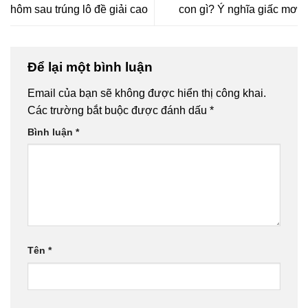
hôm sau trúng lô đề giải cao
con gì? Ý nghĩa giấc mơ
Để lại một bình luận
Email của bạn sẽ không được hiển thị công khai.
Các trường bắt buộc được đánh dấu
*
Bình luận
*
Tên
*