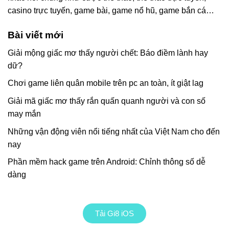
casino trực tuyến, game bài, game nổ hũ, game bắn cá…
Bài viết mới
Giải mộng giấc mơ thấy người chết: Báo điềm lành hay
dữ?
Chơi game liên quân mobile trên pc an toàn, ít giật lag
Giải mã giấc mơ thấy rắn quấn quanh người và con số
may mắn
Những vận động viên nổi tiếng nhất của Việt Nam cho đến
nay
Phần mềm hack game trên Android: Chỉnh thông số dễ
dàng
Tải Gi8 iOS