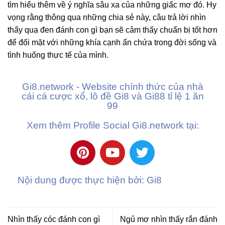
tìm hiểu thêm về ý nghĩa sâu xa của những giấc mơ đó. Hy
vọng rằng thông qua những chia sẻ này, câu trả lời nhìn
thấy quạ đen đánh con gì bạn sẽ cảm thấy chuẩn bị tốt hơn
để đối mặt với những khía cạnh ẩn chứa trong đời sống và
tình huống thực tế của mình.
Gi8.network - Website chính thức của nhà
cái cá cược xổ, lô đề Gi8 và Gi88 tỉ lệ 1 ăn
99
Xem thêm Profile Social Gi8.network tại:
Nội dung được thực hiện bởi: Gi8
Nhìn thấy cóc đánh con gì
Ngủ mơ nhìn thấy rắn đánh