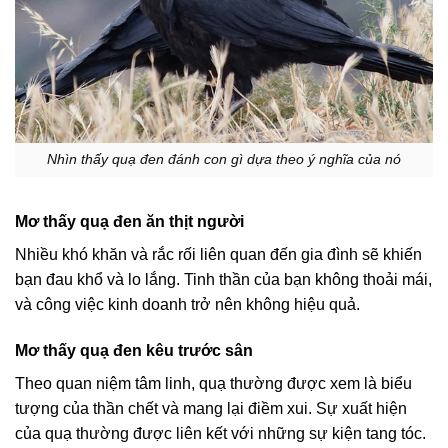
Nhìn thấy quạ đen đánh con gì dựa theo ý nghĩa của nó
Mơ thấy quạ đen ăn thịt người
Nhiều khó khăn và rắc rối liên quan đến gia đình sẽ khiến
bạn đau khổ và lo lắng. Tinh thần của bạn không thoải mái,
và công việc kinh doanh trở nên không hiệu quả.
Mơ thấy quạ đen kêu trước sân
Theo quan niệm tâm linh, quạ thường được xem là biểu
tượng của thần chết và mang lại điềm xui. Sự xuất hiện
của quạ thường được liên kết với những sự kiện tang tóc.