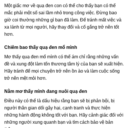
Một giấc mơ về quạ đen con có thể cho thấy bạn có thể
mắc phải một số sai lầm nhỏ trong công việc. Đừng bao
giờ coi thường những gì bạn đã làm. Để tránh mất việc và
xa lánh từ mọi người, hãy thay đổi và cố gắng trở nên tốt
hơn.
Chiêm bao thấy quạ đen mổ mình
Mơ thấy quạ đen mổ mình có thể ám chỉ rằng những vấn
đề và xung đột làm tổn thương tâm lý của bạn sẽ xuất hiện.
Hãy tránh để mọi chuyện trở nên ồn ào và làm cuộc sống
trở nên mệt mỏi hơn.
Nằm mơ thấy mình đang nuôi quạ đen
Điều này có thể là dấu hiệu rằng bạn sẽ bị phản bội, bị
người thân gian dối gây hại, cạnh tranh và thực hiện
những hành động không tốt với bạn. Hãy cảnh giác đối với
những người xung quanh bạn và tìm cách bảo vệ bản