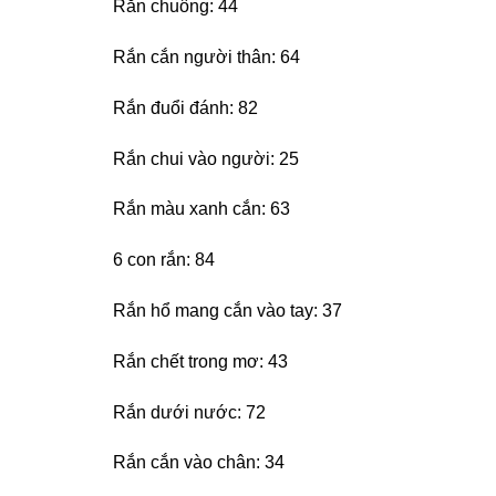
Rắn chuông: 44
Rắn cắn người thân: 64
Rắn đuổi đánh: 82
Rắn chui vào người: 25
Rắn màu xanh cắn: 63
6 con rắn: 84
Rắn hổ mang cắn vào tay: 37
Rắn chết trong mơ: 43
Rắn dưới nước: 72
Rắn cắn vào chân: 34