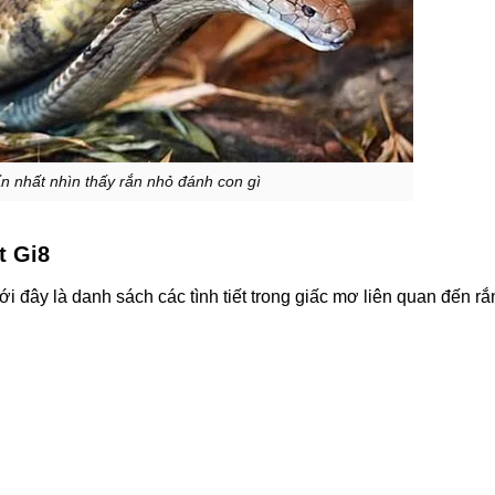
n nhất nhìn thấy rắn nhỏ đánh con gì
t Gi8
ới đây là danh sách các tình tiết trong giấc mơ liên quan đến rắ