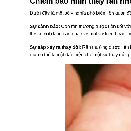
Chiêm bao nhìn thấy rắn nh
Dưới đây là một số ý nghĩa phổ biến liên quan đ
Sự cảnh báo:
Con rắn thường được liên kết với 
thể là một dạng cảnh báo về một sự kiện hoặc tì
Sự sắp xảy ra thay đổi:
Rắn thường được liên kế
mơ có thể là một dấu hiệu cho một sự thay đổi q