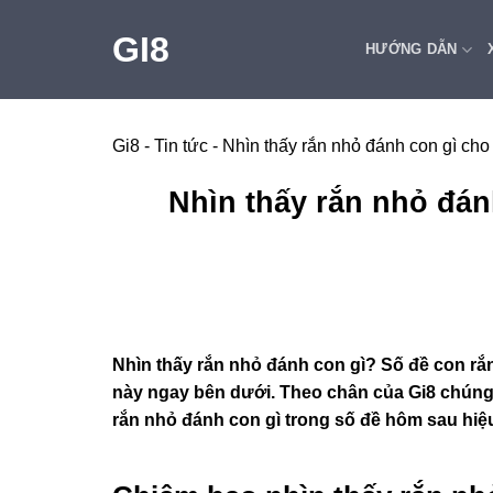
GI8
HƯỚNG DẪN
Gi8
-
Tin tức
-
Nhìn thấy rắn nhỏ đánh con gì cho 
Nhìn thấy rắn nhỏ đán
Nhìn thấy rắn nhỏ đánh con gì? Số đề con rắ
này ngay bên dưới. Theo chân của
Gi8
chúng 
rắn nhỏ đánh con gì trong số đề hôm sau hiệ