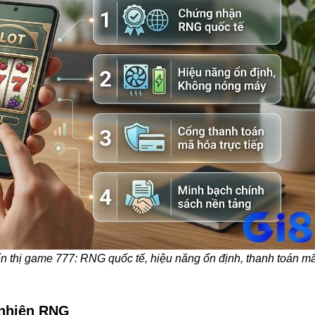
iển thị game 777: RNG quốc tế, hiệu năng ổn định, thanh toán m
u nhiên RNG