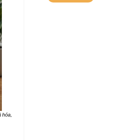
ã hóa,