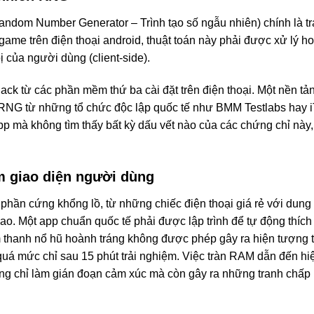
Random Number Generator – Trình tạo số ngẫu nhiên) chính là trá
game trên điện thoại android, thuật toán này phải được xử lý h
bị của người dùng (client-side).
ck từ các phần mềm thứ ba cài đặt trên điện thoại. Một nền tả
 RNG từ những tổ chức độc lập quốc tế như BMM Testlabs hay 
pp mà không tìm thấy bất kỳ dấu vết nào của các chứng chỉ này,
m giao diện người dùng
 phần cứng khổng lồ, từ những chiếc điện thoại giá rẻ với dun
o. Một app chuẩn quốc tế phải được lập trình để tự động thíc
 thanh nổ hũ hoành tráng không được phép gây ra hiện tượng t
 quá mức chỉ sau 15 phút trải nghiệm. Việc tràn RAM dẫn đến hi
ng chỉ làm gián đoạn cảm xúc mà còn gây ra những tranh chấp