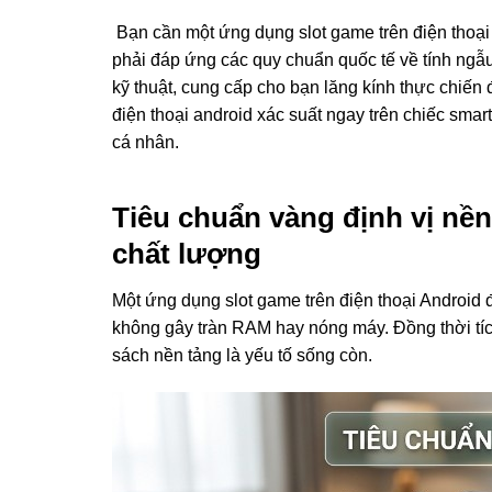
Bạn cần một ứng dụng slot game trên điện thoạ
phải đáp ứng các quy chuẩn quốc tế về tính ngẫu
kỹ thuật, cung cấp cho bạn lăng kính thực chiến đ
điện thoại android xác suất ngay trên chiếc smar
cá nhân.
Tiêu chuẩn vàng định vị nền
chất lượng
Một ứng dụng slot game trên điện thoại Android
không gây tràn RAM hay nóng máy. Đồng thời tíc
sách nền tảng là yếu tố sống còn.