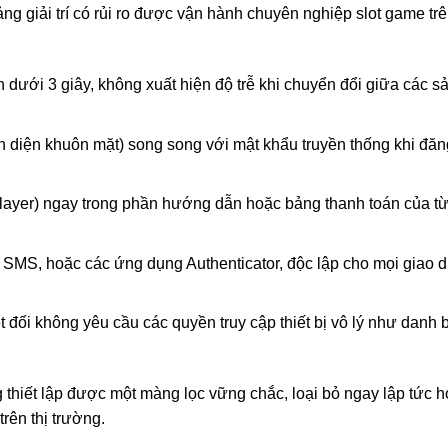
ng giải trí có rủi ro được vận hành chuyên nghiệp slot game trê
dưới 3 giây, không xuất hiện độ trễ khi chuyển đổi giữa các s
ận diện khuôn mặt) song song với mật khẩu truyền thống khi đăn
Player) ngay trong phần hướng dẫn hoặc bảng thanh toán của t
SMS, hoặc các ứng dụng Authenticator, độc lập cho mọi giao dị
 đối không yêu cầu các quyền truy cập thiết bị vô lý như danh b
g thiết lập được một màng lọc vững chắc, loại bỏ ngay lập tức 
rên thị trường.