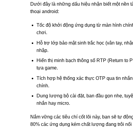
Dưới đây là những dấu hiệu nhận biết một nền tả
thoại android:
Tốc độ khởi động ứng dụng từ màn hình chính 
chơi.
Hỗ trợ lớp bảo mật sinh trắc học (vân tay, nh
nhập.
Hiển thị minh bạch thông số RTP (Return to 
tựa game.
Tích hợp hệ thống xác thực OTP qua tin nhắn 
chính.
Dung lượng bộ cài đặt, ban đầu gọn nhẹ, tuyệt
nhắn hay micro.
Nắm vững các tiêu chí cốt lõi này, bạn sẽ tự độn
80% các ứng dụng kém chất lượng đang trôi nổi t