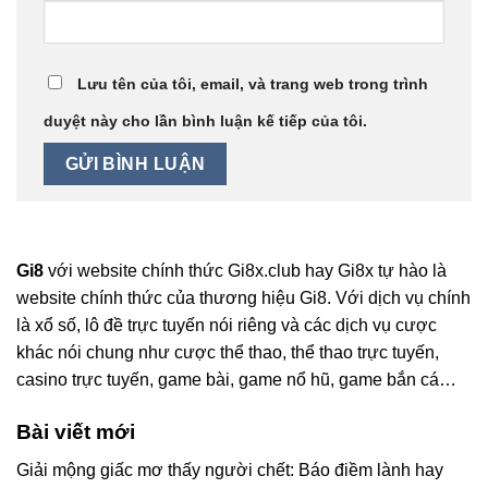
Lưu tên của tôi, email, và trang web trong trình
duyệt này cho lần bình luận kế tiếp của tôi.
Gi8
với website chính thức Gi8x.club hay Gi8x
tự hào là
website chính thức của thương hiệu Gi8. Với dịch vụ chính
là xổ số, lô đề trực tuyến nói riêng và các dịch vụ cược
khác nói chung như cược thể thao, thể thao trực tuyến,
casino trực tuyến, game bài, game nổ hũ, game bắn cá…
Bài viết mới
Giải mộng giấc mơ thấy người chết: Báo điềm lành hay