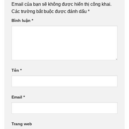
Email của bạn sẽ không được hiển thị công khai.
Các trường bắt buộc được đánh dấu
*
Bình luận
*
Tên
*
Email
*
Trang web