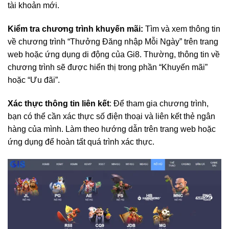
tài khoản mới.
Kiểm tra chương trình khuyến mãi:
Tìm và xem thông tin
về chương trình “Thưởng Đăng nhập Mỗi Ngày” trên trang
web hoặc ứng dụng di động của Gi8. Thường, thông tin về
chương trình sẽ được hiển thị trong phần “Khuyến mãi”
hoặc “Ưu đãi”.
Xác thực thông tin liên kết
: Để tham gia chương trình,
bạn có thể cần xác thực số điện thoại và liên kết thẻ ngân
hàng của mình. Làm theo hướng dẫn trên trang web hoặc
ứng dụng để hoàn tất quá trình xác thực.