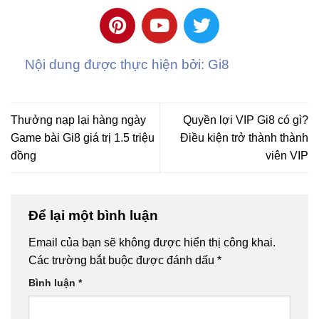
Nội dung được thực hiện bởi: Gi8
Thưởng nạp lại hàng ngày
Quyền lợi VIP Gi8 có gì?
Game bài Gi8 giá trị 1.5 triệu
Điều kiện trở thành thành
đồng
viên VIP
Để lại một bình luận
Email của bạn sẽ không được hiển thị công khai.
Các trường bắt buộc được đánh dấu
*
Bình luận
*