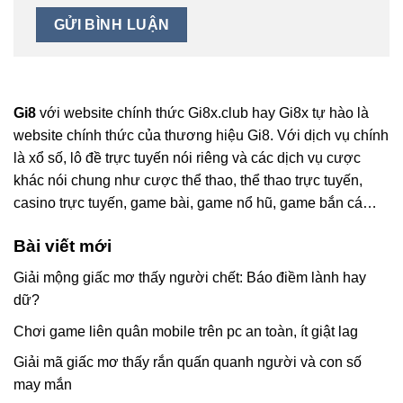
Gi8
với website chính thức Gi8x.club hay Gi8x
tự hào là
website chính thức của thương hiệu Gi8. Với dịch vụ chính
là xổ số, lô đề trực tuyến nói riêng và các dịch vụ cược
khác nói chung như cược thể thao, thể thao trực tuyến,
casino trực tuyến, game bài, game nổ hũ, game bắn cá…
Bài viết mới
Giải mộng giấc mơ thấy người chết: Báo điềm lành hay
dữ?
Chơi game liên quân mobile trên pc an toàn, ít giật lag
Giải mã giấc mơ thấy rắn quấn quanh người và con số
may mắn