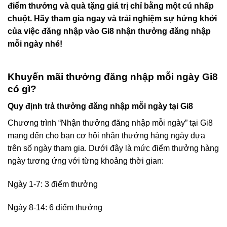
điểm thưởng và quà tặng giá trị chỉ bằng một cú nhấp
chuột. Hãy tham gia ngay và trải nghiệm sự hứng khởi
của việc đăng nhập vào
Gi8
nhận thưởng đăng nhập
mỗi ngày nhé!
Khuyến mãi thưởng đăng nhập mỗi ngày Gi8
có gì?
Quy định trả thưởng đăng nhập mỗi ngày tại Gi8
Chương trình “Nhận thưởng đăng nhập mỗi ngày” tại Gi8
mang đến cho bạn cơ hội nhận thưởng hàng ngày dựa
trên số ngày tham gia. Dưới đây là mức điểm thưởng hàng
ngày tương ứng với từng khoảng thời gian:
Ngày 1-7: 3 điểm thưởng
Ngày 8-14: 6 điểm thưởng