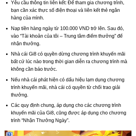
Yêu cầu thông tin liên kết: Để tham gia chương trình,
bạn cần xác thực số điện thoại và liên kết thẻ ngân
hàng của mình.
Nạp tiền hàng ngày từ 100.000 VND trở lên. Sau đó,
vào “Tài khoản của tôi – Trung tâm điểm thưởng” để
nhận thưởng.
Nhà cái Gi8 có quyền dừng chương trình
khuyến mãi
bất cứ lúc nào trong thời gian diễn ra chương trình mà
không cần báo trước.
Nếu nhà cái phát hiện có dấu hiệu lạm dụng chương
trình khuyến mãi, nhà cái có quyền từ chối trao giải
thưởng.
Các quy định chung, áp dụng cho các chương trình
khuyến mãi của Gi8, cũng được áp dụng cho chương
trình “Nhận Thưởng Ngày”.