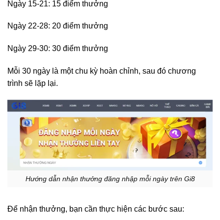
Ngày 15-21: 15 điểm thưởng
Ngày 22-28: 20 điểm thưởng
Ngày 29-30: 30 điểm thưởng
Mỗi 30 ngày là một chu kỳ hoàn chỉnh, sau đó chương
trình sẽ lặp lại.
Hướng dẫn nhận thưởng đăng nhập mỗi ngày trên Gi8
Để nhận thưởng, bạn cần thực hiện các bước sau: