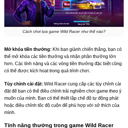
Cách chơi tựa game Wild Racer như thế nào?
Mở khóa tiền thưởng:
Khi bạn giành chiến thắng, bạn có
thể mở khóa các tiền thưởng và nhận phần thưởng lớn
hơn. Các tính năng và các vòng tiền thưởng đặc biệt cũng
có thể được kích hoạt trong quá trình chơi.
Tùy chỉnh cài đặt:
Wild Racer cung cấp các tùy chỉnh cài
đặt để bạn có thể điều chỉnh trải nghiệm chơi game theo ý
muốn của mình. Bạn có thể thiết lập chế độ tự động phát
hoặc điều chỉnh tốc độ cuộn để phù hợp với sở thích của
mình.
Tính năng thưởng trong game Wild Racer