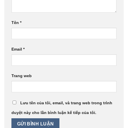
Tên
*
Email
*
Trang web
Lưu tên của tôi, email, và trang web trong trình
duyệt này cho lần bình luận kế tiếp của tôi.