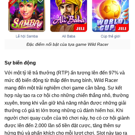
Đặc điểm nổi bật của tựa game Wild Racer
Sự biến động
Với một tỷ lệ trả thưởng (RTP) ấn tượng lên đến 97% và
mức độ biến động từ thấp đến trung bình, Wild Racer
mang đến một trải nghiệm chơi game cân bằng. Sự kết
hợp này tạo ra cơ hội cho những chiến thắng nhỏ, thường
xuyên, trong khi vẫn giữ khả năng nhận được những giải
thưởng có giá trị lớn trong những cú đánh hiếm hoi. Khi
người chơi quay cuộn của trò chơi này, họ có cơ hội giành
được lên đến 2.000 lần số tiền đặt cược, tăng thêm sự
hứng thú và phấn khích cho mỗi lượt chơi. Slot này tạo ra