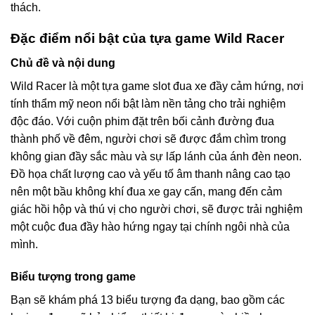
thách.
Đặc điểm nổi bật của tựa game Wild Racer
Chủ đề và nội dung
Wild Racer là một tựa game slot đua xe đầy cảm hứng, nơi
tính thẩm mỹ neon nổi bật làm nền tảng cho trải nghiệm
độc đáo. Với cuộn phim đặt trên bối cảnh đường đua
thành phố về đêm, người chơi sẽ được đắm chìm trong
không gian đầy sắc màu và sự lấp lánh của ánh đèn neon.
Đồ họa chất lượng cao và yếu tố âm thanh nâng cao tạo
nên một bầu không khí đua xe gay cấn, mang đến cảm
giác hồi hộp và thú vị cho người chơi, sẽ được trải nghiệm
một cuộc đua đầy hào hứng ngay tại chính ngôi nhà của
mình.
Biểu tượng trong game
Bạn sẽ khám phá 13 biểu tượng đa dạng, bao gồm các