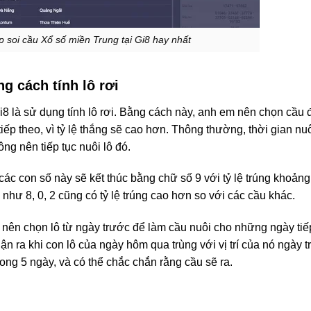
soi cầu Xổ số miền Trung tại Gi8 hay nhất
g cách tính lô rơi
8 là sử dụng tính lô rơi. Bằng cách này, anh em nên chọn cầu đ
ếp theo, vì tỷ lệ thắng sẽ cao hơn. Thông thường, thời gian nuôi
ng nên tiếp tục nuôi lô đó.
 các con số này sẽ kết thúc bằng chữ số 9 với tỷ lệ trúng khoản
 như 8, 0, 2 cũng có tỷ lệ trúng cao hơn so với các cầu khác.
nên chọn lô từ ngày trước để làm cầu nuôi cho những ngày tiế
ra khi con lô của ngày hôm qua trùng với vị trí của nó ngày t
rong 5 ngày, và có thể chắc chắn rằng cầu sẽ ra.