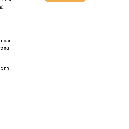
hủ
ự đoán
hương
ặc hai