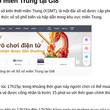
ố miền Trung tại Gi8
 số kiến thiết miền Trung (XSMT), là một đài xổ số được cấp ph
 thức xổ số phổ biến và hấp dẫn trong khu vực miền Trung.
ông tin về Xổ số miền Trung tại Gi8
 lúc 17h15p, trong khoảng thời gian này người chơi có thể mua
 vé được công nhận là trước 15 phút so với thời gian chính th
ực tiếp từ 17h15p đến 17h30p hàng ngày tại trường quay của cá