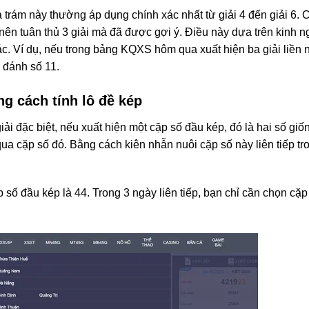
rám này thường áp dụng chính xác nhất từ giải 4 đến giải 6. 
 nên tuân thủ 3 giải mà đã được gợi ý. Điều này dựa trên kinh 
ác. Ví dụ, nếu trong bảng KQXS hôm qua xuất hiện ba giải liền 
 đánh số 11.
ng cách tính lô đề kép
iải đặc biệt, nếu xuất hiện một cặp số đầu kép, đó là hai số giố
qua cặp số đó. Bằng cách kiên nhẫn nuôi cặp số này liên tiếp tr
p số đầu kép là 44. Trong 3 ngày liên tiếp, bạn chỉ cần chọn cặp