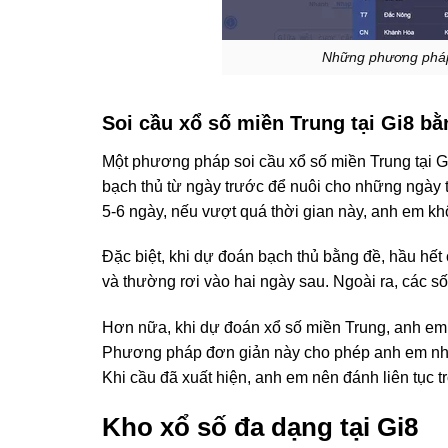
Những phương pháp 
Soi cầu xổ số miền Trung tại Gi8 bằn
Một phương pháp soi cầu xổ số miền Trung tại Gi
bạch thủ từ ngày trước để nuôi cho những ngày ti
5-6 ngày, nếu vượt quá thời gian này, anh em khô
Đặc biệt, khi dự đoán bạch thủ bằng đề, hầu hết
và thường rơi vào hai ngày sau. Ngoài ra, các số
Hơn nữa, khi dự đoán xổ số miền Trung, anh em 
Phương pháp đơn giản này cho phép anh em nhận 
Khi cầu đã xuất hiện, anh em nên đánh liên tục t
Kho xổ số đa dạng tại Gi8