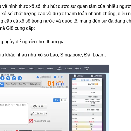
ú về hình thức xổ số, thu hút được sự quan tâm của nhiều ngườ
m xổ số chất lượng cao và được thanh toán nhanh chóng, điều n
ng cấp cả xổ số trong nước và quốc tế, mang đến sự đa dạng c
 mà Gi8 cung cấp:
g ngày để người chơi tham gia.
 gia khác nhau như xổ số Lào, Singapore, Đài Loan…