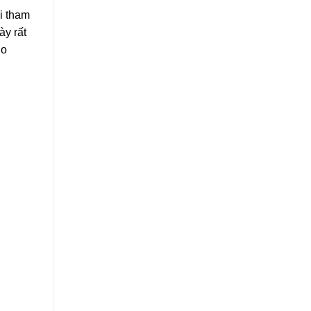
i tham
ày rất
ho