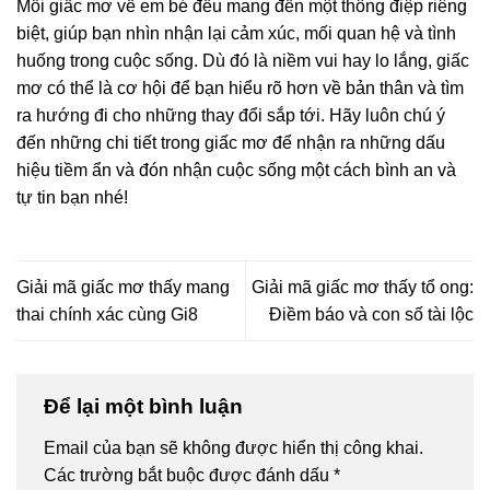
Mỗi giấc mơ về em bé đều mang đến một thông điệp riêng
biệt, giúp bạn nhìn nhận lại cảm xúc, mối quan hệ và tình
huống trong cuộc sống. Dù đó là niềm vui hay lo lắng, giấc
mơ có thể là cơ hội để bạn hiểu rõ hơn về bản thân và tìm
ra hướng đi cho những thay đổi sắp tới. Hãy luôn chú ý
đến những chi tiết trong giấc mơ để nhận ra những dấu
hiệu tiềm ẩn và đón nhận cuộc sống một cách bình an và
tự tin bạn nhé!
Giải mã giấc mơ thấy mang
Giải mã giấc mơ thấy tổ ong:
thai chính xác cùng Gi8
Điềm báo và con số tài lộc
Để lại một bình luận
Email của bạn sẽ không được hiển thị công khai.
Các trường bắt buộc được đánh dấu
*