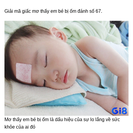
Giải mã giấc mơ thấy em bé bị ốm đánh số 67.
Mơ thấy em bé bị ốm là dấu hiệu của sự lo lắng về sức
khỏe của ai đó