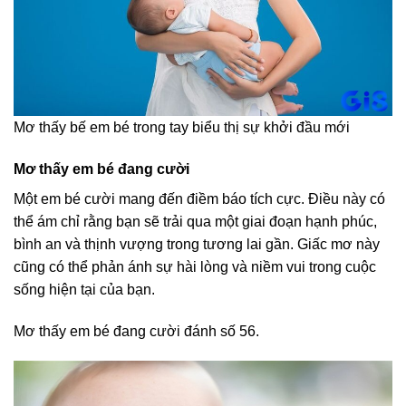
Mơ thấy bế em bé trong tay biểu thị sự khởi đầu mới
Mơ thấy em bé đang cười
Một em bé cười mang đến điềm báo tích cực. Điều này có
thể ám chỉ rằng bạn sẽ trải qua một giai đoạn hạnh phúc,
bình an và thịnh vượng trong tương lai gần. Giấc mơ này
cũng có thể phản ánh sự hài lòng và niềm vui trong cuộc
sống hiện tại của bạn.
Mơ thấy em bé đang cười đánh số 56.