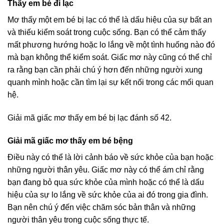
Thấy em bé đi lạc
Mơ thấy một em bé bị lạc có thể là dấu hiệu của sự bất an
và thiếu kiểm soát trong cuộc sống. Bạn có thể cảm thấy
mất phương hướng hoặc lo lắng về một tình huống nào đó
mà bạn không thể kiểm soát. Giấc mơ này cũng có thể chỉ
ra rằng bạn cần phải chú ý hơn đến những người xung
quanh mình hoặc cần tìm lại sự kết nối trong các mối quan
hệ.
Giải mã giấc mơ thấy em bé bị lạc đánh số 42.
Giải mã giấc mơ thấy em bé bệng
Điều này có thể là lời cảnh báo về sức khỏe của bạn hoặc
những người thân yêu. Giấc mơ này có thể ám chỉ rằng
bạn đang bỏ qua sức khỏe của mình hoặc có thể là dấu
hiệu của sự lo lắng về sức khỏe của ai đó trong gia đình.
Bạn nên chú ý đến việc chăm sóc bản thân và những
người thân yêu trong cuộc sống thực tế.