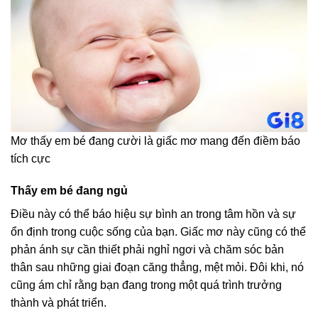
Mơ thấy em bé đang cười là giấc mơ mang đến điềm báo
tích cực
Thấy em bé đang ngủ
Điều này có thể báo hiệu sự bình an trong tâm hồn và sự
ổn định trong cuộc sống của bạn. Giấc mơ này cũng có thể
phản ánh sự cần thiết phải nghỉ ngơi và chăm sóc bản
thân sau những giai đoạn căng thẳng, mệt mỏi. Đôi khi, nó
cũng ám chỉ rằng bạn đang trong một quá trình trưởng
thành và phát triển.