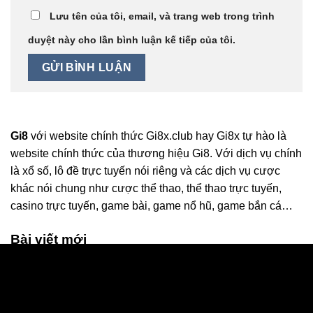
Lưu tên của tôi, email, và trang web trong trình
duyệt này cho lần bình luận kế tiếp của tôi.
Gi8
với website chính thức Gi8x.club hay Gi8x
tự hào là
website chính thức của thương hiệu Gi8. Với dịch vụ chính
là xổ số, lô đề trực tuyến nói riêng và các dịch vụ cược
khác nói chung như cược thể thao, thể thao trực tuyến,
casino trực tuyến, game bài, game nổ hũ, game bắn cá…
Bài viết mới
Giải mộng giấc mơ thấy người chết: Báo điềm lành hay
dữ?
Chơi game liên quân mobile trên pc an toàn, ít giật lag