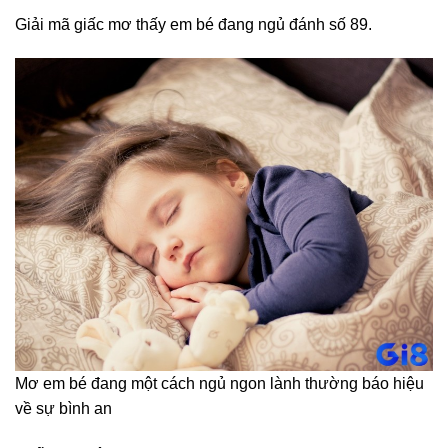
Giải mã giấc mơ thấy em bé đang ngủ đánh số 89.
Mơ em bé đang một cách ngủ ngon lành thường báo hiệu
về sự bình an