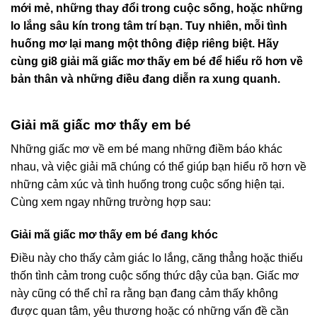
mới mẻ, những thay đổi trong cuộc sống, hoặc những
lo lắng sâu kín trong tâm trí bạn. Tuy nhiên, mỗi tình
huống mơ lại mang một thông điệp riêng biệt. Hãy
cùng gi8 giải mã giấc mơ thấy em bé để hiểu rõ hơn về
bản thân và những điều đang diễn ra xung quanh.
Giải mã giấc mơ thấy em bé
Những giấc mơ về em bé mang những điềm báo khác
nhau, và việc giải mã chúng có thể giúp bạn hiểu rõ hơn về
những cảm xúc và tình huống trong cuộc sống hiện tại.
Cùng xem ngay những trường hợp sau:
Giải mã giấc mơ thấy em bé đang khóc
Điều này cho thấy cảm giác lo lắng, căng thẳng hoặc thiếu
thốn tình cảm trong cuộc sống thức dậy của bạn. Giấc mơ
này cũng có thể chỉ ra rằng bạn đang cảm thấy không
được quan tâm, yêu thương hoặc có những vấn đề cần