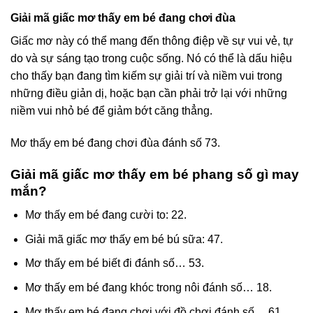
Giải mã giấc mơ thấy em bé đang chơi đùa
Giấc mơ này có thể mang đến thông điệp về sự vui vẻ, tự
do và sự sáng tạo trong cuộc sống. Nó có thể là dấu hiệu
cho thấy bạn đang tìm kiếm sự giải trí và niềm vui trong
những điều giản dị, hoặc bạn cần phải trở lại với những
niềm vui nhỏ bé để giảm bớt căng thẳng.
Mơ thấy em bé đang chơi đùa đánh số 73.
Giải mã giấc mơ thấy em bé phang số gì may
mắn?
Mơ thấy em bé đang cười to: 22.
Giải mã giấc mơ thấy em bé bú sữa: 47.
Mơ thấy em bé biết đi đánh số… 53.
Mơ thấy em bé đang khóc trong nôi đánh số… 18.
Mơ thấy em bé đang chơi với đồ chơi đánh số… 61.